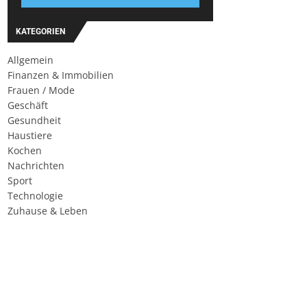
KATEGORIEN
Allgemein
Finanzen & Immobilien
Frauen / Mode
Geschäft
Gesundheit
Haustiere
Kochen
Nachrichten
Sport
Technologie
Zuhause & Leben