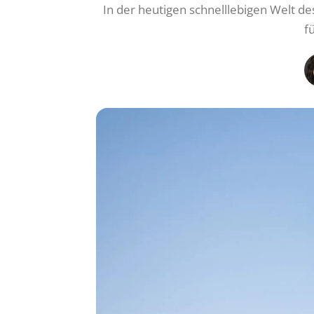
In der heutigen schnelllebigen Welt de
f