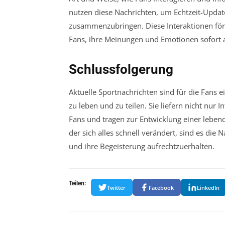
nutzen diese Nachrichten, um Echtzeit-Upda
zusammenzubringen. Diese Interaktionen för
Fans, ihre Meinungen und Emotionen sofort 
Schlussfolgerung
Aktuelle Sportnachrichten sind für die Fans 
zu leben und zu teilen. Sie liefern nicht nur
Fans und tragen zur Entwicklung einer lebend
der sich alles schnell verändert, sind es die
und ihre Begeisterung aufrechtzuerhalten.
Teilen:
Twitter
Facebook
LinkedIn