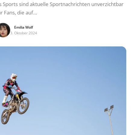
s Sports sind aktuelle Sportnachrichten unverzichtbar
ür Fans, die auf…
Emilia Wolf
3. Oktober 2024