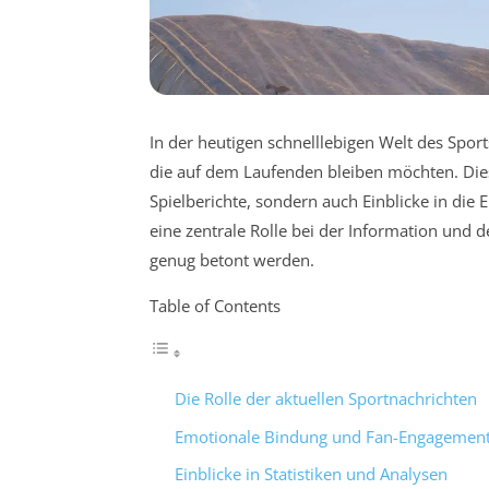
In der heutigen schnelllebigen Welt des Spor
die auf dem Laufenden bleiben möchten. Dies
Spielberichte, sondern auch Einblicke in die 
eine zentrale Rolle bei der Information und
genug betont werden.
Table of Contents
Die Rolle der aktuellen Sportnachrichten
Emotionale Bindung und Fan-Engagemen
Einblicke in Statistiken und Analysen