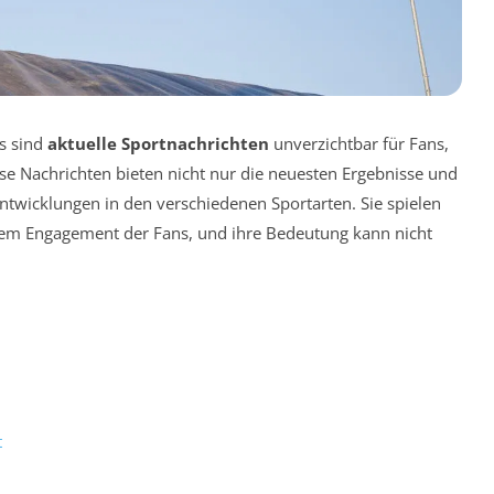
ts sind
aktuelle Sportnachrichten
unverzichtbar für Fans,
e Nachrichten bieten nicht nur die neuesten Ergebnisse und
Entwicklungen in den verschiedenen Sportarten. Sie spielen
 dem Engagement der Fans, und ihre Bedeutung kann nicht
t