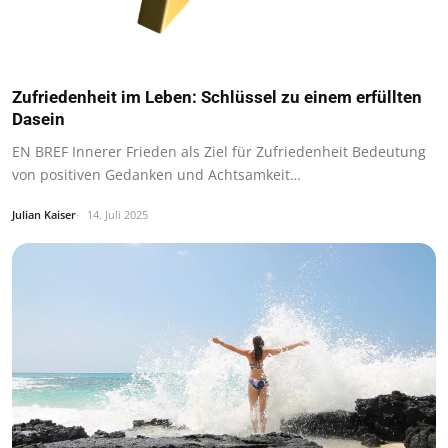
Zufriedenheit im Leben: Schlüssel zu einem erfüllten
Dasein
EN BREF Innerer Frieden als Ziel für Zufriedenheit Bedeutung
von positiven Gedanken und Achtsamkeit…
Julian Kaiser
14. Juli 2025