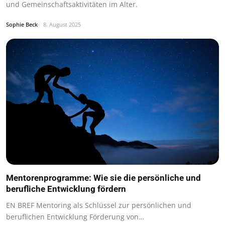
und Gemeinschaftsaktivitäten im Alter.
Sophie Beck
8. August 2025
Mentorenprogramme: Wie sie die persönliche und
berufliche Entwicklung fördern
EN BREF Mentoring als Schlüssel zur persönlichen und
beruflichen Entwicklung Förderung von…