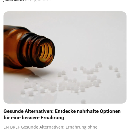
Gesunde Alternativen: Entdecke nahrhafte Optionen
für eine bessere Ernährung
EN BREF Gesunde Alternativen: Ernährung ohne