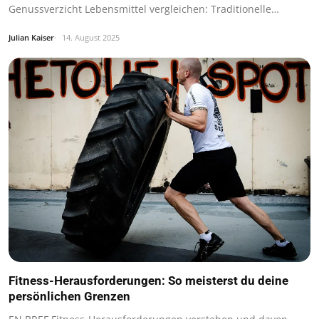
Genussverzicht Lebensmittel vergleichen: Traditionelle…
Julian Kaiser
14. August 2025
Fitness-Herausforderungen: So meisterst du deine
persönlichen Grenzen