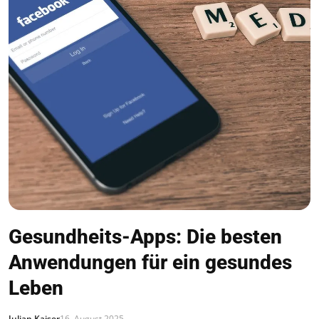
Gesundheits-Apps: Die besten
Anwendungen für ein gesundes
Leben
Julian Kaiser
16. August 2025