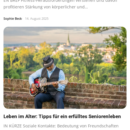
EN BREF Fitness-Herausforderungen verstehen und davon
profitieren Stärkung von körperlicher und…
Sophie Beck
14. August 2025
Leben im Alter: Tipps für ein erfülltes Seniorenleben
IN KÜRZE Soziale Kontakte: Bedeutung von Freundschaften