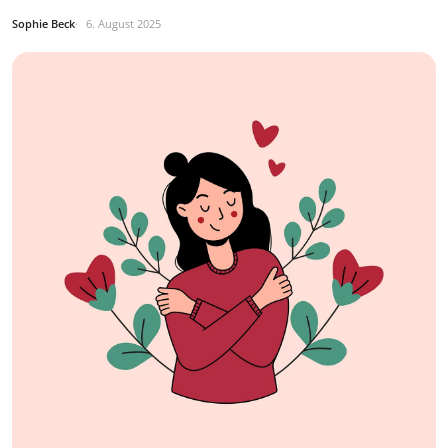
Sophie Beck
6. August 2025