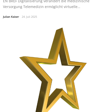
EN BREF Digitalisierung verändert die medizinische
Versorgung Telemedizin ermöglicht virtuelle…
Julian Kaiser
24. Juli 2025