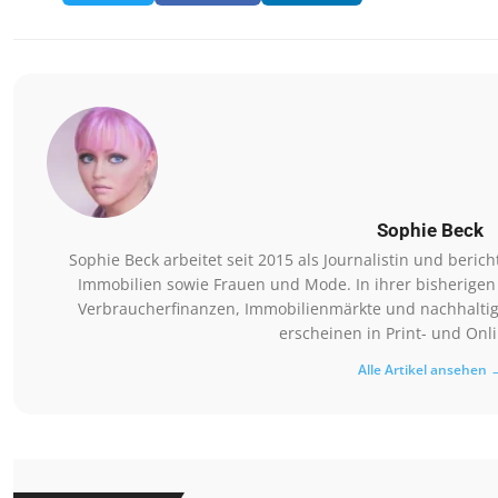
Sophie Beck
Sophie Beck arbeitet seit 2015 als Journalistin und beri
Immobilien sowie Frauen und Mode. In ihrer bisherigen
Verbraucherfinanzen, Immobilienmärkte und nachhaltig
erscheinen in Print- und Onl
Alle Artikel ansehen 