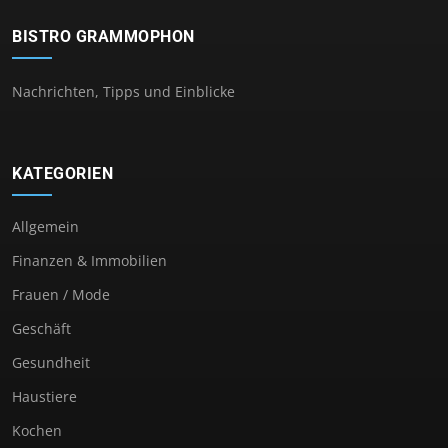
BISTRO GRAMMOPHON
Nachrichten, Tipps und Einblicke
KATEGORIEN
Allgemein
Finanzen & Immobilien
Frauen / Mode
Geschäft
Gesundheit
Haustiere
Kochen