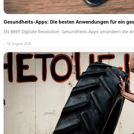
Gesundheits-Apps: Die besten Anwendungen für ein ge
EN BREF Digitale Revolution: Gesundheits-Apps verändern die Art
16. August 2025