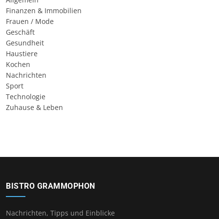
Finanzen & Immobilien
Frauen / Mode
Geschäft
Gesundheit
Haustiere
Kochen
Nachrichten
Sport
Technologie
Zuhause & Leben
BISTRO GRAMMOPHON
Nachrichten, Tipps und Einblicke