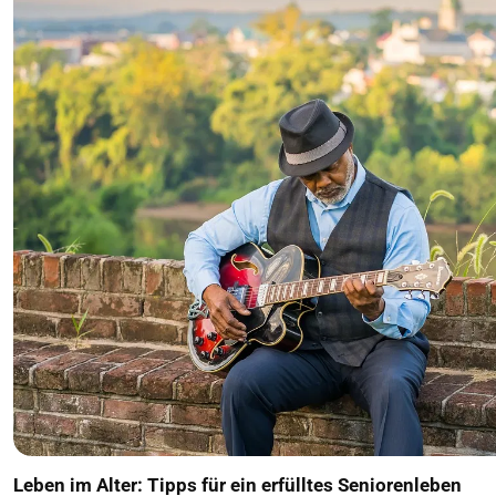
Leben im Alter: Tipps für ein erfülltes Seniorenleben