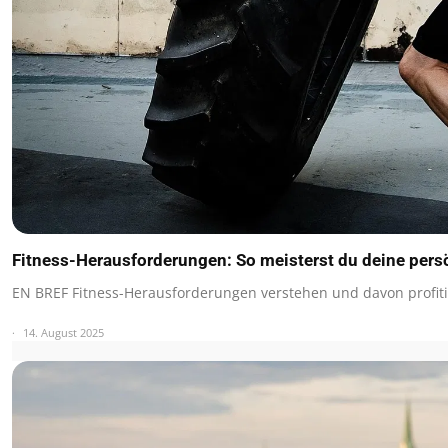
Fitness-Herausforderungen: So meisterst du deine per
EN BREF Fitness-Herausforderungen verstehen und davon profit
14. August 2025