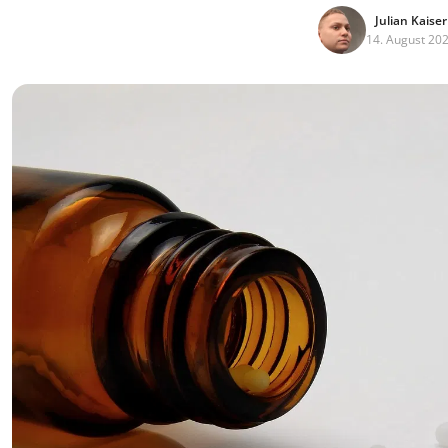
Julian Kaiser
14. August 20