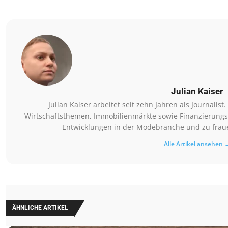
Julian Kaiser
Julian Kaiser arbeitet seit zehn Jahren als Journalis
Wirtschaftsthemen, Immobilienmärkte sowie Finanzierungsm
Entwicklungen in der Modebranche und zu fraue
Alle Artikel ansehen 
ÄHNLICHE ARTIKEL