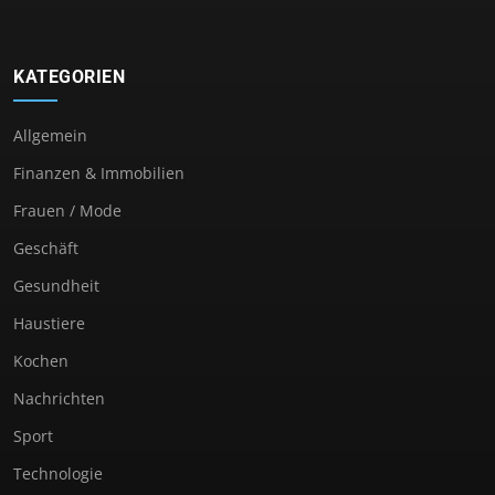
KATEGORIEN
Allgemein
Finanzen & Immobilien
Frauen / Mode
Geschäft
Gesundheit
Haustiere
Kochen
Nachrichten
Sport
Technologie