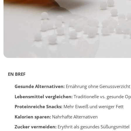
EN BREF
Gesunde Alternativen:
Ernährung ohne Genussverzicht
Lebensmittel vergleichen:
Traditionelle vs. gesunde O
Proteinreiche Snacks:
Mehr Eiweiß und weniger Fett
Kalorien sparen:
Nahrhafte Alternativen
Zucker vermeiden:
Erythrit als gesundes Süßungsmittel