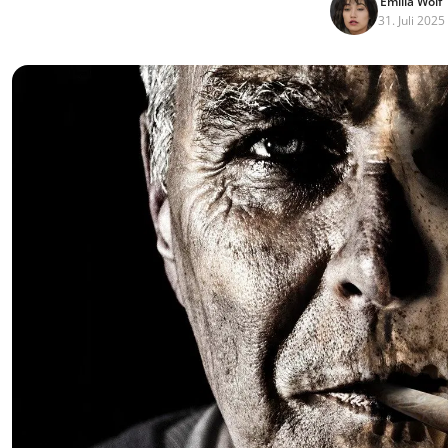
Emilia Wolf
31. Juli 2025