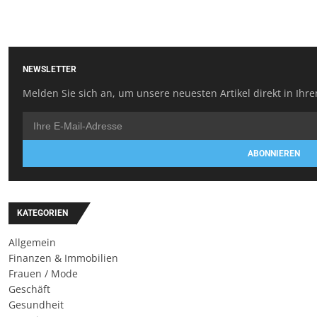
NEWSLETTER
Melden Sie sich an, um unsere neuesten Artikel direkt in Ihre
ABONNIEREN
KATEGORIEN
Allgemein
Finanzen & Immobilien
Frauen / Mode
Geschäft
Gesundheit