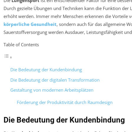
Die
Lungensport
ist ein entscheidender Faktor für eine besse
Durch gezielte Übungen und Techniken kann die Funktion der 
erhöht werden. Immer mehr Menschen erkennen die Vorteile vo
körperliche Gesundheit
, sondern auch für das allgemeine W
Sauerstoffversorgung werden Ausdauer, Leistungsfähigkeit und 
Table of Contents
Die Bedeutung der Kundenbindung
Die Bedeutung der digitalen Transformation
Gestaltung von modernen Arbeitsplätzen
Förderung der Produktivität durch Raumdesign
Die Bedeutung der Kundenbindung