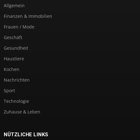
Allgemein
Finanzen & Immobilien
Frauen / Mode
Geschäft
Gesundheit
Haustiere
Kochen
Nachrichten
Sport
Technologie
Zuhause & Leben
NÜTZLICHE LINKS