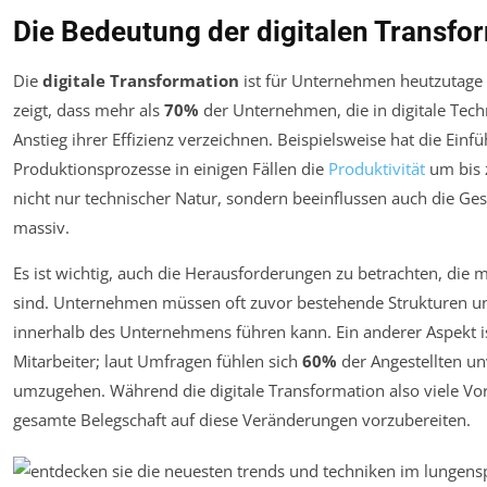
Die Bedeutung der digitalen Transfo
Die
digitale Transformation
ist für Unternehmen heutzutage 
zeigt, dass mehr als
70%
der Unternehmen, die in digitale Techn
Anstieg ihrer Effizienz verzeichnen. Beispielsweise hat die Ein
Produktionsprozesse in einigen Fällen die
Produktivität
um bis
nicht nur technischer Natur, sondern beeinflussen auch die Ge
massiv.
Es ist wichtig, auch die Herausforderungen zu betrachten, die 
sind. Unternehmen müssen oft zuvor bestehende Strukturen u
innerhalb des Unternehmens führen kann. Ein anderer Aspekt i
Mitarbeiter; laut Umfragen fühlen sich
60%
der Angestellten un
umzugehen. Während die digitale Transformation also viele Vorte
gesamte Belegschaft auf diese Veränderungen vorzubereiten.