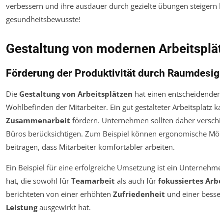
Gestaltung von modernen Arbeitsplä
Förderung der Produktivität durch Raumdesi
Die
Gestaltung von Arbeitsplätzen
hat einen entscheidenden
Wohlbefinden der Mitarbeiter. Ein gut gestalteter Arbeitsplatz k
Zusammenarbeit
fördern. Unternehmen sollten daher versc
Büros berücksichtigen. Zum Beispiel können ergonomische M
beitragen, dass Mitarbeiter komfortabler arbeiten.
Ein Beispiel für eine erfolgreiche Umsetzung ist ein Unternehme
hat, die sowohl für
Teamarbeit
als auch für
fokussiertes Arb
berichteten von einer erhöhten
Zufriedenheit
und einer bess
Leistung
ausgewirkt hat.