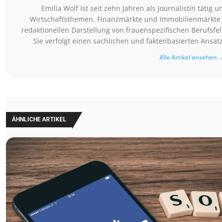
Emilia Wolf ist seit zehn Jahren als Journalistin tätig 
Wirtschaftsthemen, Finanzmärkte und Immobilienmärkte be
redaktionellen Darstellung von frauenspezifischen Berufsf
Sie verfolgt einen sachlichen und faktenbasierten Ansat
Alle Artikel ansehen 
ÄHNLICHE ARTIKEL