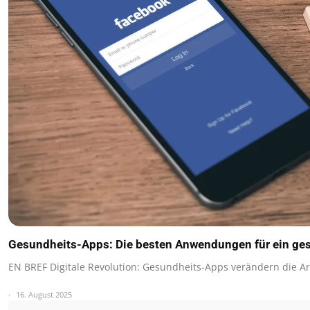
Gesundheits-Apps: Die besten Anwendungen für ein ge
EN BREF Digitale Revolution: Gesundheits-Apps verändern die Art
16. August 2025