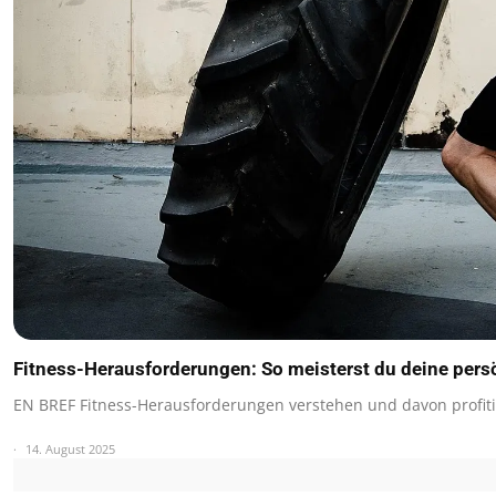
Fitness-Herausforderungen: So meisterst du deine per
EN BREF Fitness-Herausforderungen verstehen und davon profit
14. August 2025