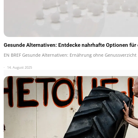
Gesunde Alternativen: Entdecke nahrhafte Optionen für
EN BREF Gesunde Alternativen: Ernährung ohne Genussverzicht
14. August 2025