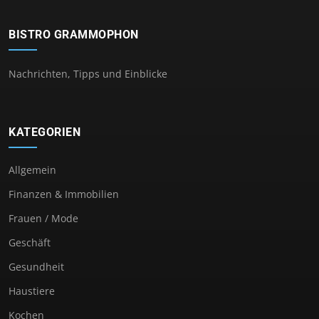
BISTRO GRAMMOPHON
Nachrichten, Tipps und Einblicke
KATEGORIEN
Allgemein
Finanzen & Immobilien
Frauen / Mode
Geschäft
Gesundheit
Haustiere
Kochen