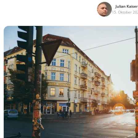
Julian Kaiser
15. Oktober 20