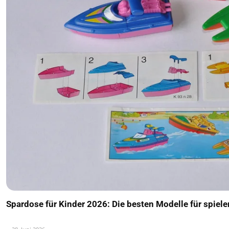
Spardose für Kinder 2026: Die besten Modelle für spiel