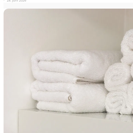
28. Juni 2026