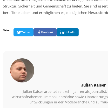
Struktur, Sicherheit und Gemeinschaft zu bieten. Sie sind essenz
berufliche Leben und ermöglichen es, die täglichen Herausford
Teilen:
Twitter
Facebook
LinkedIn
Julian Kaiser
Julian Kaiser arbeitet seit zehn Jahren als Journalis
Wirtschaftsthemen, Immobilienmärkte sowie Finanzierungsm
Entwicklungen in der Modebranche und zu fraue