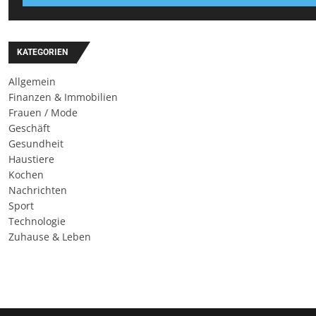
KATEGORIEN
Allgemein
Finanzen & Immobilien
Frauen / Mode
Geschäft
Gesundheit
Haustiere
Kochen
Nachrichten
Sport
Technologie
Zuhause & Leben