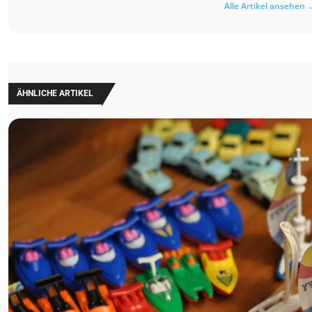
Alle Artikel ansehen 
ÄHNLICHE ARTIKEL