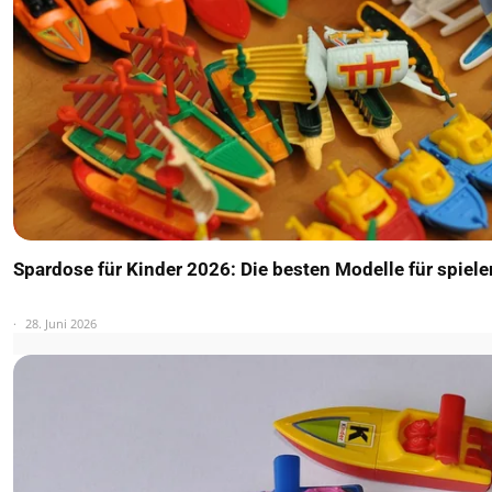
Spardose für Kinder 2026: Die besten Modelle für spiel
28. Juni 2026