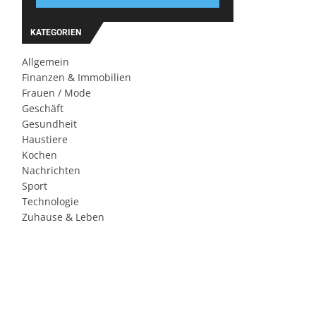
KATEGORIEN
Allgemein
Finanzen & Immobilien
Frauen / Mode
Geschäft
Gesundheit
Haustiere
Kochen
Nachrichten
Sport
Technologie
Zuhause & Leben