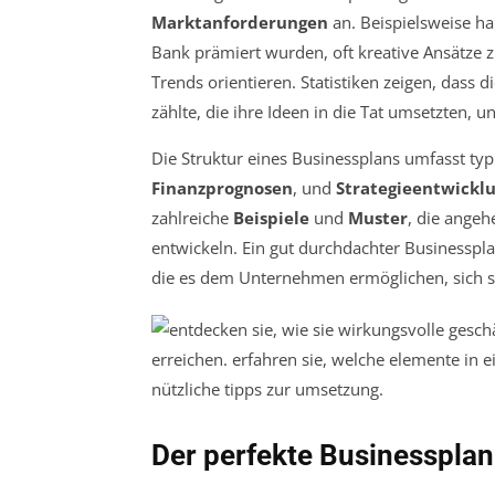
Marktanforderungen
an. Beispielsweise ha
Bank prämiert wurden, oft kreative Ansätze 
Trends orientieren. Statistiken zeigen, dass d
zählte, die ihre Ideen in die Tat umsetzten, 
Die Struktur eines Businessplans umfasst typ
Finanzprognosen
, und
Strategieentwickl
zahlreiche
Beispiele
und
Muster
, die ange
entwickeln. Ein gut durchdachter Businesspl
die es dem Unternehmen ermöglichen, sich s
Der perfekte Businessplan