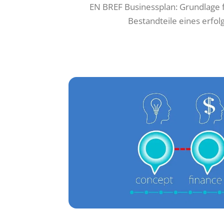
EN BREF Businessplan: Grundlage 
Bestandteile eines erfol