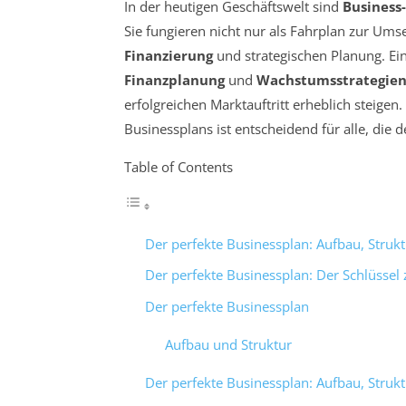
In der heutigen Geschäftswelt sind
Business
Sie fungieren nicht nur als Fahrplan zur Ums
Finanzierung
und strategischen Planung. Ein 
Finanzplanung
und
Wachstumsstrategie
erfolgreichen Marktauftritt erheblich steige
Businessplans ist entscheidend für alle, die 
Table of Contents
Der perfekte Businessplan: Aufbau, Struk
Der perfekte Businessplan: Der Schlüssel
Der perfekte Businessplan
Aufbau und Struktur
Der perfekte Businessplan: Aufbau, Struk