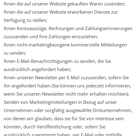
Ihnen die auf unserer Website gekauften Waren zusenden;
Ihnen die auf unserer Website erworbenen Dienste zur
Verfügung zu stellen;
Ihnen Kontoauszüge, Rechnungen und Zahlungserinnerungen
zuzusenden und Ihre Zahlungen einzuziehen;
Ihnen nicht-marketingbezogene kommerzielle Mitteilungen
zu senden;
Ihnen E-Mail-Benachrichtigungen zu senden, die Sie
ausdrücklich angefordert haben;
Ihnen unseren Newsletter per E-Mail zuzusenden, sofern Sie
ihn angefordert haben (Sie können uns jederzeit informieren,
wenn Sie unseren Newsletter nicht mehr erhalten möchten);
Senden von Marketingmitteilungen in Bezug auf unser
Unternehmen oder sorgfältig ausgewählte Drittunternehmen,
von denen wir glauben, dass sie für Sie von Interesse sein
könnten, durch Veröffentlichung oder, sofern Sie
ausdrücklich zugestimmt haben, per E-Mail oder mithilfe