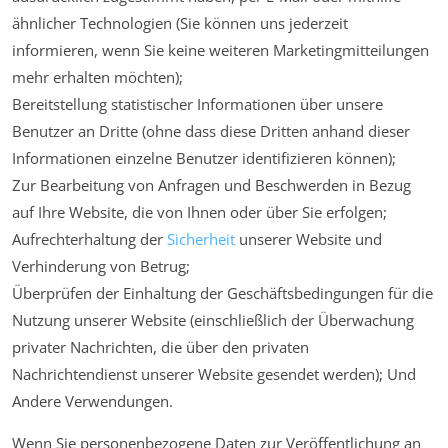
ähnlicher Technologien (Sie können uns jederzeit
informieren, wenn Sie keine weiteren Marketingmitteilungen
mehr erhalten möchten);
Bereitstellung statistischer Informationen über unsere
Benutzer an Dritte (ohne dass diese Dritten anhand dieser
Informationen einzelne Benutzer identifizieren können);
Zur Bearbeitung von Anfragen und Beschwerden in Bezug
auf Ihre Website, die von Ihnen oder über Sie erfolgen;
Aufrechterhaltung der
Sicherheit
unserer Website und
Verhinderung von Betrug;
Überprüfen der Einhaltung der Geschäftsbedingungen für die
Nutzung unserer Website (einschließlich der Überwachung
privater Nachrichten, die über den privaten
Nachrichtendienst unserer Website gesendet werden); Und
Andere Verwendungen.
Wenn Sie personenbezogene Daten zur Veröffentlichung an