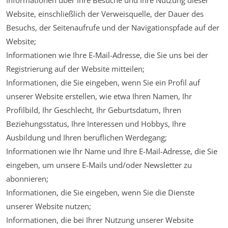
Informationen über Ihre Besuche und Ihre Nutzung dieser
Website, einschließlich der Verweisquelle, der Dauer des
Besuchs, der Seitenaufrufe und der Navigationspfade auf der
Website;
Informationen wie Ihre E-Mail-Adresse, die Sie uns bei der
Registrierung auf der Website mitteilen;
Informationen, die Sie eingeben, wenn Sie ein Profil auf
unserer Website erstellen, wie etwa Ihren Namen, Ihr
Profilbild, Ihr Geschlecht, Ihr Geburtsdatum, Ihren
Beziehungsstatus, Ihre Interessen und Hobbys, Ihre
Ausbildung und Ihren beruflichen Werdegang;
Informationen wie Ihr Name und Ihre E-Mail-Adresse, die Sie
eingeben, um unsere E-Mails und/oder Newsletter zu
abonnieren;
Informationen, die Sie eingeben, wenn Sie die Dienste
unserer Website nutzen;
Informationen, die bei Ihrer Nutzung unserer Website