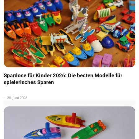
Spardose für Kinder 2026: Die besten Modelle für
spielerisches Sparen
28. Juni 2026