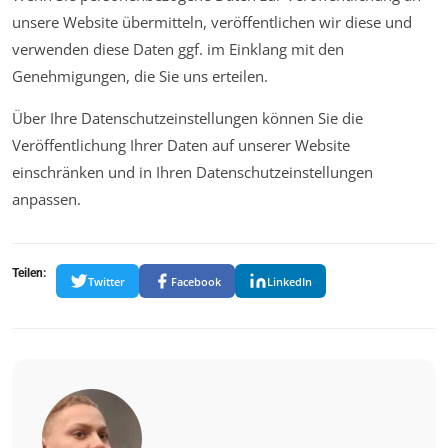
unsere Website übermitteln, veröffentlichen wir diese und
verwenden diese Daten ggf. im Einklang mit den
Genehmigungen, die Sie uns erteilen.
Über Ihre Datenschutzeinstellungen können Sie die
Veröffentlichung Ihrer Daten auf unserer Website
einschränken und in Ihren Datenschutzeinstellungen
anpassen.
Teilen:
Twitter
Facebook
LinkedIn