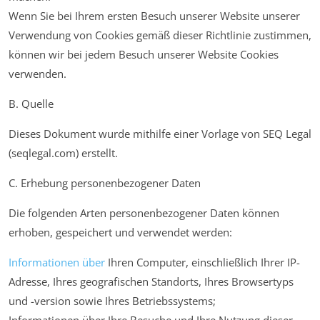
Wenn Sie bei Ihrem ersten Besuch unserer Website unserer
Verwendung von Cookies gemäß dieser Richtlinie zustimmen,
können wir bei jedem Besuch unserer Website Cookies
verwenden.
B. Quelle
Dieses Dokument wurde mithilfe einer Vorlage von SEQ Legal
(seqlegal.com) erstellt.
C. Erhebung personenbezogener Daten
Die folgenden Arten personenbezogener Daten können
erhoben, gespeichert und verwendet werden:
Informationen über
Ihren Computer, einschließlich Ihrer IP-
Adresse, Ihres geografischen Standorts, Ihres Browsertyps
und -version sowie Ihres Betriebssystems;