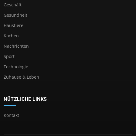
Geschäft
Gesundheit
Haustiere
Kochen
Nachrichten
Sport
Technologie
Zuhause & Leben
NÜTZLICHE LINKS
Kontakt