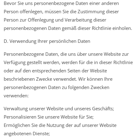
Bevor Sie uns personenbezogene Daten einer anderen
Person offenlegen, müssen Sie die Zustimmung dieser
Person zur Offenlegung und Verarbeitung dieser
personenbezogenen Daten gemäß dieser Richtlinie einholen.
D. Verwendung Ihrer persönlichen Daten
Personenbezogene Daten, die uns über unsere Website zur
Verfügung gestellt werden, werden für die in dieser Richtlinie
oder auf den entsprechenden Seiten der Website
beschriebenen Zwecke verwendet. Wir können Ihre
personenbezogenen Daten zu folgenden Zwecken
verwenden:
Verwaltung unserer Website und unseres Geschäfts;
Personalisieren Sie unsere Website für Sie;
Ermöglichen Sie die Nutzung der auf unserer Website
angebotenen Dienste;