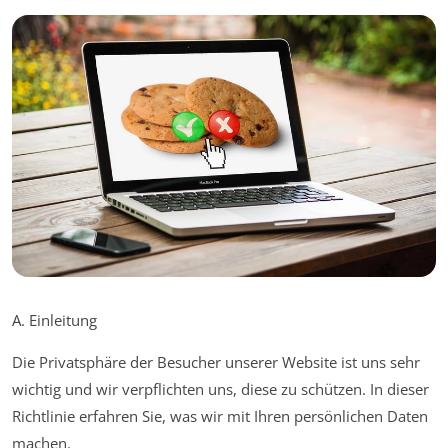
A. Einleitung
Die Privatsphäre der Besucher unserer Website ist uns sehr
wichtig und wir verpflichten uns, diese zu schützen. In dieser
Richtlinie erfahren Sie, was wir mit Ihren persönlichen Daten
machen.