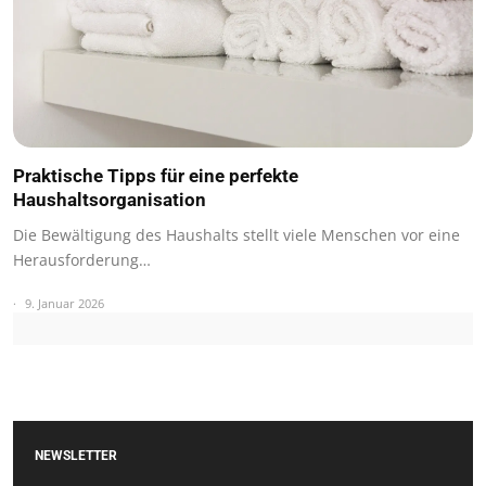
Praktische Tipps für eine perfekte
Haushaltsorganisation
Die Bewältigung des Haushalts stellt viele Menschen vor eine
Herausforderung…
9. Januar 2026
NEWSLETTER