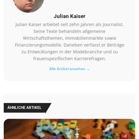
Julian Kaiser
Julian Kaiser arbeitet seit zehn Jahren als Journalist.
Seine Texte behandeln allgemeine
Wirtschaftsthemen, Immobilienmärkte sowie
Finanzierungsmodelle. Daneben verfasst er Beiträge
zu Entwicklungen in der Modebranche und zu
frauenspezifischen Karrierefragen.
Alle Artikel ansehen →
ÄHNLICHE ARTIKEL