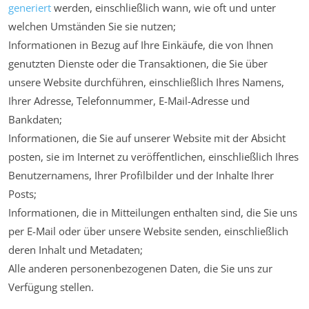
generiert
werden, einschließlich wann, wie oft und unter
welchen Umständen Sie sie nutzen;
Informationen in Bezug auf Ihre Einkäufe, die von Ihnen
genutzten Dienste oder die Transaktionen, die Sie über
unsere Website durchführen, einschließlich Ihres Namens,
Ihrer Adresse, Telefonnummer, E-Mail-Adresse und
Bankdaten;
Informationen, die Sie auf unserer Website mit der Absicht
posten, sie im Internet zu veröffentlichen, einschließlich Ihres
Benutzernamens, Ihrer Profilbilder und der Inhalte Ihrer
Posts;
Informationen, die in Mitteilungen enthalten sind, die Sie uns
per E-Mail oder über unsere Website senden, einschließlich
deren Inhalt und Metadaten;
Alle anderen personenbezogenen Daten, die Sie uns zur
Verfügung stellen.