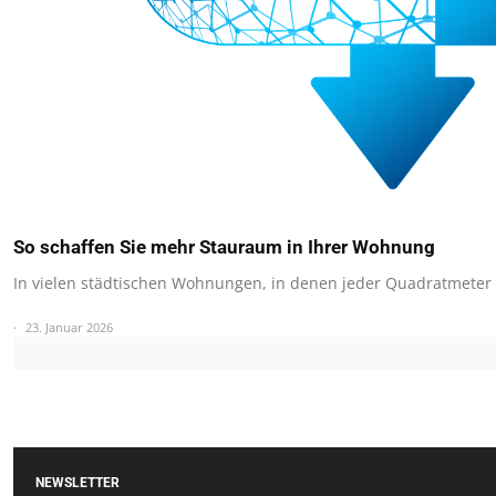
So schaffen Sie mehr Stauraum in Ihrer Wohnung
In vielen städtischen Wohnungen, in denen jeder Quadratmeter 
23. Januar 2026
NEWSLETTER