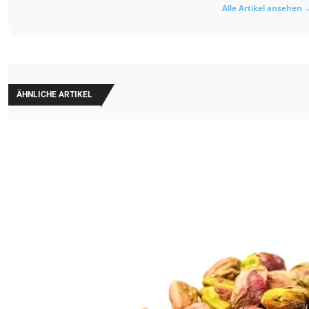
Alle Artikel ansehen 
ÄHNLICHE ARTIKEL