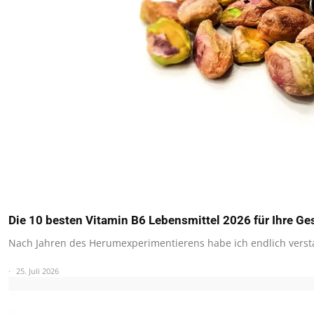
Die 10 besten Vitamin B6 Lebensmittel 2026 für Ihre Ge
Nach Jahren des Herumexperimentierens habe ich endlich vers
25. Juli 2026