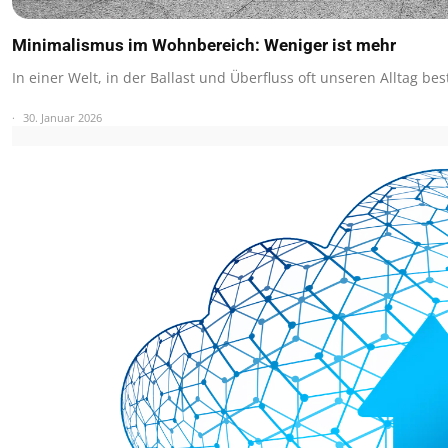
Minimalismus im Wohnbereich: Weniger ist mehr
In einer Welt, in der Ballast und Überfluss oft unseren Alltag b
30. Januar 2026