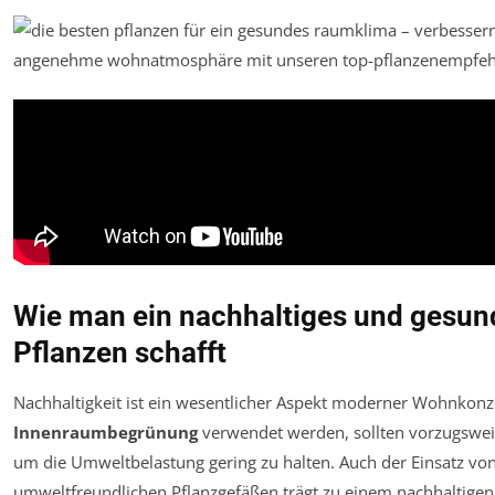
Wie man ein nachhaltiges und gesu
Pflanzen schafft
Nachhaltigkeit ist ein wesentlicher Aspekt moderner Wohnkonze
Innenraumbegrünung
verwendet werden, sollten vorzugswei
um die Umweltbelastung gering zu halten. Auch der Einsatz v
umweltfreundlichen Pflanzgefäßen trägt zu einem nachhaltige