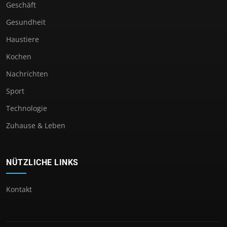
Geschäft
Gesundheit
Haustiere
Kochen
Nachrichten
Sport
Technologie
Zuhause & Leben
NÜTZLICHE LINKS
Kontakt