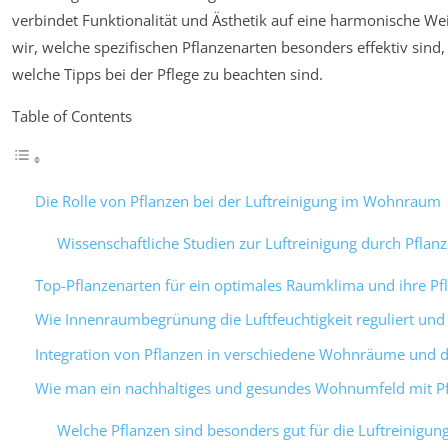
verbindet Funktionalität und Ästhetik auf eine harmonische 
wir, welche spezifischen Pflanzenarten besonders effektiv sind,
welche Tipps bei der Pflege zu beachten sind.
Table of Contents
Die Rolle von Pflanzen bei der Luftreinigung im Wohnraum
Wissenschaftliche Studien zur Luftreinigung durch Pflan
Top-Pflanzenarten für ein optimales Raumklima und ihre Pf
Wie Innenraumbegrünung die Luftfeuchtigkeit reguliert un
Integration von Pflanzen in verschiedene Wohnräume und d
Wie man ein nachhaltiges und gesundes Wohnumfeld mit Pf
Welche Pflanzen sind besonders gut für die Luftreinigun