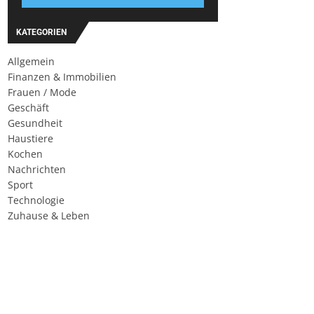
KATEGORIEN
Allgemein
Finanzen & Immobilien
Frauen / Mode
Geschäft
Gesundheit
Haustiere
Kochen
Nachrichten
Sport
Technologie
Zuhause & Leben