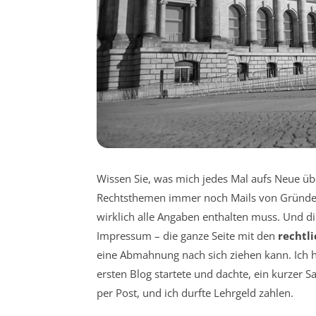
Wissen Sie, was mich jedes Mal aufs Neue übe
Rechtsthemen immer noch Mails von Gründer
wirklich alle Angaben enthalten muss. Und di
Impressum – die ganze Seite mit den
rechtl
eine Abmahnung nach sich ziehen kann. Ich h
ersten Blog startete und dachte, ein kurzer S
per Post, und ich durfte Lehrgeld zahlen.