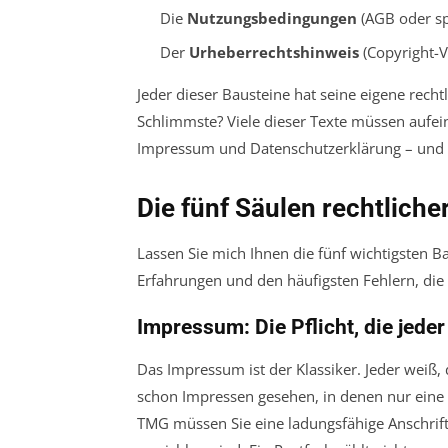
Die
Nutzungsbedingungen
(AGB oder sp
Der
Urheberrechtshinweis
(Copyright-
Jeder dieser Bausteine hat seine eigene recht
Schlimmste? Viele dieser Texte müssen aufe
Impressum und Datenschutzerklärung – und 
Die fünf Säulen rechtliche
Lassen Sie mich Ihnen die fünf wichtigsten B
Erfahrungen und den häufigsten Fehlern, die 
Impressum: Die Pflicht, die jede
Das Impressum ist der Klassiker. Jeder weiß, d
schon Impressen gesehen, in denen nur eine P
TMG müssen Sie eine ladungsfähige Anschrift 