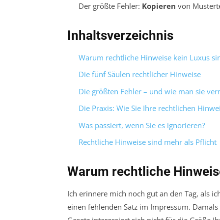
Der größte Fehler:
Kopieren
von Musterte
Inhaltsverzeichnis
Warum rechtliche Hinweise kein Luxus si
Die fünf Säulen rechtlicher Hinweise
Die größten Fehler – und wie man sie ver
Die Praxis: Wie Sie Ihre rechtlichen Hinwei
Was passiert, wenn Sie es ignorieren?
Rechtliche Hinweise sind mehr als Pflicht
Warum rechtliche Hinweis
Ich erinnere mich noch gut an den Tag, als i
einen fehlenden Satz im Impressum. Damals d