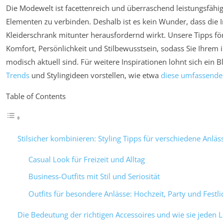
Die Modewelt ist facettenreich und überraschend leistungsfähi
Elementen zu verbinden. Deshalb ist es kein Wunder, dass die I
Kleiderschrank mitunter herausfordernd wirkt. Unsere Tipps f
Komfort, Persönlichkeit und Stilbewusstsein, sodass Sie Ihrem in
modisch aktuell sind. Für weitere Inspirationen lohnt sich ein B
Trends
und Stylingideen vorstellen, wie etwa
diese umfassende
Table of Contents
Stilsicher kombinieren: Styling Tipps für verschiedene Anläs
Casual Look für Freizeit und Alltag
Business-Outfits mit Stil und Seriosität
Outfits für besondere Anlässe: Hochzeit, Party und Festli
Die Bedeutung der richtigen Accessoires und wie sie jeden 