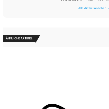
Alle Artikel ansehen 
ÄHNLICHE ARTIKEL