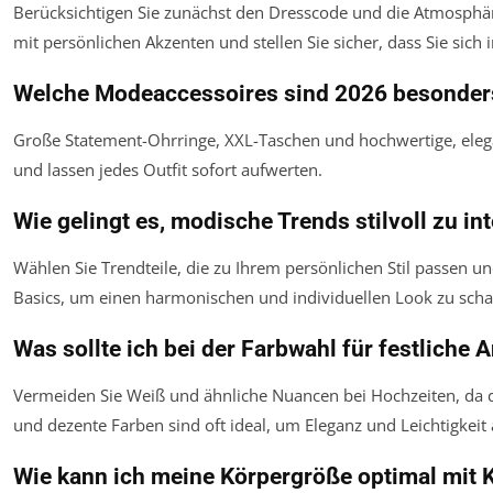
Berücksichtigen Sie zunächst den Dresscode und die Atmosphär
mit persönlichen Akzenten und stellen Sie sicher, dass Sie sich
Welche Modeaccessoires sind 2026 besonder
Große Statement-Ohrringe, XXL-Taschen und hochwertige, eleg
und lassen jedes Outfit sofort aufwerten.
Wie gelingt es, modische Trends stilvoll zu in
Wählen Sie Trendteile, die zu Ihrem persönlichen Stil passen 
Basics, um einen harmonischen und individuellen Look zu scha
Was sollte ich bei der Farbwahl für festliche
Vermeiden Sie Weiß und ähnliche Nuancen bei Hochzeiten, da di
und dezente Farben sind oft ideal, um Eleganz und Leichtigkeit
Wie kann ich meine Körpergröße optimal mit 