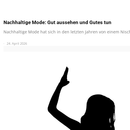
Nachhaltige Mode: Gut aussehen und Gutes tun
Nachhaltige Mode hat sich in den letzten Jahren von einem Ni
24. April 2026