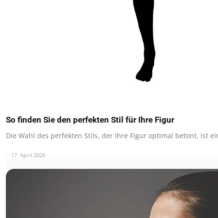
So finden Sie den perfekten Stil für Ihre Figur
Die Wahl des perfekten Stils, der Ihre Figur optimal betont, ist e
17. April 2026