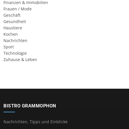
Finanzen & Immobilien
Frauen / Mode
Geschäft
Gesundheit
Haustiere
Kochen
Nachrichten
Sport
Technologie
Zuhause & Leben
BISTRO GRAMMOPHON
Nachrichten, Tipps und Einblicke