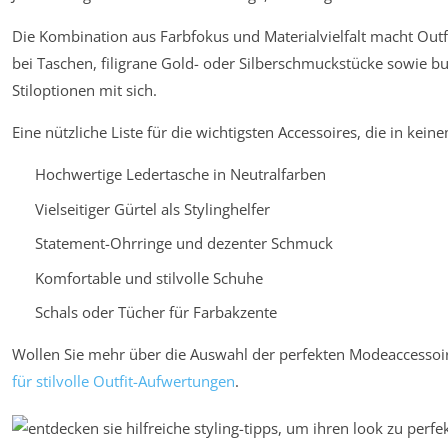
Die Kombination aus Farbfokus und Materialvielfalt macht Outf
bei Taschen, filigrane Gold- oder Silberschmuckstücke sowie bun
Stiloptionen mit sich.
Eine nützliche Liste für die wichtigsten Accessoires, die in kein
Hochwertige Ledertasche in Neutralfarben
Vielseitiger Gürtel als Stylinghelfer
Statement-Ohrringe und dezenter Schmuck
Komfortable und stilvolle Schuhe
Schals oder Tücher für Farbakzente
Wollen Sie mehr über die Auswahl der perfekten Modeaccessoir
für stilvolle Outfit-Aufwertungen
.