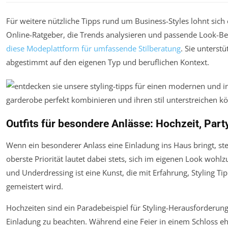
Für weitere nützliche Tipps rund um Business-Styles lohnt sich 
Online-Ratgeber, die Trends analysieren und passende Look-Be
diese Modeplattform für umfassende Stilberatung
. Sie unterstü
abgestimmt auf den eigenen Typ und beruflichen Kontext.
Outfits für besondere Anlässe: Hochzeit, Part
Wenn ein besonderer Anlass eine Einladung ins Haus bringt, stell
oberste Priorität lautet dabei stets, sich im eigenen Look woh
und Underdressing ist eine Kunst, die mit Erfahrung, Styling T
gemeistert wird.
Hochzeiten sind ein Paradebeispiel für Styling-Herausforderung
Einladung zu beachten. Während eine Feier in einem Schloss eh