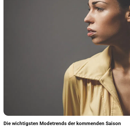
Die wichtigsten Modetrends der kommenden Saison