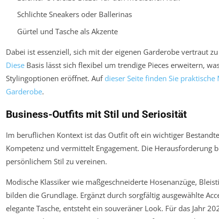
Schlichte Sneakers oder Ballerinas
Gürtel und Tasche als Akzente
Dabei ist essenziell, sich mit der eigenen Garderobe vertraut 
Diese
Basis lässt sich flexibel um trendige Pieces erweitern, 
Stylingoptionen eröffnet. Auf
dieser Seite finden Sie praktisch
Garderobe
.
Business-Outfits mit Stil und Seriosität
Im beruflichen Kontext ist das Outfit oft ein wichtiger Bestand
Kompetenz und vermittelt Engagement. Die Herausforderung bes
persönlichem Stil zu vereinen.
Modische Klassiker wie maßgeschneiderte Hosenanzüge, Bleis
bilden die Grundlage. Ergänzt durch sorgfältig ausgewählte Acc
elegante Tasche, entsteht ein souveräner Look. Für das Jahr 2