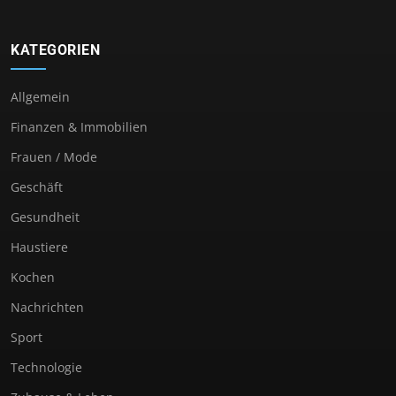
KATEGORIEN
Allgemein
Finanzen & Immobilien
Frauen / Mode
Geschäft
Gesundheit
Haustiere
Kochen
Nachrichten
Sport
Technologie