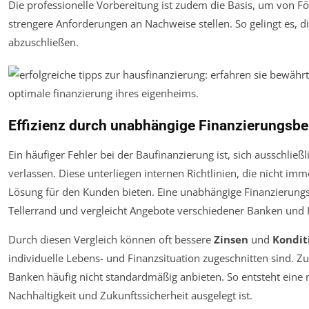
Die professionelle Vorbereitung ist zudem die Basis, um von F
strengere Anforderungen an Nachweise stellen. So gelingt es, d
abzuschließen.
Effizienz durch unabhängige Finanzierungsbe
Ein häufiger Fehler bei der Baufinanzierung ist, sich ausschlie
verlassen. Diese unterliegen internen Richtlinien, die nicht imm
Lösung für den Kunden bieten. Eine unabhängige Finanzierung
Tellerrand und vergleicht Angebote verschiedener Banken und F
Durch diesen Vergleich können oft bessere
Zinsen
und
Kondit
individuelle Lebens- und Finanzsituation zugeschnitten sind. Z
Banken häufig nicht standardmäßig anbieten. So entsteht eine
Nachhaltigkeit und Zukunftssicherheit ausgelegt ist.