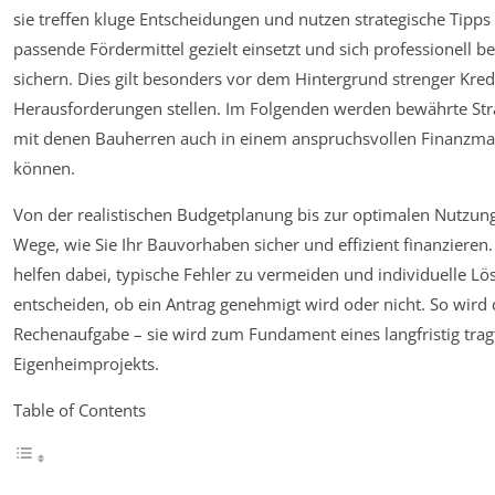
sie treffen kluge Entscheidungen und nutzen strategische Tipps
passende Fördermittel gezielt einsetzt und sich professionell be
sichern. Dies gilt besonders vor dem Hintergrund strenger Kred
Herausforderungen stellen. Im Folgenden werden bewährte Strat
mit denen Bauherren auch in einem anspruchsvollen Finanzmark
können.
Von der realistischen Budgetplanung bis zur optimalen Nutzung
Wege, wie Sie Ihr Bauvorhaben sicher und effizient finanzieren
helfen dabei, typische Fehler zu vermeiden und individuelle Lö
entscheiden, ob ein Antrag genehmigt wird oder nicht. So wird 
Rechenaufgabe – sie wird zum Fundament eines langfristig trag
Eigenheimprojekts.
Table of Contents