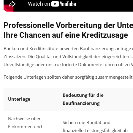
Professionelle Vorbereitung der Unt
Ihre Chancen auf eine Kreditzusage
Banken und Kreditinstitute bewerten Baufinanzierungsanträge 
Zinssätzen. Die Qualität und Vollständigkeit der eingereichten U
Unvollständige oder unstrukturierte Dokumente führen oft zu
Folgende Unterlagen sollten daher sorgfältig zusammengestellt
Bedeutung für die
Unterlage
Baufinanzierung
Nachweise über
Sichern die Bonität und
Einkommen und
finanzielle Leistungsfähigkeit ab