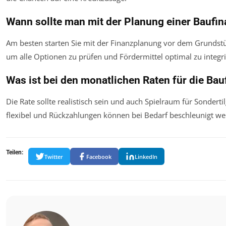
Wann sollte man mit der Planung einer Baufi
Am besten starten Sie mit der Finanzplanung vor dem Grundstü
um alle Optionen zu prüfen und Fördermittel optimal zu integri
Was ist bei den monatlichen Raten für die Ba
Die Rate sollte realistisch sein und auch Spielraum für Sonderti
flexibel und Rückzahlungen können bei Bedarf beschleunigt we
Teilen:
Twitter
Facebook
LinkedIn