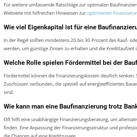
Für weitere umfassende Ratschläge zur optimalen Baufinanzie
Webseite mit hilfreichen Hinweisen zur
optimierten Finanzieru
Wie viel Eigenkapital ist für eine Baufinanzier
In der Regel sollten mindestens 20 bis 30 Prozent des Kauf- ode
werden, um günstige Zinsen zu erhalten und die Kreditlaufzeit 
Welche Rolle spielen Fördermittel bei der Bau
Fördermittel können die Finanzierungskosten deutlich senken. S
Zuschüssen verbunden, die speziell auf energieeffizientes Bau
sind.
Wie kann man eine Baufinanzierung trotz Bank
Oft hilft eine unabhängige Finanzierungsberatung, um alterna
finden. Eine Anpassung der Finanzierungsstruktur und profess
die Chancen auf eine Kreditzusage.