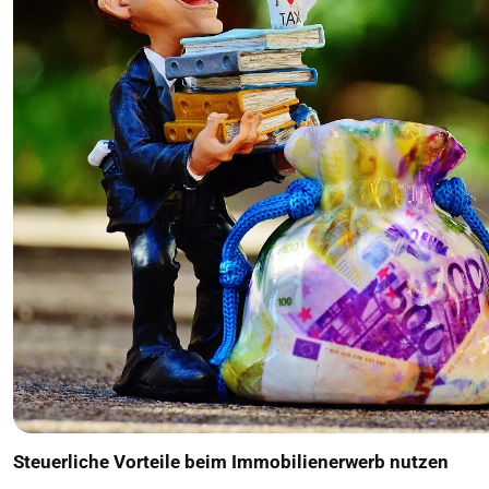
Steuerliche Vorteile beim Immobilienerwerb nutzen