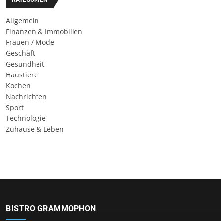
Allgemein
Finanzen & Immobilien
Frauen / Mode
Geschäft
Gesundheit
Haustiere
Kochen
Nachrichten
Sport
Technologie
Zuhause & Leben
BISTRO GRAMMOPHON