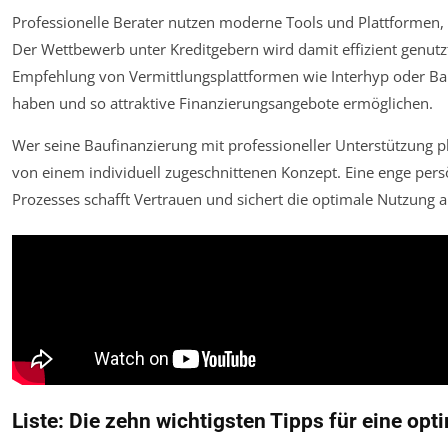
Professionelle Berater nutzen moderne Tools und Plattformen, 
Der Wettbewerb unter Kreditgebern wird damit effizient genutzt. 
Empfehlung von Vermittlungsplattformen wie Interhyp oder Ba
haben und so attraktive Finanzierungsangebote ermöglichen.
Wer seine Baufinanzierung mit professioneller Unterstützung pl
von einem individuell zugeschnittenen Konzept. Eine enge pe
Prozesses schafft Vertrauen und sichert die optimale Nutzung al
Liste: Die zehn wichtigsten Tipps für eine op