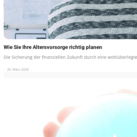
Wie Sie Ihre Altersvorsorge richtig planen
Die Sicherung der finanziellen Zukunft durch eine wohlüberlegt
20. März 2026