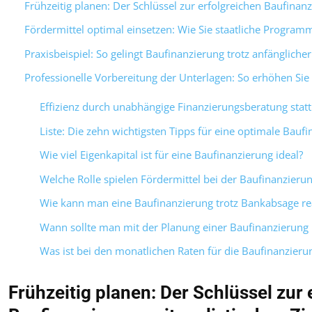
Frühzeitig planen: Der Schlüssel zur erfolgreichen Baufinanz
Fördermittel optimal einsetzen: Wie Sie staatliche Progra
Praxisbeispiel: So gelingt Baufinanzierung trotz anfänglich
Professionelle Vorbereitung der Unterlagen: So erhöhen Sie
Effizienz durch unabhängige Finanzierungsberatung stat
Liste: Die zehn wichtigsten Tipps für eine optimale Bauf
Wie viel Eigenkapital ist für eine Baufinanzierung ideal?
Welche Rolle spielen Fördermittel bei der Baufinanzieru
Wie kann man eine Baufinanzierung trotz Bankabsage rea
Wann sollte man mit der Planung einer Baufinanzierung
Was ist bei den monatlichen Raten für die Baufinanzieru
Frühzeitig planen: Der Schlüssel zur 