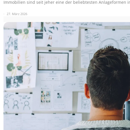
Immobilien sind seit jeher eine der beliebtesten Anlageformen 
27. März 2026