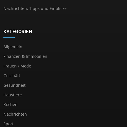
Nachrichten, Tipps und Einblicke
KATEGORIEN
Allgemein
Finanzen & Immobilien
Frauen / Mode
Geschäft
Gesundheit
Haustiere
Kochen
Nachrichten
Sport