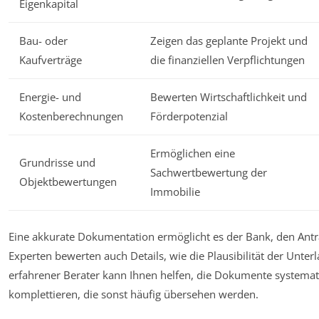
Eigenkapital
Bau- oder
Zeigen das geplante Projekt und
Kaufverträge
die finanziellen Verpflichtungen
Energie- und
Bewerten Wirtschaftlichkeit und
Kostenberechnungen
Förderpotenzial
Ermöglichen eine
Grundrisse und
Sachwertbewertung der
Objektbewertungen
Immobilie
Eine akkurate Dokumentation ermöglicht es der Bank, den Antrag
Experten bewerten auch Details, wie die Plausibilität der Unterl
erfahrener Berater kann Ihnen helfen, die Dokumente systemat
komplettieren, die sonst häufig übersehen werden.