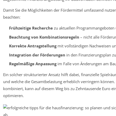
Damit Sie die Möglichkeiten der Fördermittel umfassend nutzen
beachten:
Frühzeitige Recherche
zu aktuellen Programmangeboten 
Beachtung von Kombinationsregeln
– nicht alle Förder
Korrekte Antragstellung
mit vollständigen Nachweisen und
Integration der Förderungen
in den Finanzierungsplan zu
Regelmäßige Anpassung
im Falle von Änderungen am Bau
Ein solcher strukturierter Ansatz hilft dabei, finanzielle Spielr
und welche die Gesamtbelastung erheblich verringern können. 
kombiniert, kann auf diesem Weg bis zu Zehntausende Euro ein
optimieren.