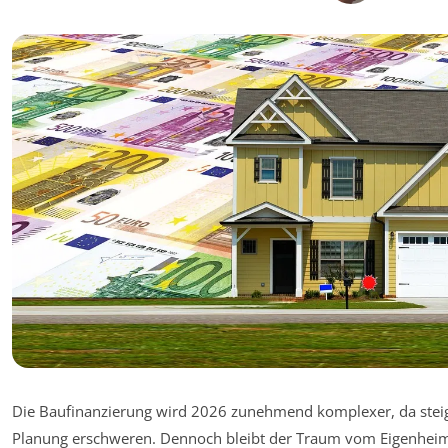
Die Baufinanzierung wird 2026 zunehmend komplexer, da stei
Planung erschweren. Dennoch bleibt der Traum vom Eigenheim f