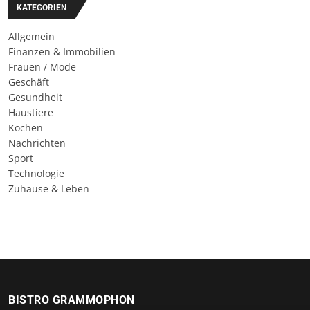
KATEGORIEN
Allgemein
Finanzen & Immobilien
Frauen / Mode
Geschäft
Gesundheit
Haustiere
Kochen
Nachrichten
Sport
Technologie
Zuhause & Leben
BISTRO GRAMMOPHON