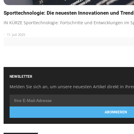
Sporttechnologie: Die neuesten Innovationen und Trend
IN KÜRZE Sporttechnologie: Fortschritte und Entwicklungen im S
11. Juli 2025
NEWSLETTER
Melden Sie sich an, um unsere neuesten Artikel direkt in Ihre
ABONNIEREN