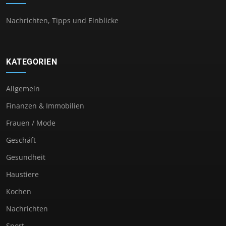
Nachrichten, Tipps und Einblicke
KATEGORIEN
Allgemein
Finanzen & Immobilien
Frauen / Mode
Geschäft
Gesundheit
Haustiere
Kochen
Nachrichten
Sport