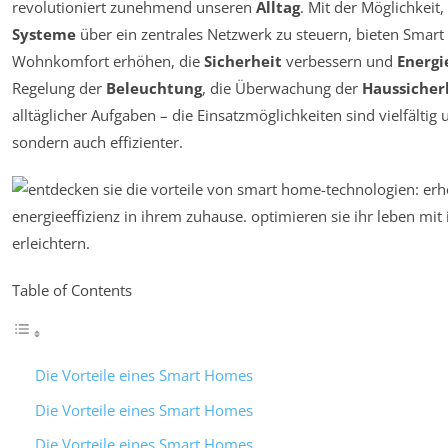
revolutioniert zunehmend unseren
Alltag
. Mit der Möglichkeit
Systeme
über ein zentrales Netzwerk zu steuern, bieten Smart
Wohnkomfort erhöhen, die
Sicherheit
verbessern und
Energi
Regelung der
Beleuchtung
, die Überwachung der
Haussicher
alltäglicher Aufgaben – die Einsatzmöglichkeiten sind vielfälti
sondern auch effizienter.
Table of Contents
Die Vorteile eines Smart Homes
Die Vorteile eines Smart Homes
Die Vorteile eines Smart Homes