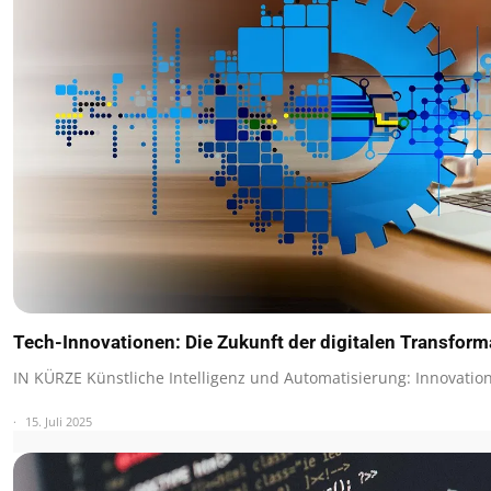
Tech-Innovationen: Die Zukunft der digitalen Transform
IN KÜRZE Künstliche Intelligenz und Automatisierung: Innovati
15. Juli 2025