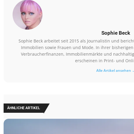
Sophie Beck
Sophie Beck arbeitet seit 2015 als Journalistin und beri
Immobilien sowie Frauen und Mode. In ihrer bisherigen
Verbraucherfinanzen, Immobilienmärkte und nachhaltig
erscheinen in Print- und Onl
Alle Artikel ansehen 
ÄHNLICHE ARTIKEL