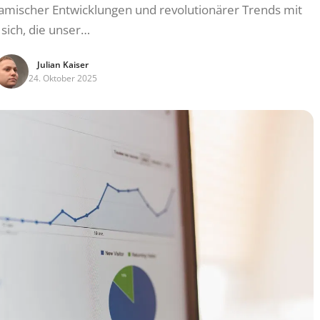
ynamischer Entwicklungen und revolutionärer Trends mit
sich, die unser…
Julian Kaiser
24. Oktober 2025