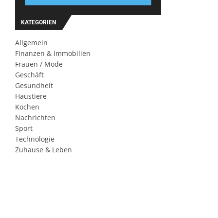
KATEGORIEN
Allgemein
Finanzen & Immobilien
Frauen / Mode
Geschäft
Gesundheit
Haustiere
Kochen
Nachrichten
Sport
Technologie
Zuhause & Leben