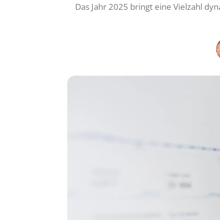
Das Jahr 2025 bringt eine Vielzahl d