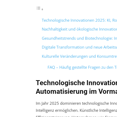
Technologische Innovationen 2025: KI, R
Nachhaltigkeit und ökologische Innovatio
Gesundheitstrends und Biotechnologie: In
Digitale Transformation und neue Arbeitsw
Kulturelle Veränderungen und Konsumtre
FAQ – Häufig gestellte Fragen zu den 
Technologische Innovation
Automatisierung im Vorm
Im Jahr 2025 dominieren technologische Inno
Intelligenz ermöglichen. Künstliche Intelligen