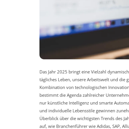
Das Jahr 2025 bringt eine Vielzahl dynamisch
tägliches Leben, unsere Arbeitswelt und die g
Kombination von technologischen Innovation
bestimmt die Agenda zahlreicher Unternehme
nur künstliche Intelligenz und smarte Autom
und individuelle Lebensstile gewinnen zune
Überblick über die wichtigsten Trends des Jah
auf, wie Branchenführer wie Adidas, SAP, Al