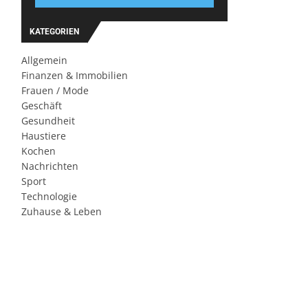
KATEGORIEN
Allgemein
Finanzen & Immobilien
Frauen / Mode
Geschäft
Gesundheit
Haustiere
Kochen
Nachrichten
Sport
Technologie
Zuhause & Leben