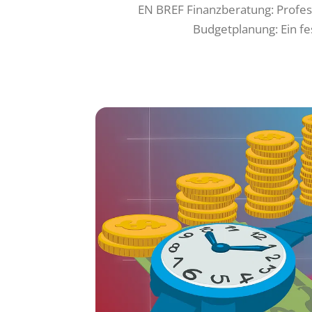
EN BREF Finanzberatung: Profess
Budgetplanung: Ein fe