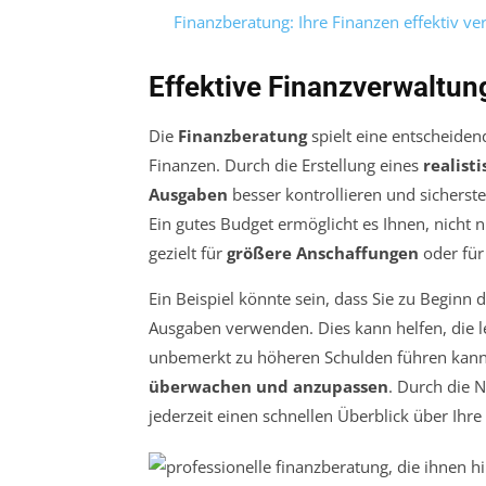
Finanzberatung: Ihre Finanzen effektiv ve
Effektive Finanzverwaltun
Die
Finanzberatung
spielt eine entscheiden
Finanzen. Durch die Erstellung eines
realist
Ausgaben
besser kontrollieren und sicherstel
Ein gutes Budget ermöglicht es Ihnen, nicht
gezielt für
größere Anschaffungen
oder für
Ein Beispiel könnte sein, dass Sie zu Beginn 
Ausgaben verwenden. Dies kann helfen, die l
unbemerkt zu höheren Schulden führen kann. Z
überwachen und anzupassen
. Durch die
jederzeit einen schnellen Überblick über Ihre