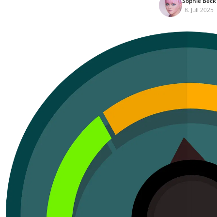
Sophie Beck
8. Juli 2025