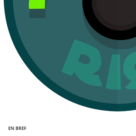
EN BREF