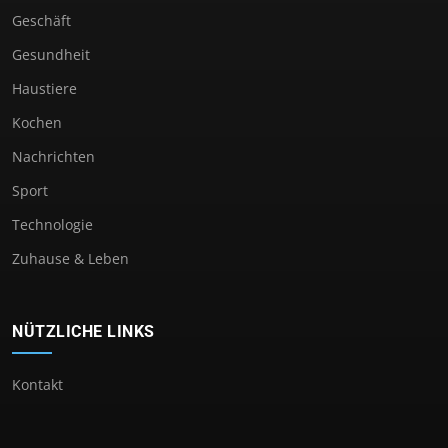
Geschäft
Gesundheit
Haustiere
Kochen
Nachrichten
Sport
Technologie
Zuhause & Leben
NÜTZLICHE LINKS
Kontakt