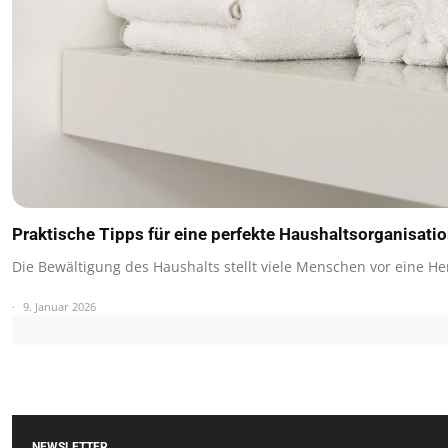
Praktische Tipps für eine perfekte Haushaltsorganisati
Die Bewältigung des Haushalts stellt viele Menschen vor eine 
9. Januar 2026
NEWSLETTER