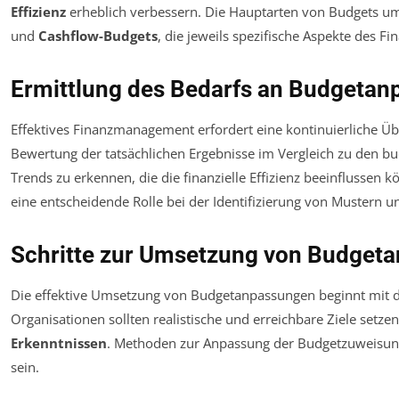
Effizienz
erheblich verbessern. Die Hauptarten von Budgets u
und
Cashflow-Budgets
, die jeweils spezifische Aspekte des
Ermittlung des Bedarfs an Budgeta
Effektives Finanzmanagement erfordert eine kontinuierliche Üb
Bewertung der tatsächlichen Ergebnisse im Vergleich zu den bud
Trends zu erkennen, die die finanzielle Effizienz beeinflussen 
eine entscheidende Rolle bei der Identifizierung von Mustern 
Schritte zur Umsetzung von Budget
Die effektive Umsetzung von Budgetanpassungen beginnt mit de
Organisationen sollten realistische und erreichbare Ziele setze
Erkenntnissen
. Methoden zur Anpassung der Budgetzuweisun
sein.