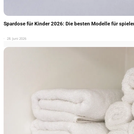
Spardose für Kinder 2026: Die besten Modelle für spiel
28. Juni 2026