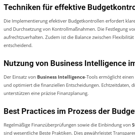
Techniken für effektive Budgetkontro
Die Implementierung efektiver Budgetkontrollen erfordert kla
und Durchsetzung von Kontrollmaßnahmen. Die Festlegung vordef
aufrechtzuerhalten. Zudem ist die Balance zwischen Flexibilität
entscheidend.
Nutzung von Business Intelligence
Der Einsatz von
Business Intelligence
-Tools ermöglicht einen
und optimiert die finanziellen Entscheidungen. Echtzeitdaten, d
unterstützen eine präzise Finanzplanung.
Best Practices im Prozess der Budge
Regelmäßige Finanzüberprüfungen sowie die Einbindung von
S
sind wesentliche Beste Praktiken. Dies gewährleistet Transpare