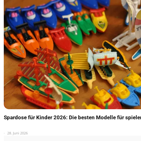
Spardose für Kinder 2026: Die besten Modelle für spiel
28. Juni 2026