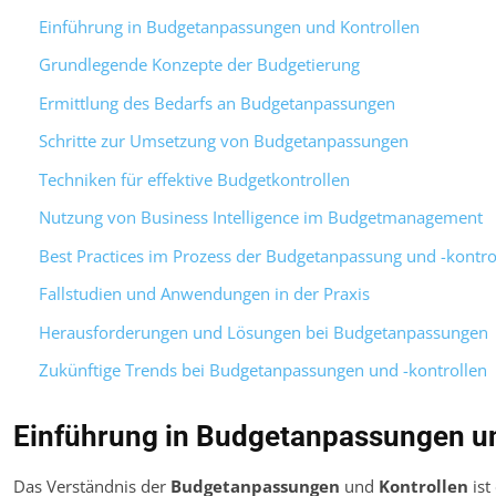
Einführung in Budgetanpassungen und Kontrollen
Grundlegende Konzepte der Budgetierung
Ermittlung des Bedarfs an Budgetanpassungen
Schritte zur Umsetzung von Budgetanpassungen
Techniken für effektive Budgetkontrollen
Nutzung von Business Intelligence im Budgetmanagement
Best Practices im Prozess der Budgetanpassung und -kontro
Fallstudien und Anwendungen in der Praxis
Herausforderungen und Lösungen bei Budgetanpassungen
Zukünftige Trends bei Budgetanpassungen und -kontrollen
Einführung in Budgetanpassungen un
Das Verständnis der
Budgetanpassungen
und
Kontrollen
ist