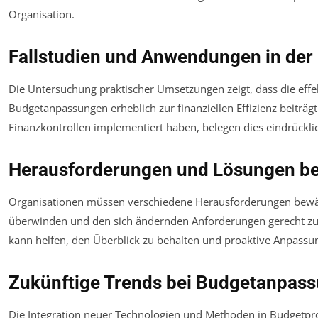
Organisation.
Fallstudien und Anwendungen in der 
Die Untersuchung praktischer Umsetzungen zeigt, dass die effe
Budgetanpassungen erheblich zur finanziellen Effizienz beiträ
Finanzkontrollen implementiert haben, belegen dies eindrückli
Herausforderungen und Lösungen b
Organisationen müssen verschiedene Herausforderungen bewält
überwinden und den sich ändernden Anforderungen gerecht zu
kann helfen, den Überblick zu behalten und proaktive Anpass
Zukünftige Trends bei Budgetanpass
Die Integration neuer Technologien und Methoden in Budgetpro