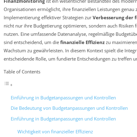
Finanzmonitoring
ist ein wesentlicher Bestandteil des mode
Organisationen ermöglicht, ihre finanziellen Leistungen genau 
Implementierung effektiver Strategien zur
Verbesserung der f
nicht nur ihre Budgetierung optimieren, sondern auch Risiken 
nutzen. Eine umfassende Datenanalyse, regelmäßige Budgetüb
sind entscheidend, um die
finanzielle Effizienz
zu maximieren 
Wachstum zu gewährleisten. In diesem Kontext spielt die Integ
entscheidende Rolle, um fundierte Entscheidungen zu treffen und 
Table of Contents
Einführung in Budgetanpassungen und Kontrollen
Die Bedeutung von Budgetanpassungen und Kontrollen
Einführung in Budgetanpassungen und Kontrollen
Wichtigkeit von finanzieller Effizienz