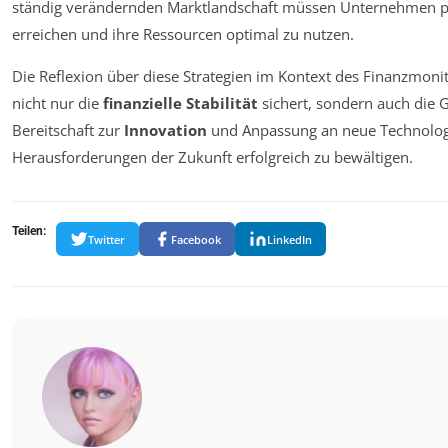
ständig verändernden Marktlandschaft müssen Unternehmen proa
erreichen und ihre Ressourcen optimal zu nutzen.
Die Reflexion über diese Strategien im Kontext des Finanzmonit
nicht nur die
finanzielle Stabilität
sichert, sondern auch die 
Bereitschaft zur
Innovation
und Anpassung an neue Technologi
Herausforderungen der Zukunft erfolgreich zu bewältigen.
Teilen:
Twitter
Facebook
LinkedIn