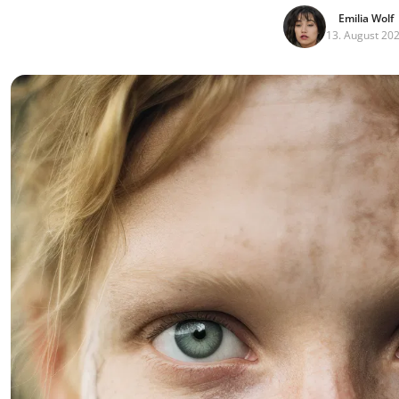
Emilia Wolf
13. August 20