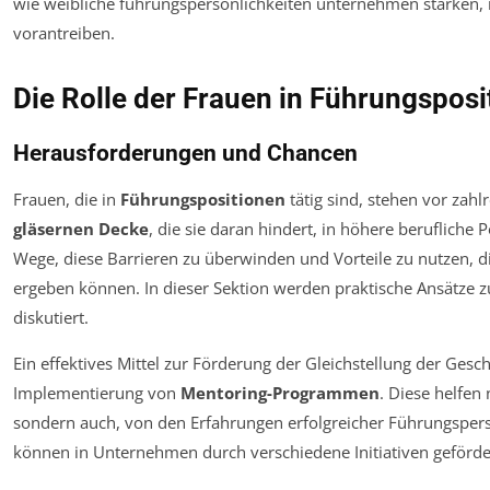
Die Rolle der Frauen in Führungsposi
Herausforderungen und Chancen
Frauen, die in
Führungspositionen
tätig sind, stehen vor zah
gläsernen Decke
, die sie daran hindert, in höhere berufliche 
Wege, diese Barrieren zu überwinden und Vorteile zu nutzen, di
ergeben können. In dieser Sektion werden praktische Ansätze z
diskutiert.
Ein effektives Mittel zur Förderung der Gleichstellung der Geschl
Implementierung von
Mentoring-Programmen
. Diese helfen
sondern auch, von den Erfahrungen erfolgreicher Führungsper
können in Unternehmen durch verschiedene Initiativen geförde