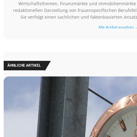
Wirtschaftsthemen, Finanzmärkte und Immobilienmärkte be
redaktionellen Darstellung von frauenspezifischen Berufsf
Sie verfolgt einen sachlichen und faktenbasierten Ansat
Alle Artikel ansehen 
ÄHNLICHE ARTIKEL