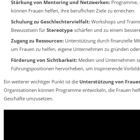
Stärkung von Mentoring und Netzwerken:
Programme, d
können Frauen helfen, ihre beruflichen Ziele zu erreichen.
Schulung zu Geschlechtervielfalt:
Workshops und Training
Bewusstsein für
Stereotype
schärfen und zu einem bessere
Zugang zu Ressourcen:
Unterstützung durch finanzielle Mi
um Frauen zu helfen, eigene Unternehmen zu gründen oder 
Förderung von Sichtbarkeit:
Medien und Unternehmen sol
Führungspositionen hervorheben, um inspirierende Vorbilde
Ein weiterer wichtiger Punkt ist die
Unterstützung von Frau
Organisationen können Programme entwickeln, die Frauen helfen
Geschäfte umzusetzen.