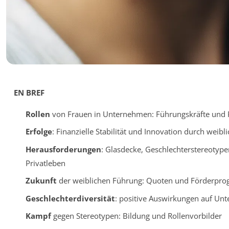
EN BREF
Rollen
von Frauen in Unternehmen: Führungskräfte und 
Erfolge
: Finanzielle Stabilität und Innovation durch weib
Herausforderungen
: Glasdecke, Geschlechterstereotype
Privatleben
Zukunft
der weiblichen Führung: Quoten und Förderpr
Geschlechterdiversität
: positive Auswirkungen auf Un
Kampf
gegen Stereotypen: Bildung und Rollenvorbilder