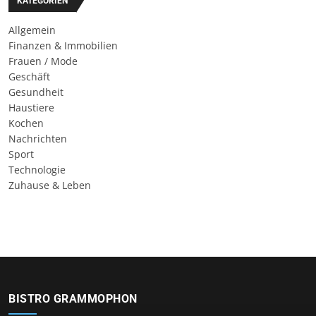
KATEGORIEN
Allgemein
Finanzen & Immobilien
Frauen / Mode
Geschäft
Gesundheit
Haustiere
Kochen
Nachrichten
Sport
Technologie
Zuhause & Leben
BISTRO GRAMMOPHON