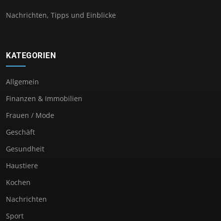
Nachrichten, Tipps und Einblicke
KATEGORIEN
Allgemein
Finanzen & Immobilien
Frauen / Mode
Geschäft
Gesundheit
Haustiere
Kochen
Nachrichten
Sport