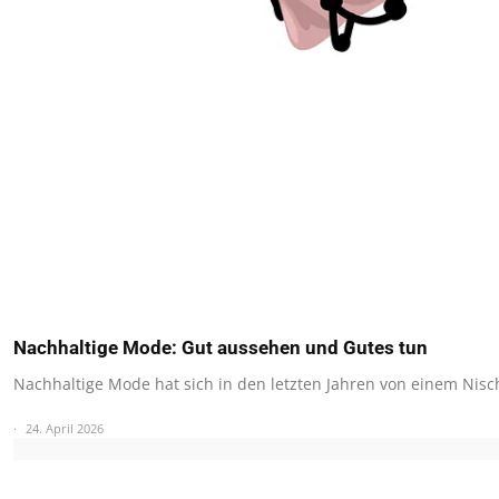
Nachhaltige Mode: Gut aussehen und Gutes tun
Nachhaltige Mode hat sich in den letzten Jahren von einem Ni
24. April 2026