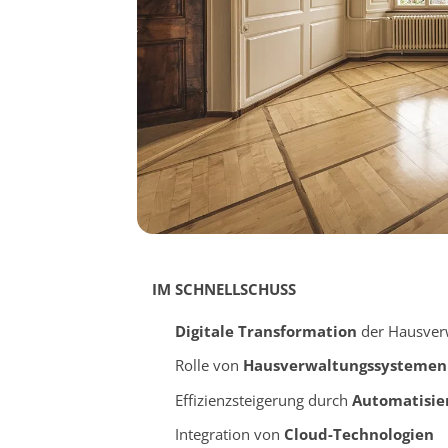
IM SCHNELLSCHUSS
Digitale Transformation
der Hausver
Rolle von
Hausverwaltungssystemen
Effizienzsteigerung durch
Automatisie
Integration von
Cloud-Technologien