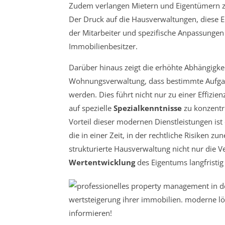
Zudem verlangen Mietern und Eigentümer
Der Druck auf die Hausverwaltungen, diese Er
der Mitarbeiter und spezifische Anpassungen 
Immobilienbesitzer.
Darüber hinaus zeigt die erhöhte Abhängigke
Wohnungsverwaltung, dass bestimmte Aufgab
werden. Dies führt nicht nur zu einer Effizi
auf spezielle
Spezialkenntnisse
zu konzentri
Vorteil dieser modernen Dienstleistungen ist 
die in einer Zeit, in der rechtliche Risiken z
strukturierte Hausverwaltung nicht nur die 
Wertentwicklung
des Eigentums langfristig 