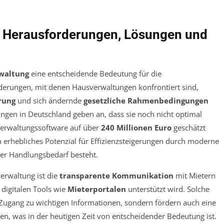
 Herausforderungen, Lösungen und
waltung
eine entscheidende Bedeutung für die
derungen, mit denen Hausverwaltungen konfrontiert sind,
erung
und sich ändernde
gesetzliche Rahmenbedingungen
gen in Deutschland geben an, dass sie noch nicht optimal
sverwaltungssoftware auf über
240 Millionen Euro
geschätzt
in erhebliches Potenzial für Effizienzsteigerungen durch moderne
der Handlungsbedarf besteht.
erwaltung ist die
transparente Kommunikation
mit Mietern
digitalen Tools wie
Mieterportalen
unterstützt wird. Solche
 Zugang zu wichtigen Informationen, sondern fördern auch eine
en, was in der heutigen Zeit von entscheidender Bedeutung ist.