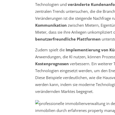
Technologien und
veränderte Kundenanf
zentralen Trends untersuchen, die die Branch
Veränderungen ist die steigende Nachfrage 
Kommunikation
zwischen Mietern, Eigentü
Mieter, dass sie ihre Anliegen unkompliziert
benutzerfreundliche Plattformen
unterstr
Zudem spielt die
Implementierung von Küns
Anwendungen, die KI nutzen, können Prozes
Kostenprognosen
verbessern. Ein weiterer 
Technologien eingesetzt werden, um den Ene
Diese Beispiele verdeutlichen, wie die Hausv
werden kann, indem sie moderne Technologie
verändernden Marktes begegnet.