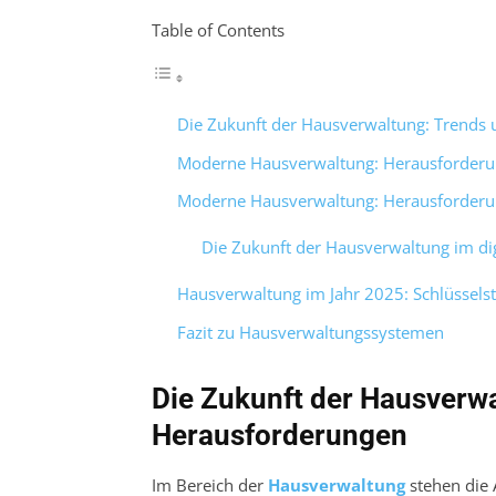
Table of Contents
Die Zukunft der Hausverwaltung: Trends
Moderne Hausverwaltung: Herausforderun
Moderne Hausverwaltung: Herausforder
Die Zukunft der Hausverwaltung im digi
Hausverwaltung im Jahr 2025: Schlüssels
Fazit zu Hausverwaltungssystemen
Die Zukunft der Hausverw
Herausforderungen
Im Bereich der
Hausverwaltung
stehen die 