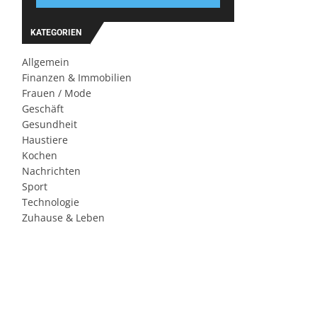
KATEGORIEN
Allgemein
Finanzen & Immobilien
Frauen / Mode
Geschäft
Gesundheit
Haustiere
Kochen
Nachrichten
Sport
Technologie
Zuhause & Leben