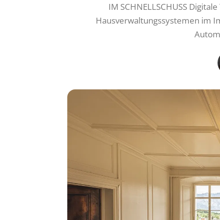
IM SCHNELLSCHUSS Digitale 
Hausverwaltungssystemen im Im
Automa