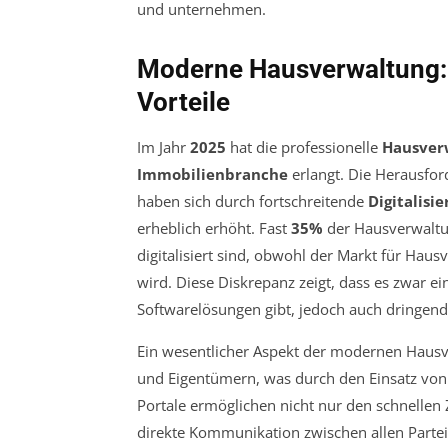
Moderne Hausverwaltung:
Vorteile
Im Jahr
2025
hat die professionelle
Hausver
Immobilienbranche
erlangt. Die Herausfor
haben sich durch fortschreitende
Digitalisi
erheblich erhöht. Fast
35%
der Hausverwaltun
digitalisiert sind, obwohl der Markt für Hau
wird. Diese Diskrepanz zeigt, dass es zwar e
Softwarelösungen gibt, jedoch auch dringen
Ein wesentlicher Aspekt der modernen Hausv
und Eigentümern, was durch den Einsatz von 
Portale ermöglichen nicht nur den schnellen
direkte Kommunikation zwischen allen Partei