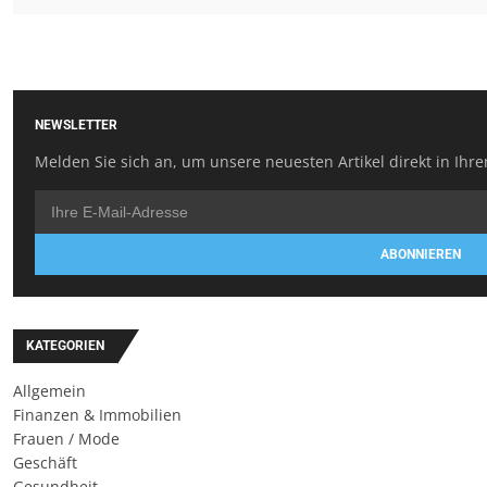
NEWSLETTER
Melden Sie sich an, um unsere neuesten Artikel direkt in Ihre
ABONNIEREN
KATEGORIEN
Allgemein
Finanzen & Immobilien
Frauen / Mode
Geschäft
Gesundheit