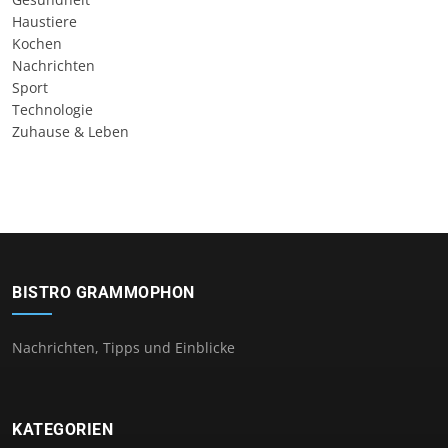
Haustiere
Kochen
Nachrichten
Sport
Technologie
Zuhause & Leben
BISTRO GRAMMOPHON
Nachrichten, Tipps und Einblicke
KATEGORIEN