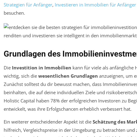
Strategien für Anfänger
,
Investieren in Immobilien für Anfänger
besuchen.
Grundlagen des Immobilieninvestme
Die
Investition in Immobilien
kann für viele als anfängliche
wichtig, sich die
wesentlichen Grundlagen
anzueignen, um erf
Zunächst solltest du dir bewusst machen, dass Immobilieninve
beinhalten, die auf deine individuellen Ziele und risikobereitsc
Holistic Capital haben 78% der erfolgreichen Investoren zu Begi
entwickelt, was ihre Erfolgschancen erheblich verbessert hat.
Ein weiterer entscheidender Aspekt ist die
Schätzung des Mar
hilfreich, Vergleichspreise in der Umgebung zu betrachten und 