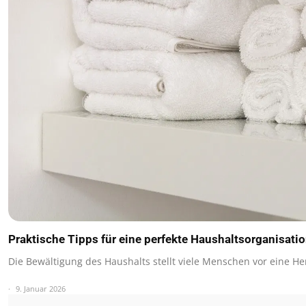
Praktische Tipps für eine perfekte Haushaltsorganisati
Die Bewältigung des Haushalts stellt viele Menschen vor eine 
9. Januar 2026