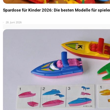
Spardose für Kinder 2026: Die besten Modelle für spiel
28. Juni 2026