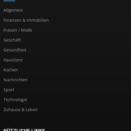
Allgemein
Finanzen & Immobilien
Frauen / Mode
Geschäft
Gesundheit
Haustiere
Kochen
Nachrichten
Sport
Technologie
Zuhause & Leben
NÜTZLICHE LINKS