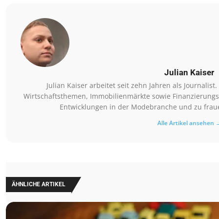
Julian Kaiser
Julian Kaiser arbeitet seit zehn Jahren als Journalis
Wirtschaftsthemen, Immobilienmärkte sowie Finanzierungsm
Entwicklungen in der Modebranche und zu fraue
Alle Artikel ansehen 
ÄHNLICHE ARTIKEL