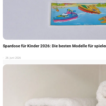
Spardose für Kinder 2026: Die besten Modelle für spiel
28. Juni 2026