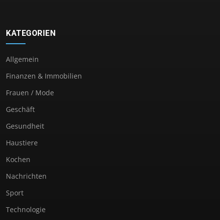
KATEGORIEN
Allgemein
Finanzen & Immobilien
Frauen / Mode
Geschäft
Gesundheit
Haustiere
Kochen
Nachrichten
Sport
Technologie