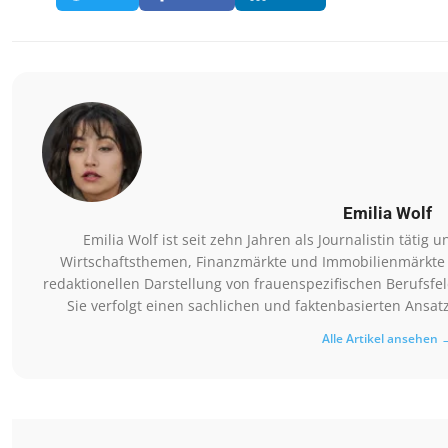
Emilia Wolf
Emilia Wolf ist seit zehn Jahren als Journalistin tätig 
Wirtschaftsthemen, Finanzmärkte und Immobilienmärkte be
redaktionellen Darstellung von frauenspezifischen Berufsf
Sie verfolgt einen sachlichen und faktenbasierten Ansat
Alle Artikel ansehen 