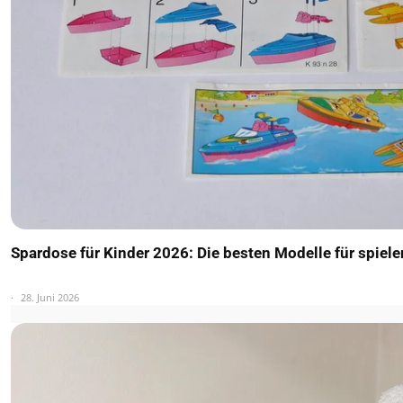
Spardose für Kinder 2026: Die besten Modelle für spiel
28. Juni 2026