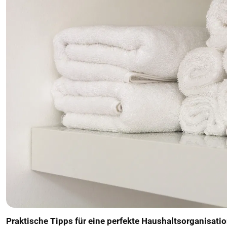
Praktische Tipps für eine perfekte Haushaltsorganisati