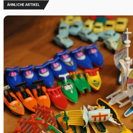
ÄHNLICHE ARTIKEL