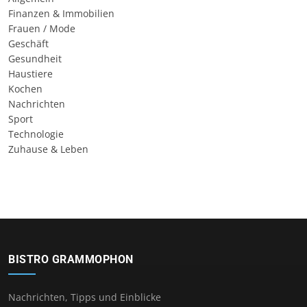
Finanzen & Immobilien
Frauen / Mode
Geschäft
Gesundheit
Haustiere
Kochen
Nachrichten
Sport
Technologie
Zuhause & Leben
BISTRO GRAMMOPHON
Nachrichten, Tipps und Einblicke