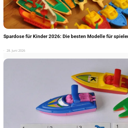
Spardose für Kinder 2026: Die besten Modelle für spiel
28. Juni 2026