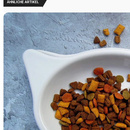
ÄHNLICHE ARTIKEL