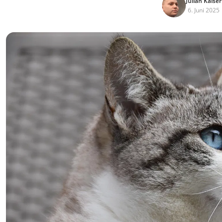
Julian Kaiser
6. Juni 2025