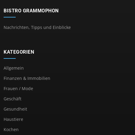
BISTRO GRAMMOPHON
Nachrichten, Tipps und Einblicke
KATEGORIEN
Allgemein
Finanzen & Immobilien
Frauen / Mode
Geschäft
Gesundheit
Haustiere
Kochen