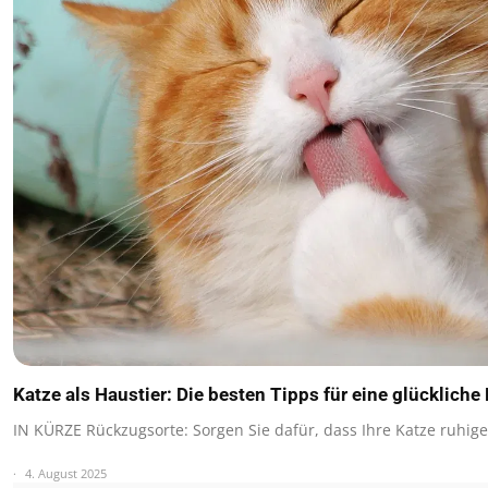
Katze als Haustier: Die besten Tipps für eine glücklich
IN KÜRZE Rückzugsorte: Sorgen Sie dafür, dass Ihre Katze ruhige 
4. August 2025