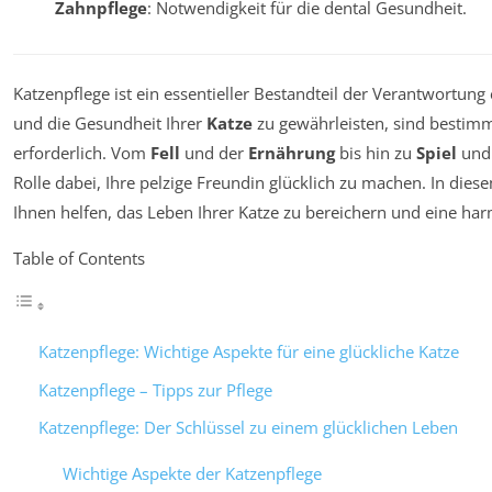
Zahnpflege
: Notwendigkeit für die dental Gesundheit.
Katzenpflege ist ein essentieller Bestandteil der Verantwortun
und die Gesundheit Ihrer
Katze
zu gewährleisten, sind bestim
erforderlich. Vom
Fell
und der
Ernährung
bis hin zu
Spiel
un
Rolle dabei, Ihre pelzige Freundin glücklich zu machen. In diese
Ihnen helfen, das Leben Ihrer Katze zu bereichern und eine h
Table of Contents
Katzenpflege: Wichtige Aspekte für eine glückliche Katze
Katzenpflege – Tipps zur Pflege
Katzenpflege: Der Schlüssel zu einem glücklichen Leben
Wichtige Aspekte der Katzenpflege