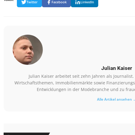
Twitter
Facebook
LinkedIn
Julian Kaiser
Julian Kaiser arbeitet seit zehn Jahren als Journalis
Wirtschaftsthemen, Immobilienmärkte sowie Finanzierungsm
Entwicklungen in der Modebranche und zu fraue
Alle Artikel ansehen 