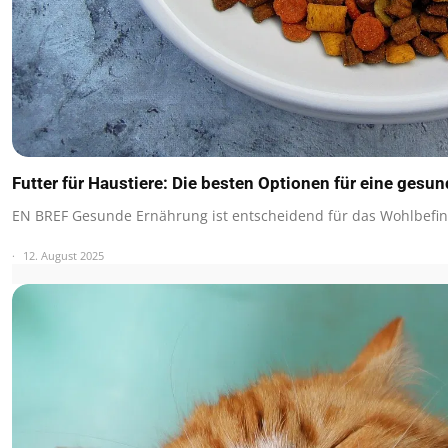
Futter für Haustiere: Die besten Optionen für eine gesu
EN BREF Gesunde Ernährung ist entscheidend für das Wohlbefin
12. August 2025