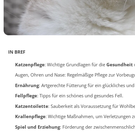
IN BREF
Katzenpflege
: Wichtige Grundlagen für die
Gesundheit
Augen, Ohren und Nase: Regelmäßige Pflege zur Vorbeug
Ernährung
: Artgerechte Fütterung für ein glückliches un
Fellpflege
: Tipps für ein schönes und gesundes Fell.
Katzentoilette
: Sauberkeit als Voraussetzung für Wohlb
Krallenpflege
: Wichtige Maßnahmen, um Verletzungen z
Spiel und Erziehung
: Förderung der zwischenmenschlic