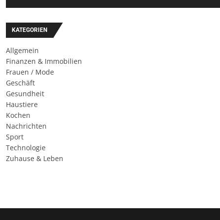
KATEGORIEN
Allgemein
Finanzen & Immobilien
Frauen / Mode
Geschäft
Gesundheit
Haustiere
Kochen
Nachrichten
Sport
Technologie
Zuhause & Leben