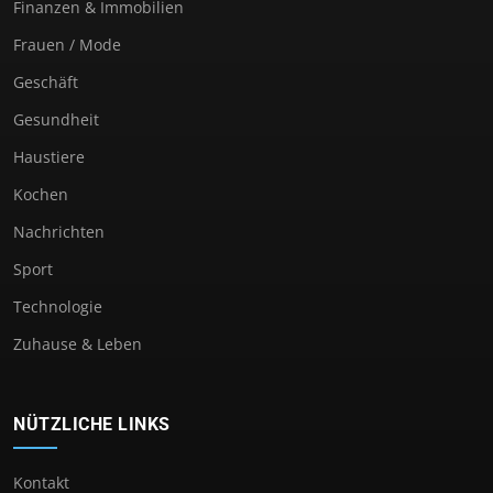
Finanzen & Immobilien
Frauen / Mode
Geschäft
Gesundheit
Haustiere
Kochen
Nachrichten
Sport
Technologie
Zuhause & Leben
NÜTZLICHE LINKS
Kontakt