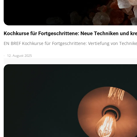
Kochkurse für Fortgeschrittene: Neue Techniken und kr
EN BREF Kochkurse für Fortgeschrittene: Vertiefung von Techni
12. August 2025