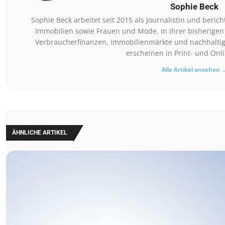
Sophie Beck
Sophie Beck arbeitet seit 2015 als Journalistin und beri
Immobilien sowie Frauen und Mode. In ihrer bisherigen
Verbraucherfinanzen, Immobilienmärkte und nachhaltig
erscheinen in Print- und Onl
Alle Artikel ansehen 
ÄHNLICHE ARTIKEL