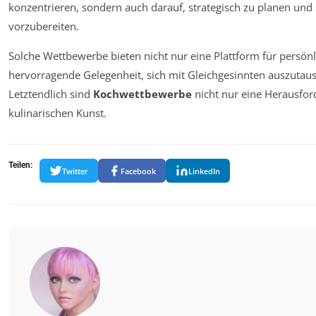
konzentrieren, sondern auch darauf, strategisch zu planen un
vorzubereiten.
Solche Wettbewerbe bieten nicht nur eine Plattform für persön
hervorragende Gelegenheit, sich mit Gleichgesinnten auszutau
Letztendlich sind
Kochwettbewerbe
nicht nur eine Herausfor
kulinarischen Kunst.
Teilen:
Twitter
Facebook
LinkedIn