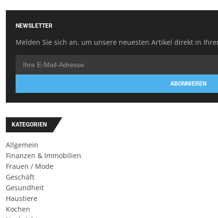
NEWSLETTER
Melden Sie sich an, um unsere neuesten Artikel direkt in Ihre
ABONNIEREN
KATEGORIEN
Allgemein
Finanzen & Immobilien
Frauen / Mode
Geschäft
Gesundheit
Haustiere
Kochen