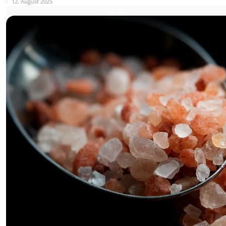
12. August 2025