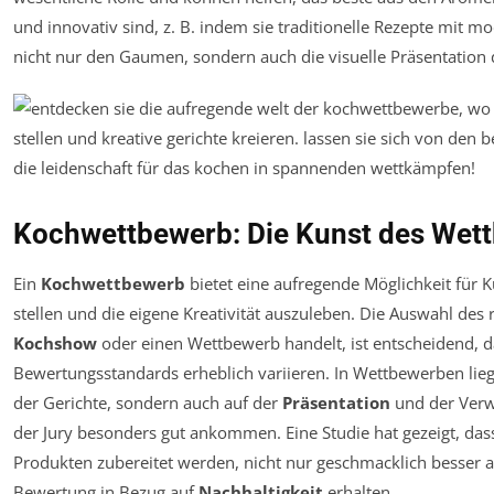
und innovativ sind, z. B. indem sie traditionelle Rezepte mit 
nicht nur den Gaumen, sondern auch die visuelle Präsentation 
Kochwettbewerb: Die Kunst des Wet
Ein
Kochwettbewerb
bietet eine aufregende Möglichkeit für 
stellen und die eigene Kreativität auszuleben. Die Auswahl des 
Kochshow
oder einen Wettbewerb handelt, ist entscheidend, 
Bewertungsstandards erheblich variieren. In Wettbewerben lie
der Gerichte, sondern auch auf der
Präsentation
und der Ver
der Jury besonders gut ankommen. Eine Studie hat gezeigt, dass 
Produkten zubereitet werden, nicht nur geschmacklich besser 
Bewertung in Bezug auf
Nachhaltigkeit
erhalten.