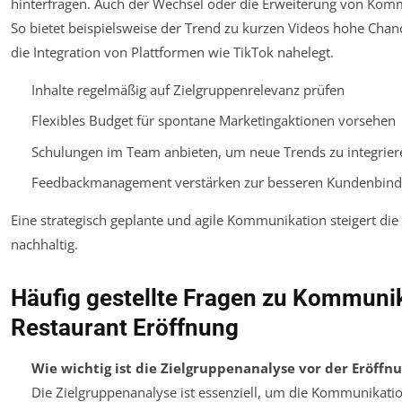
hinterfragen. Auch der Wechsel oder die Erweiterung von Ko
So bietet beispielsweise der Trend zu kurzen Videos hohe Chan
die Integration von Plattformen wie TikTok nahelegt.
Inhalte regelmäßig auf Zielgruppenrelevanz prüfen
Flexibles Budget für spontane Marketingaktionen vorsehen
Schulungen im Team anbieten, um neue Trends zu integrier
Feedbackmanagement verstärken zur besseren Kundenbin
Eine strategisch geplante und agile Kommunikation steigert die
nachhaltig.
Häufig gestellte Fragen zu Kommunik
Restaurant Eröffnung
Wie wichtig ist die Zielgruppenanalyse vor der Eröffn
Die Zielgruppenanalyse ist essenziell, um die Kommunikatio