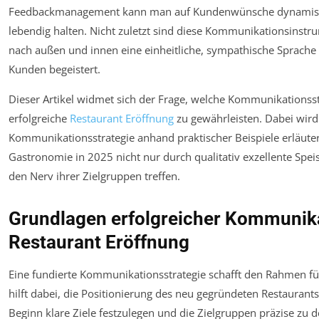
Feedbackmanagement kann man auf Kundenwünsche dynamisch 
lebendig halten. Nicht zuletzt sind diese Kommunikationsinst
nach außen und innen eine einheitliche, sympathische Sprache 
Kunden begeistert.
Dieser Artikel widmet sich der Frage, welche Kommunikationsst
erfolgreiche
Restaurant Eröffnung
zu gewährleisten. Dabei wird 
Kommunikationsstrategie anhand praktischer Beispiele erläutert
Gastronomie in 2025 nicht nur durch qualitativ exzellente Sp
den Nerv ihrer Zielgruppen treffen.
Grundlagen erfolgreicher Kommunikat
Restaurant Eröffnung
Eine fundierte Kommunikationsstrategie schafft den Rahmen 
hilft dabei, die Positionierung des neu gegründeten Restaurants 
Beginn klare Ziele festzulegen und die Zielgruppen präzise zu 