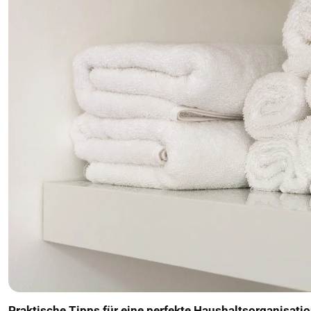
Praktische Tipps für eine perfekte Haushaltsorganisati