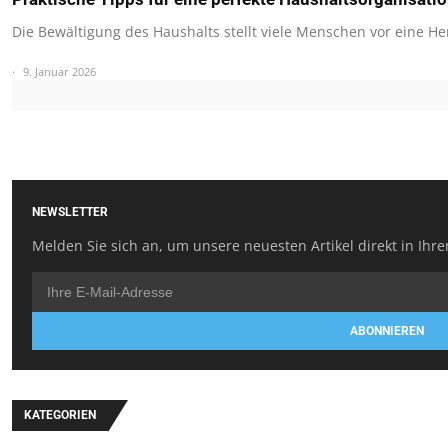
Die Bewältigung des Haushalts stellt viele Menschen vor eine 
9. Januar 2026
NEWSLETTER
Melden Sie sich an, um unsere neuesten Artikel direkt in Ihre
ABONNIEREN
KATEGORIEN