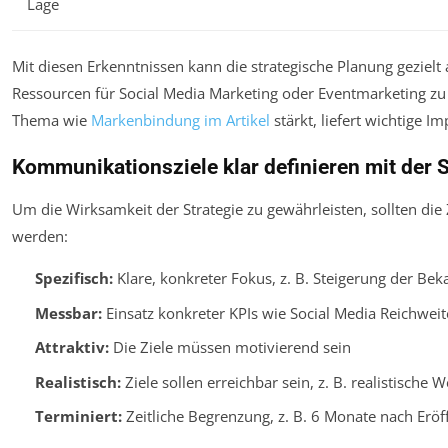
Lage
Mit diesen Erkenntnissen kann die strategische Planung geziel
Ressourcen für Social Media Marketing oder Eventmarketing zu 
Thema wie
Markenbindung im Artikel
stärkt, liefert wichtige I
Kommunikationsziele klar definieren mit de
Um die Wirksamkeit der Strategie zu gewährleisten, sollten die
werden:
Spezifisch:
Klare, konkreter Fokus, z. B. Steigerung der B
Messbar:
Einsatz konkreter KPIs wie Social Media Reichwei
Attraktiv:
Die Ziele müssen motivierend sein
Realistisch:
Ziele sollen erreichbar sein, z. B. realistische
Terminiert:
Zeitliche Begrenzung, z. B. 6 Monate nach Erö