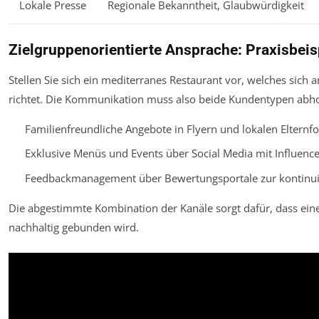
Lokale Presse
Regionale Bekanntheit, Glaubwürdigkeit
Zielgruppenorientierte Ansprache: Praxisbeis
Stellen Sie sich ein mediterranes Restaurant vor, welches sich 
richtet. Die Kommunikation muss also beide Kundentypen abho
Familienfreundliche Angebote in Flyern und lokalen Elternf
Exklusive Menüs und Events über Social Media mit Influenc
Feedbackmanagement über Bewertungsportale zur kontinui
Die abgestimmte Kombination der Kanäle sorgt dafür, dass ein
nachhaltig gebunden wird.