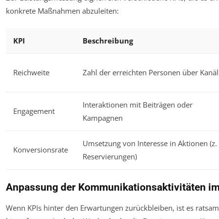
konkrete Maßnahmen abzuleiten:
KPI
Beschreibung
Reichweite
Zahl der erreichten Personen über Kanäl
Interaktionen mit Beiträgen oder
Engagement
Kampagnen
Umsetzung von Interesse in Aktionen (z.
Konversionsrate
Reservierungen)
Anpassung der Kommunikationsaktivitäten i
Wenn KPIs hinter den Erwartungen zurückbleiben, ist es ratsam,