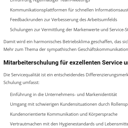
Kommunikationsplattformen für schnellen Informationsaus
Feedbackrunden zur Verbesserung des Arbeitsumfelds
Schulungen zur Vermittlung der Markenwerte und Service-S
Damit wird ein harmonisches Betriebsklima geschaffen, das sich
Mehr zum Thema der sympathischen Geschäftskommunikation 
Mitarbeiterschulung für exzellenten Service
Die Servicequalität ist ein entscheidendes Differenzierungsme
Schulung umfasst:
Einführung in die Unternehmens- und Markenidentität
Umgang mit schwierigen Kundensituationen durch Rollensp
Kundenorientierte Kommunikation und Körpersprache
Vertrautmachen mit den Hygienestandards und Lebensmitte