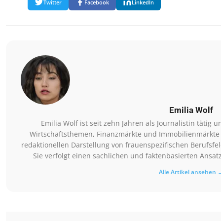
Twitter
Facebook
LinkedIn
Emilia Wolf
Emilia Wolf ist seit zehn Jahren als Journalistin tätig 
Wirtschaftsthemen, Finanzmärkte und Immobilienmärkte be
redaktionellen Darstellung von frauenspezifischen Berufsf
Sie verfolgt einen sachlichen und faktenbasierten Ansat
Alle Artikel ansehen 