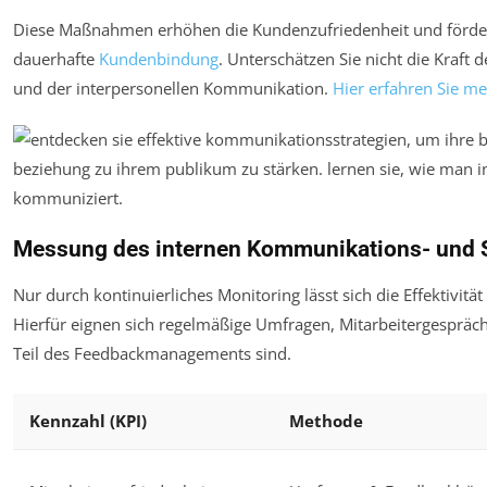
Diese Maßnahmen erhöhen die Kundenzufriedenheit und förde
dauerhafte
Kundenbindung
. Unterschätzen Sie nicht die Kraft 
und der interpersonellen Kommunikation.
Hier erfahren Sie me
Messung des internen Kommunikations- und 
Nur durch kontinuierliches Monitoring lässt sich die Effektivit
Hierfür eignen sich regelmäßige Umfragen, Mitarbeitergespräc
Teil des Feedbackmanagements sind.
Kennzahl (KPI)
Methode