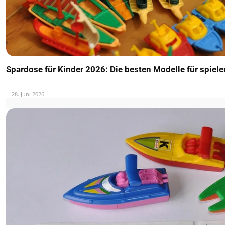
Spardose für Kinder 2026: Die besten Modelle für spiel
28. Juni 2026