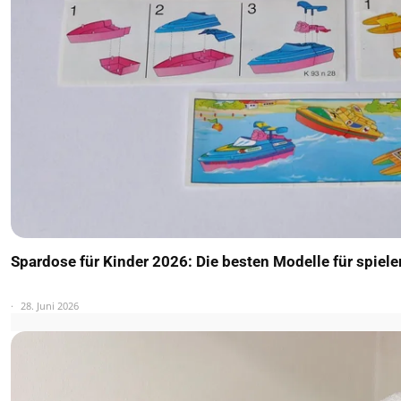
Spardose für Kinder 2026: Die besten Modelle für spiel
28. Juni 2026