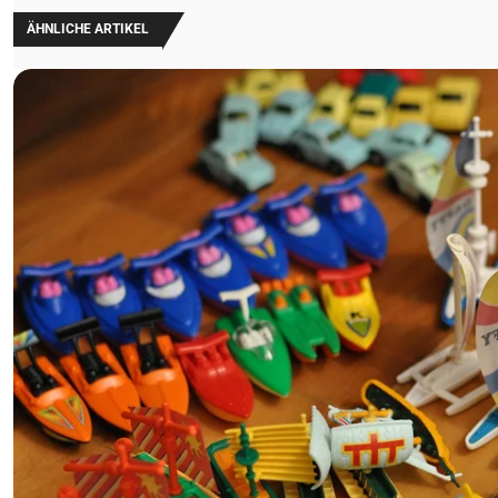
ÄHNLICHE ARTIKEL