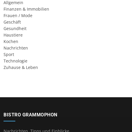
Allgemein
Finanzen & Immobilien
Frauen / Mode
Geschäft
Gesundheit
Haustiere
Kochen
Nachrichten
Sport
Technologie
Zuhause & Leben
BISTRO GRAMMOPHON
Nachrichten, Tipps und Einblicke