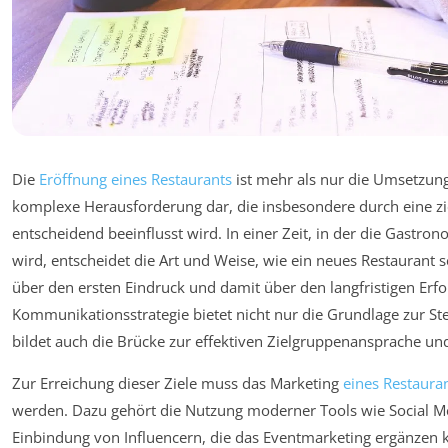
Die
Eröffnung eines Restaurants
ist mehr als nur die Umsetzung 
komplexe Herausforderung dar, die insbesondere durch eine zi
entscheidend beeinflusst wird. In einer Zeit, in der die Gast
wird, entscheidet die Art und Weise, wie ein neues Restaurant
über den ersten Eindruck und damit über den langfristigen Erfo
Kommunikationsstrategie bietet nicht nur die Grundlage zur S
bildet auch die Brücke zur effektiven Zielgruppenansprache u
Zur Erreichung dieser Ziele muss das Marketing
eines Restaura
werden. Dazu gehört die Nutzung moderner Tools wie Social Me
Einbindung von Influencern, die das Eventmarketing ergänzen k