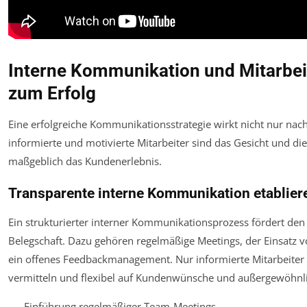
Interne Kommunikation und Mitarbei
zum Erfolg
Eine erfolgreiche Kommunikationsstrategie wirkt nicht nur nach
informierte und motivierte Mitarbeiter sind das Gesicht und d
maßgeblich das Kundenerlebnis.
Transparente interne Kommunikation etablier
Ein strukturierter interner Kommunikationsprozess fördert d
Belegschaft. Dazu gehören regelmäßige Meetings, der Einsatz vo
ein offenes Feedbackmanagement. Nur informierte Mitarbeiter 
vermitteln und flexibel auf Kundenwünsche und außergewöhnlic
Einführung regelmäßiger Team-Meetings