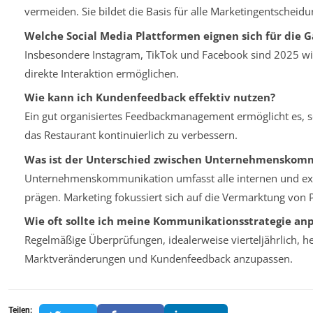
vermeiden. Sie bildet die Basis für alle Marketingentscheid
Welche Social Media Plattformen eignen sich für die 
Insbesondere Instagram, TikTok und Facebook sind 2025 wich
direkte Interaktion ermöglichen.
Wie kann ich Kundenfeedback effektiv nutzen?
Ein gut organisiertes Feedbackmanagement ermöglicht es, 
das Restaurant kontinuierlich zu verbessern.
Was ist der Unterschied zwischen Unternehmenskom
Unternehmenskommunikation umfasst alle internen und exte
prägen. Marketing fokussiert sich auf die Vermarktung von 
Wie oft sollte ich meine Kommunikationsstrategie an
Regelmäßige Überprüfungen, idealerweise vierteljährlich, helf
Marktveränderungen und Kundenfeedback anzupassen.
Teilen: