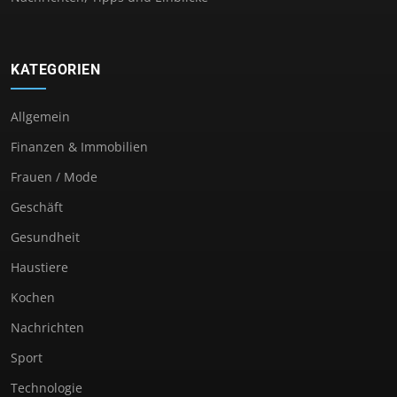
KATEGORIEN
Allgemein
Finanzen & Immobilien
Frauen / Mode
Geschäft
Gesundheit
Haustiere
Kochen
Nachrichten
Sport
Technologie