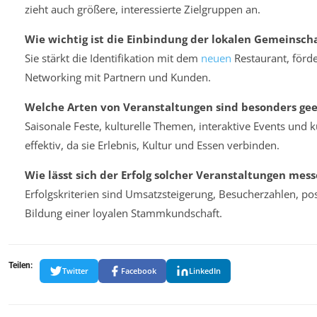
zieht auch größere, interessierte Zielgruppen an.
Wie wichtig ist die Einbindung der lokalen Gemeinsch
Sie stärkt die Identifikation mit dem
neuen
Restaurant, förde
Networking mit Partnern und Kunden.
Welche Arten von Veranstaltungen sind besonders gee
Saisonale Feste, kulturelle Themen, interaktive Events und
effektiv, da sie Erlebnis, Kultur und Essen verbinden.
Wie lässt sich der Erfolg solcher Veranstaltungen mes
Erfolgskriterien sind Umsatzsteigerung, Besucherzahlen, p
Bildung einer loyalen Stammkundschaft.
Teilen:
Twitter
Facebook
LinkedIn