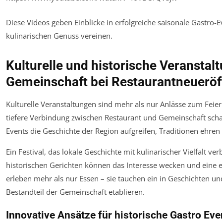
Diese Videos geben Einblicke in erfolgreiche saisonale Gastro-
kulinarischen Genuss vereinen.
Kulturelle und historische Veranstal
Gemeinschaft bei Restaurantneuerö
Kulturelle Veranstaltungen sind mehr als nur Anlässe zum Feiern
tiefere Verbindung zwischen Restaurant und Gemeinschaft scha
Events die Geschichte der Region aufgreifen, Traditionen ehren 
Ein Festival, das lokale Geschichte mit kulinarischer Vielfalt 
historischen Gerichten können das Interesse wecken und eine
erleben mehr als nur Essen – sie tauchen ein in Geschichten und
Bestandteil der Gemeinschaft etablieren.
Innovative Ansätze für historische Gastro Eve