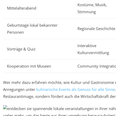
Kostüme, Musik,
Mittelalterabend
Stimmung
Geburtstage lokal bekannter
Regionale Geschichte
Personen
Interaktive
Vorträge & Quiz
Kulturvermittlung
Kooperation mit Museen
Community Integrati
Wer mehr dazu erfahren möchte, wie Kultur und Gastronomie 
Anregungen unter
kulinarische Events als Genuss für alle Sinne
Restaurantimage, sondern fördert auch die Wirtschaftskraft der