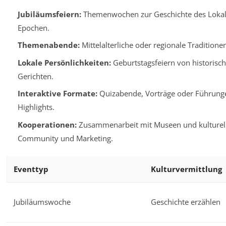
Jubiläumsfeiern:
Themenwochen zur Geschichte des Lokal
Epochen.
Themenabende:
Mittelalterliche oder regionale Traditio
Lokale Persönlichkeiten:
Geburtstagsfeiern von historisch
Gerichten.
Interaktive Formate:
Quizabende, Vorträge oder Führung
Highlights.
Kooperationen:
Zusammenarbeit mit Museen und kulturelle
Community und Marketing.
Eventtyp
Kulturvermittlung
Jubiläumswoche
Geschichte erzählen