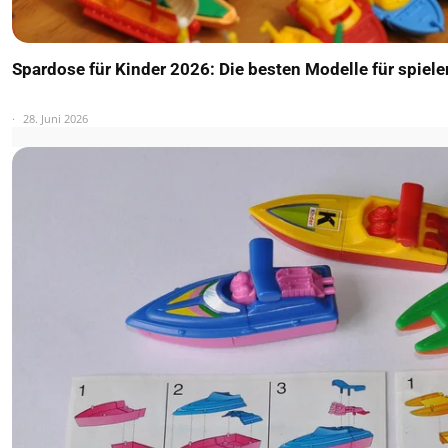
Spardose für Kinder 2026: Die besten Modelle für spiel
28. Juni 2026