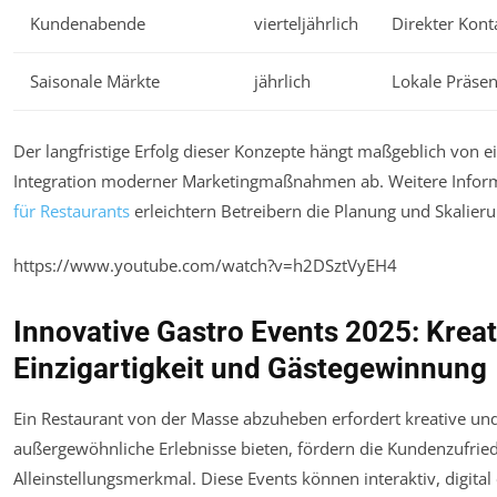
Kundenabende
vierteljährlich
Direkter Kont
Saisonale Märkte
jährlich
Lokale Präsen
Der langfristige Erfolg dieser Konzepte hängt maßgeblich von 
Integration moderner Marketingmaßnahmen ab. Weitere Inform
für Restaurants
erleichtern Betreibern die Planung und Skalierun
https://www.youtube.com/watch?v=h2DSztVyEH4
Innovative Gastro Events 2025: Kreat
Einzigartigkeit und Gästegewinnung
Ein Restaurant von der Masse abzuheben erfordert kreative und
außergewöhnliche Erlebnisse bieten, fördern die Kundenzufried
Alleinstellungsmerkmal. Diese Events können interaktiv, digital