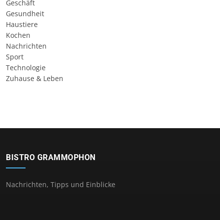
Geschäft
Gesundheit
Haustiere
Kochen
Nachrichten
Sport
Technologie
Zuhause & Leben
BISTRO GRAMMOPHON
Nachrichten, Tipps und Einblicke