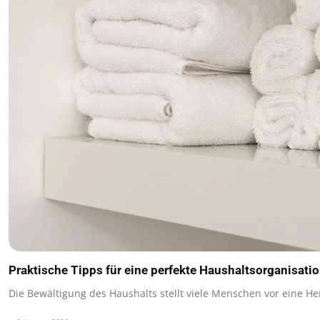
Praktische Tipps für eine perfekte Haushaltsorganisati
Die Bewältigung des Haushalts stellt viele Menschen vor eine 