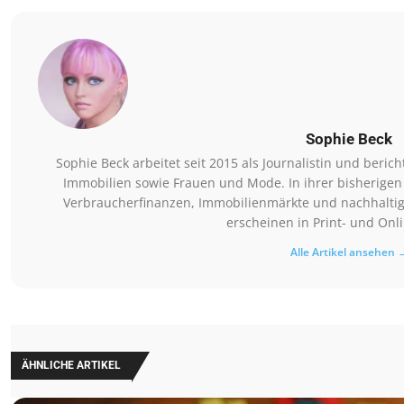
Sophie Beck
Sophie Beck arbeitet seit 2015 als Journalistin und beri
Immobilien sowie Frauen und Mode. In ihrer bisherigen
Verbraucherfinanzen, Immobilienmärkte und nachhaltig
erscheinen in Print- und Onl
Alle Artikel ansehen 
ÄHNLICHE ARTIKEL