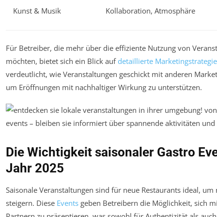
Kunst & Musik
Kollaboration, Atmosphäre
Für Betreiber, die mehr über die effiziente Nutzung von Veran
möchten, bietet sich ein Blick auf
detaillierte Marketingstrateg
verdeutlicht, wie Veranstaltungen geschickt mit anderen Ma
um Eröffnungen mit nachhaltiger Wirkung zu unterstützen.
Die Wichtigkeit saisonaler Gastro Ev
Jahr 2025
Saisonale Veranstaltungen sind für neue Restaurants ideal, um
steigern. Diese
Events
geben Betreibern die Möglichkeit, sich m
Partnern zu präsentieren, was sowohl für Authentizität als auch