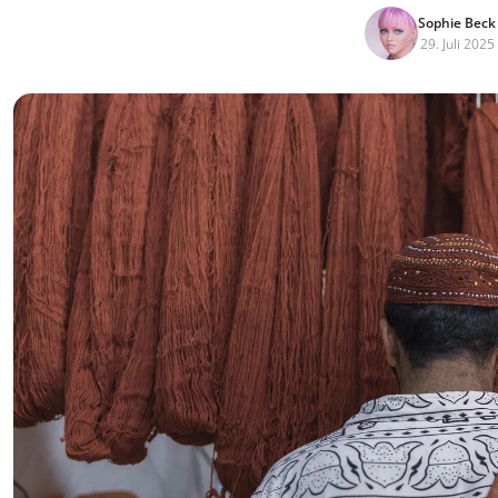
Sophie Beck
29. Juli 2025