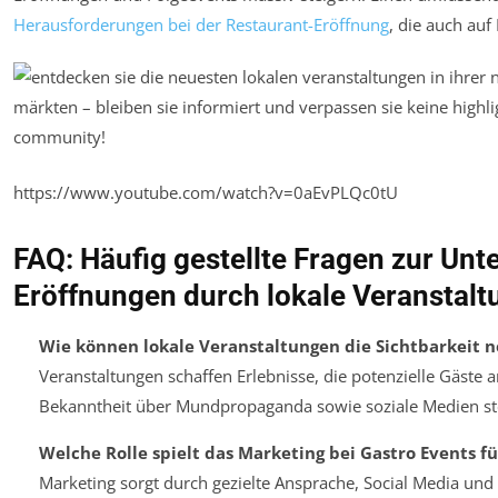
Herausforderungen bei der Restaurant-Eröffnung
, die auch auf
https://www.youtube.com/watch?v=0aEvPLQc0tU
FAQ: Häufig gestellte Fragen zur Unt
Eröffnungen durch lokale Veranstal
Wie können lokale Veranstaltungen die Sichtbarkeit 
Veranstaltungen schaffen Erlebnisse, die potenzielle Gäste 
Bekanntheit über Mundpropaganda sowie soziale Medien st
Welche Rolle spielt das Marketing bei Gastro Events f
Marketing sorgt durch gezielte Ansprache, Social Media und