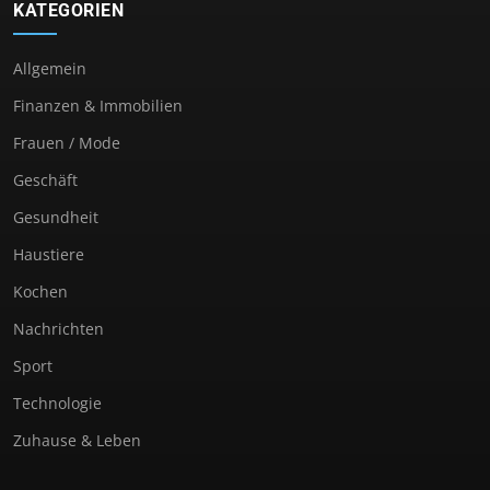
KATEGORIEN
Allgemein
Finanzen & Immobilien
Frauen / Mode
Geschäft
Gesundheit
Haustiere
Kochen
Nachrichten
Sport
Technologie
Zuhause & Leben