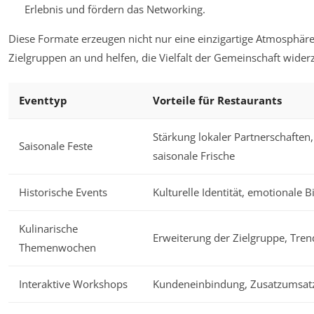
Erlebnis und fördern das Networking.
Diese Formate erzeugen nicht nur eine einzigartige Atmosphäre
Zielgruppen an und helfen, die Vielfalt der Gemeinschaft wider
Eventtyp
Vorteile für Restaurants
Stärkung lokaler Partnerschaften,
Saisonale Feste
saisonale Frische
Historische Events
Kulturelle Identität, emotionale 
Kulinarische
Erweiterung der Zielgruppe, Tre
Themenwochen
Interaktive Workshops
Kundeneinbindung, Zusatzumsat