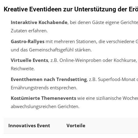
Kreative Eventideen zur Unterstützung der Er
Interaktive Kochabende
, bei denen Gäste eigene Gericht
Zutaten erfahren.
Gastro-Rallyes
mit mehreren Stationen, die verschiedene 
und das Gemeinschaftsgefühl stärken.
Virtuelle Events
, z.B. Online-Weinproben oder Kochkurse, b
Reichweite.
Eventthemen nach Trendsetting
, z.B. Superfood-Monat 
Ernährungstrends entsprechen.
Kostümierte Themenevents
wie eine sizilianische Woche
abwechslungsreichen Gerichten.
Innovatives Event
Vorteile