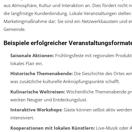
aus Atmosphäre, Kultur und Interaktion an. Dies fördert nicht 
die langfristige Kundenbindung. Lokale Veranstaltungen stellen
Marketingmaßnahme dar: Sie sind ein Netzwerkbaustein und ei
Gemeinde.
Beispiele erfolgreicher Veranstaltungsformat
Saisonale Aktionen:
Frühlingsfeste mit regionalen Produ
lokales Flair ein.
Historische Themenabende:
Die Geschichte des Ortes wi
was zusätzliche kulturelle Anknüpfungspunkte schafft.
Kulinarische Weltreisen:
Wöchentliche Themenabende prä
wecken Neugier und Entdeckungslust.
Interaktive Workshops:
Gäste können selbst aktiv werden,
intensiviert.
Kooperationen mit lokalen Künstlern:
Live-Musik oder A