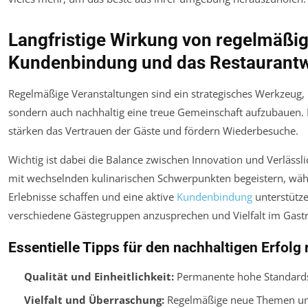
Langfristige Wirkung von regelmäßig
Kundenbindung und das Restaurant
Regelmäßige Veranstaltungen sind ein strategisches Werkzeug, 
sondern auch nachhaltig eine treue Gemeinschaft aufzubauen. K
stärken das Vertrauen der Gäste und fördern Wiederbesuche.
Wichtig ist dabei die Balance zwischen Innovation und Verläss
mit wechselnden kulinarischen Schwerpunkten begeistern, wäh
Erlebnisse schaffen und eine aktive
Kundenbindung
unterstütze
verschiedene Gästegruppen anzusprechen und Vielfalt im Gastr
Essentielle Tipps für den nachhaltigen Erfolg
Qualität und Einheitlichkeit:
Permanente hohe Standards 
Vielfalt und Überraschung:
Regelmäßige neue Themen und