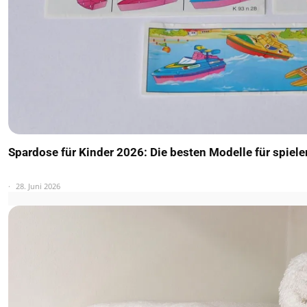
Spardose für Kinder 2026: Die besten Modelle für spiel
28. Juni 2026