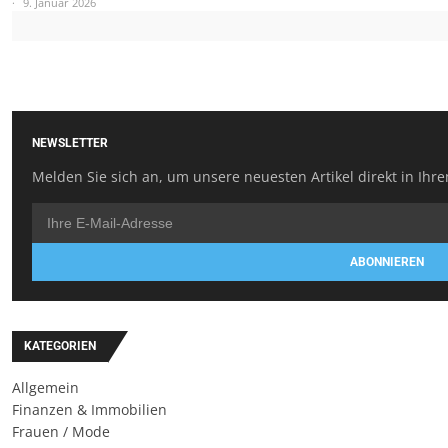
9. Januar 2026
NEWSLETTER
Melden Sie sich an, um unsere neuesten Artikel direkt in Ihre
ABONNIEREN
KATEGORIEN
Allgemein
Finanzen & Immobilien
Frauen / Mode