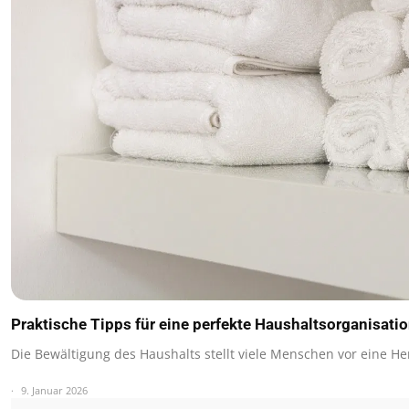
Praktische Tipps für eine perfekte Haushaltsorganisati
Die Bewältigung des Haushalts stellt viele Menschen vor eine 
9. Januar 2026