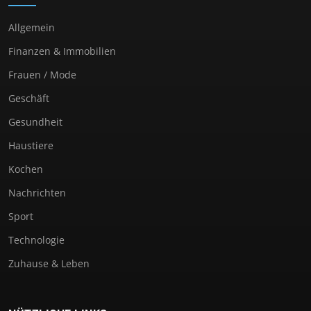
Allgemein
Finanzen & Immobilien
Frauen / Mode
Geschäft
Gesundheit
Haustiere
Kochen
Nachrichten
Sport
Technologie
Zuhause & Leben