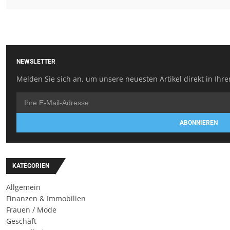
NEWSLETTER
Melden Sie sich an, um unsere neuesten Artikel direkt in Ihre
ABONNIEREN
KATEGORIEN
Allgemein
Finanzen & Immobilien
Frauen / Mode
Geschäft