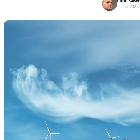
Julian Kaiser
5. Juni 2025