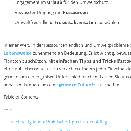
Engagement im
Urlaub
für den Umweltschutz
Bewusster Umgang mit
Ressourcen
Umweltfreundliche
Freizeitaktivitäten
auswählen
In einer Welt, in der Ressourcen endlich und Umweltprobleme 
Lebensweise
zunehmend an Bedeutung. Es ist wichtig, bewuss
Planeten zu schützen. Mit
einfachen Tipps und Tricks
lässt s
ohne auf Lebensqualität zu verzichten. Indem jeder Einzelne 
gemeinsam einen großen Unterschied machen. Lassen Sie uns e
anpassen können, um eine
grünere Zukunft
zu schaffen.
Table of Contents
Nachhaltig leben: Praktische Tipps für den Alltag