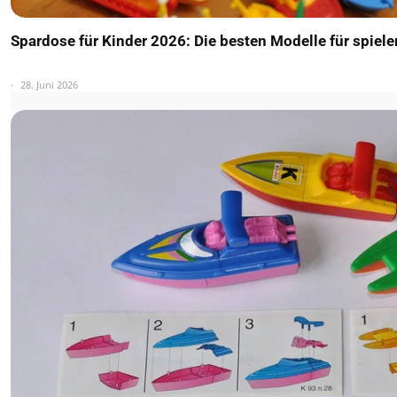
Spardose für Kinder 2026: Die besten Modelle für spiel
28. Juni 2026