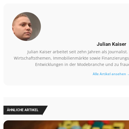
Julian Kaiser
Julian Kaiser arbeitet seit zehn Jahren als Journalis
Wirtschaftsthemen, Immobilienmärkte sowie Finanzierungsm
Entwicklungen in der Modebranche und zu fraue
Alle Artikel ansehen 
ÄHNLICHE ARTIKEL