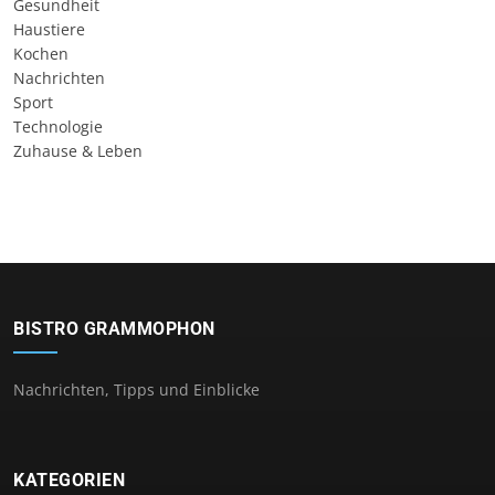
Gesundheit
Haustiere
Kochen
Nachrichten
Sport
Technologie
Zuhause & Leben
BISTRO GRAMMOPHON
Nachrichten, Tipps und Einblicke
KATEGORIEN