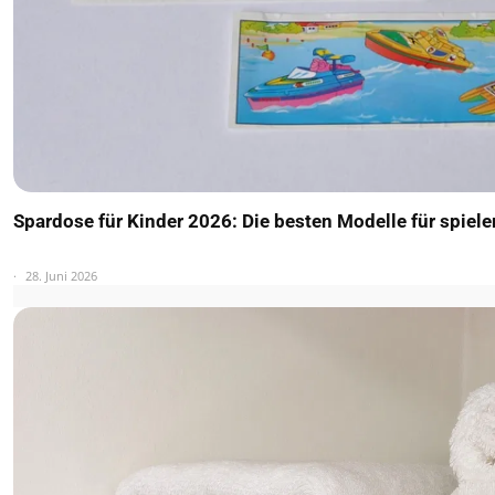
Spardose für Kinder 2026: Die besten Modelle für spiel
28. Juni 2026