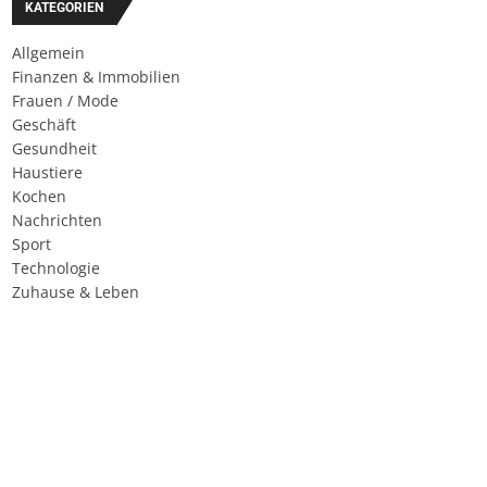
KATEGORIEN
Allgemein
Finanzen & Immobilien
Frauen / Mode
Geschäft
Gesundheit
Haustiere
Kochen
Nachrichten
Sport
Technologie
Zuhause & Leben