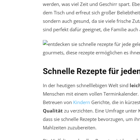
werden, was viel Zeit und Geschirr spart. Ebe
dem Tisch und erfreut sich großer Beliebthei
sondern auch gesund, da sie viele frische Z
sind perfekt dafür geeignet, die Familie auch
Schnelle Rezepte für jede
In der heutigen schnelllebigen Welt sind
leic
Menschen mit einem vollen Terminkalender. 
Betreuen von
Kindern
Gerichte, die in kürze
Qualität
zu verzichten. Eine Umfrage unter 
dass sie schnelle Rezepte bevorzugen, um ihr
Mahlzeiten zuzubereiten.