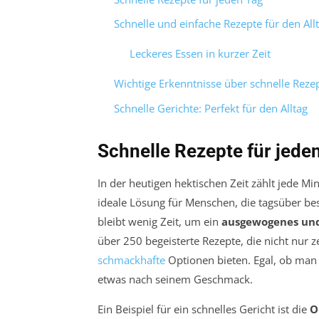
Schnelle und einfache Rezepte für den All
Leckeres Essen in kurzer Zeit
Wichtige Erkenntnisse über schnelle Reze
Schnelle Gerichte: Perfekt für den Alltag
Schnelle Rezepte für jede
In der heutigen hektischen Zeit zählt jede M
ideale Lösung für Menschen, die tagsüber bes
bleibt wenig Zeit, um ein
ausgewogenes und
über 250 begeisterte Rezepte, die nicht nur
schmackhafte
Optionen bieten. Egal, ob ma
etwas nach seinem Geschmack.
Ein Beispiel für ein schnelles Gericht ist die
O