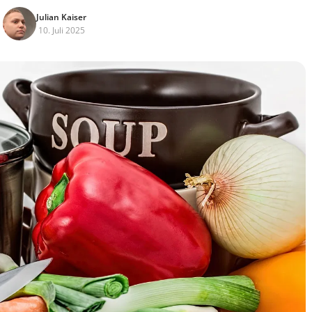
Julian Kaiser
10. Juli 2025