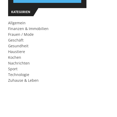
KATEGORIEN
Allgemein
Finanzen & Immobilien
Frauen / Mode
Geschäft
Gesundheit
Haustiere
Kochen
Nachrichten
Sport
Technologie
Zuhause & Leben