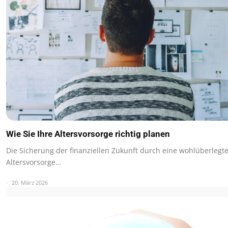
Wie Sie Ihre Altersvorsorge richtig planen
Die Sicherung der finanziellen Zukunft durch eine wohlüberlegt
Altersvorsorge…
20. März 2026