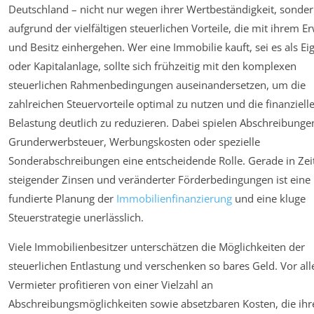
Deutschland – nicht nur wegen ihrer Wertbeständigkeit, sonde
aufgrund der vielfältigen steuerlichen Vorteile, die mit ihrem E
und Besitz einhergehen. Wer eine Immobilie kauft, sei es als E
oder Kapitalanlage, sollte sich frühzeitig mit den komplexen
steuerlichen Rahmenbedingungen auseinandersetzen, um die
zahlreichen Steuervorteile optimal zu nutzen und die finanziell
Belastung deutlich zu reduzieren. Dabei spielen Abschreibungen
Grunderwerbsteuer, Werbungskosten oder spezielle
Sonderabschreibungen eine entscheidende Rolle. Gerade in Zei
steigender Zinsen und veränderter Förderbedingungen ist eine
fundierte Planung der
Immobilienfinanzierung
und eine kluge
Steuerstrategie unerlässlich.
Viele Immobilienbesitzer unterschätzen die Möglichkeiten der
steuerlichen Entlastung und verschenken so bares Geld. Vor al
Vermieter profitieren von einer Vielzahl an
Abschreibungsmöglichkeiten sowie absetzbaren Kosten, die ihr