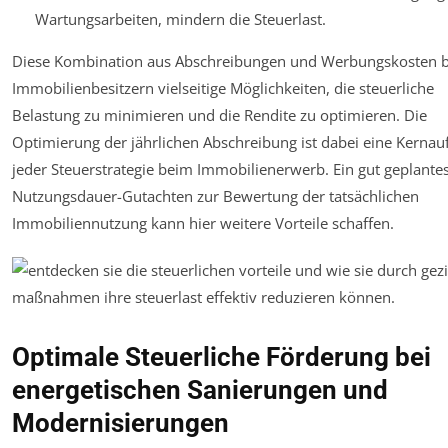
Wartungsarbeiten, mindern die Steuerlast.
Diese Kombination aus Abschreibungen und Werbungskosten b
Immobilienbesitzern vielseitige Möglichkeiten, die steuerliche
Belastung zu minimieren und die Rendite zu optimieren. Die
Optimierung der jährlichen Abschreibung ist dabei eine Kernau
jeder Steuerstrategie beim Immobilienerwerb. Ein gut geplante
Nutzungsdauer-Gutachten zur Bewertung der tatsächlichen
Immobiliennutzung kann hier weitere Vorteile schaffen.
Optimale Steuerliche Förderung bei
energetischen Sanierungen und
Modernisierungen