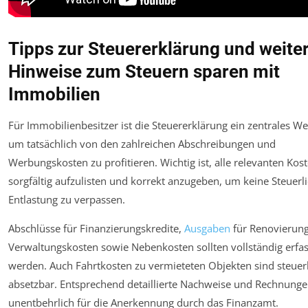
Tipps zur Steuererklärung und weite
Hinweise zum Steuern sparen mit
Immobilien
Für Immobilienbesitzer ist die Steuererklärung ein zentrales W
um tatsächlich von den zahlreichen Abschreibungen und
Werbungskosten zu profitieren. Wichtig ist, alle relevanten Kos
sorgfältig aufzulisten und korrekt anzugeben, um keine Steuerl
Entlastung zu verpassen.
Abschlüsse für Finanzierungskredite,
Ausgaben
für Renovierung
Verwaltungskosten sowie Nebenkosten sollten vollständig erfas
werden. Auch Fahrtkosten zu vermieteten Objekten sind steuer
absetzbar. Entsprechend detaillierte Nachweise und Rechnunge
unentbehrlich für die Anerkennung durch das Finanzamt.