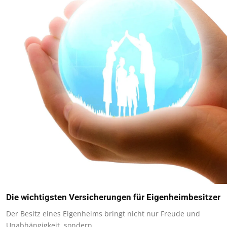
Die wichtigsten Versicherungen für Eigenheimbesitzer
Der Besitz eines Eigenheims bringt nicht nur Freude und
Unabhängigkeit, sondern…