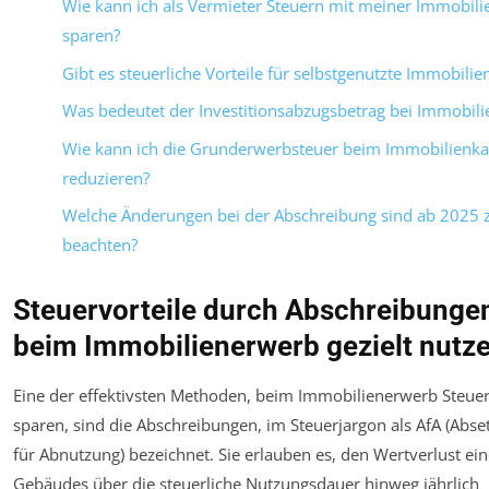
Wie kann ich als Vermieter Steuern mit meiner Immobili
sparen?
Gibt es steuerliche Vorteile für selbstgenutzte Immobilie
Was bedeutet der Investitionsabzugsbetrag bei Immobili
Wie kann ich die Grunderwerbsteuer beim Immobilienka
reduzieren?
Welche Änderungen bei der Abschreibung sind ab 2025 
beachten?
Steuervorteile durch Abschreibunge
beim Immobilienerwerb gezielt nutz
Eine der effektivsten Methoden, beim Immobilienerwerb Steue
sparen, sind die Abschreibungen, im Steuerjargon als AfA (Abse
für Abnutzung) bezeichnet. Sie erlauben es, den Wertverlust ei
Gebäudes über die steuerliche Nutzungsdauer hinweg jährlich