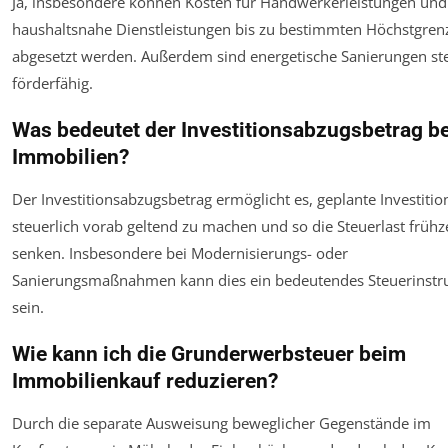
Ja, insbesondere können Kosten für Handwerkerleistungen und
haushaltsnahe Dienstleistungen bis zu bestimmten Höchstgren
abgesetzt werden. Außerdem sind energetische Sanierungen ste
förderfähig.
Was bedeutet der Investitionsabzugsbetrag be
Immobilien?
Der Investitionsabzugsbetrag ermöglicht es, geplante Investiti
steuerlich vorab geltend zu machen und so die Steuerlast frühze
senken. Insbesondere bei Modernisierungs- oder
Sanierungsmaßnahmen kann dies ein bedeutendes Steuerinst
sein.
Wie kann ich die Grunderwerbsteuer beim
Immobilienkauf reduzieren?
Durch die separate Ausweisung beweglicher Gegenstände im