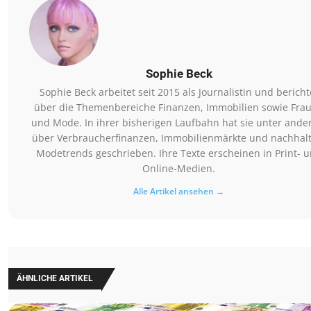
Sophie Beck
Sophie Beck arbeitet seit 2015 als Journalistin und bericht
über die Themenbereiche Finanzen, Immobilien sowie Fra
und Mode. In ihrer bisherigen Laufbahn hat sie unter and
über Verbraucherfinanzen, Immobilienmärkte und nachhalt
Modetrends geschrieben. Ihre Texte erscheinen in Print- 
Online-Medien.
Alle Artikel ansehen →
ÄHNLICHE ARTIKEL