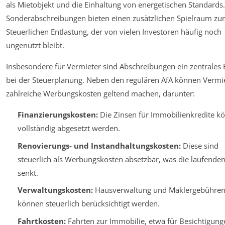
als Mietobjekt und die Einhaltung von energetischen Standards.
Sonderabschreibungen bieten einen zusätzlichen Spielraum zur
Steuerlichen Entlastung, der von vielen Investoren häufig noch
ungenutzt bleibt.
Insbesondere für Vermieter sind Abschreibungen ein zentrales
bei der Steuerplanung. Neben den regulären AfA können Vermi
zahlreiche Werbungskosten geltend machen, darunter:
Finanzierungskosten:
Die Zinsen für Immobilienkredite k
vollständig abgesetzt werden.
Renovierungs- und Instandhaltungskosten:
Diese sind
steuerlich als Werbungskosten absetzbar, was die laufende
senkt.
Verwaltungskosten:
Hausverwaltung und Maklergebühre
können steuerlich berücksichtigt werden.
Fahrtkosten:
Fahrten zur Immobilie, etwa für Besichtigung