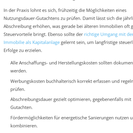
In der Praxis lohnt es sich, frühzeitig die Möglichkeiten eines
Nutzungsdauer-Gutachtens zu prüfen. Damit lässt sich die jährl
Abschreibung erhöhen, was gerade bei älteren Immobilien oft 
Steuervorteile bringt. Ebenso sollte der
richtige Umgang mit de
Immobilie als Kapitalanlage
gelernt sein, um langfristige steuer
Erfolge zu erzielen.
Alle Anschaffungs- und Herstellungskosten sollten dokument
werden.
Werbungskosten buchhalterisch korrekt erfassen und regel
prüfen.
Abschreibungsdauer gezielt optimieren, gegebenenfalls mit
Gutachten.
Fördermöglichkeiten für energetische Sanierungen nutzen 
kombinieren.