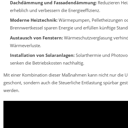
Dachdämmung und Fassadendämmung:
Reduzieren Hei
erheblich und verbessern die Energieeffizienz.
Moderne Heiztechnik:
Wärmepumpen, Pelletheizungen od
Brennwertkessel sparen Energie und erfüllen künftige Stand
Austausch von Fenstern:
Wärmeschutzverglasung verhind
Wärmeverluste.
Installation von Solaranlagen:
Solarthermie und Photovol
senken die Betriebskosten nachhaltig.
Mit einer Kombination dieser Maßnahmen kann nicht nur die 
geschont, sondern auch die Steuerliche Entlastung spürbar gest
werden.