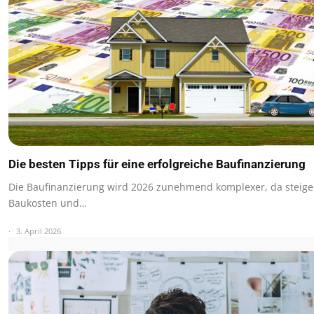
Die besten Tipps für eine erfolgreiche Baufinanzierung
Die Baufinanzierung wird 2026 zunehmend komplexer, da steig
Baukosten und…
3. April 2026