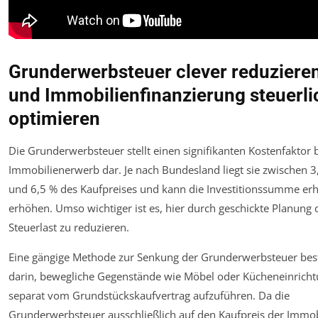
Grunderwerbsteuer clever reduziere
und Immobilienfinanzierung steuerli
optimieren
Die Grunderwerbsteuer stellt einen signifikanten Kostenfaktor
Immobilienerwerb dar. Je nach Bundesland liegt sie zwischen 3
und 6,5 % des Kaufpreises und kann die Investitionssumme erh
erhöhen. Umso wichtiger ist es, hier durch geschickte Planung 
Steuerlast zu reduzieren.
Eine gängige Methode zur Senkung der Grunderwerbsteuer bes
darin, bewegliche Gegenstände wie Möbel oder Kücheneinrich
separat vom Grundstückskaufvertrag aufzuführen. Da die
Grunderwerbsteuer ausschließlich auf den Kaufpreis der Immob