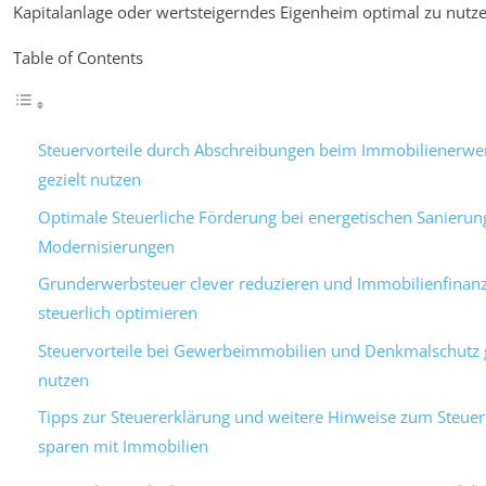
Kapitalanlage oder wertsteigerndes Eigenheim optimal zu nutze
Table of Contents
Steuervorteile durch Abschreibungen beim Immobilienerwe
gezielt nutzen
Optimale Steuerliche Förderung bei energetischen Sanieru
Modernisierungen
Grunderwerbsteuer clever reduzieren und Immobilienfinan
steuerlich optimieren
Steuervorteile bei Gewerbeimmobilien und Denkmalschutz g
nutzen
Tipps zur Steuererklärung und weitere Hinweise zum Steue
sparen mit Immobilien