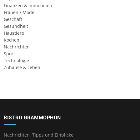
Finanzen & Immobilien
Frauen / Mode
Geschäft
Gesundheit
Haustiere
Kochen
Nachrichten
Sport
Technologie
Zuhause & Leben
BISTRO GRAMMOPHON
Nachrichten, Tipps und Einblicke