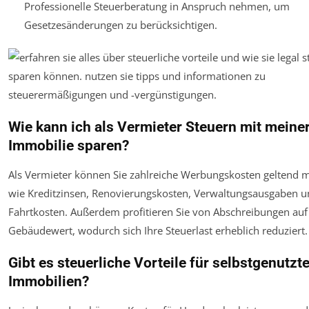
Professionelle Steuerberatung in Anspruch nehmen, um
Gesetzesänderungen zu berücksichtigen.
Wie kann ich als Vermieter Steuern mit meine
Immobilie sparen?
Als Vermieter können Sie zahlreiche Werbungskosten geltend 
wie Kreditzinsen, Renovierungskosten, Verwaltungsausgaben 
Fahrtkosten. Außerdem profitieren Sie von Abschreibungen auf
Gebäudewert, wodurch sich Ihre Steuerlast erheblich reduziert.
Gibt es steuerliche Vorteile für selbstgenutzt
Immobilien?