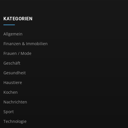
KATEGORIEN
Allgemein
Finanzen & Immobilien
Frauen / Mode
Geschäft
Gesundheit
Haustiere
Kochen
Nachrichten
Sport
Technologie