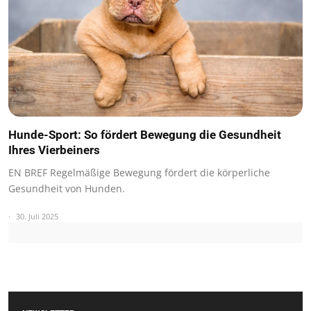
Hunde-Sport: So fördert Bewegung die Gesundheit
Ihres Vierbeiners
EN BREF Regelmäßige Bewegung fördert die körperliche
Gesundheit von Hunden.
30. Juli 2025