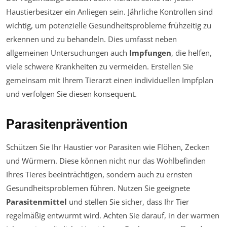
Haustierbesitzer ein Anliegen sein. Jährliche Kontrollen sind
wichtig, um potenzielle Gesundheitsprobleme frühzeitig zu
erkennen und zu behandeln. Dies umfasst neben
allgemeinen Untersuchungen auch
Impfungen
, die helfen,
viele schwere Krankheiten zu vermeiden. Erstellen Sie
gemeinsam mit Ihrem Tierarzt einen individuellen Impfplan
und verfolgen Sie diesen konsequent.
Parasitenprävention
Schützen Sie Ihr Haustier vor Parasiten wie Flöhen, Zecken
und Würmern. Diese können nicht nur das Wohlbefinden
Ihres Tieres beeinträchtigen, sondern auch zu ernsten
Gesundheitsproblemen führen. Nutzen Sie geeignete
Parasitenmittel
und stellen Sie sicher, dass Ihr Tier
regelmäßig entwurmt wird. Achten Sie darauf, in der warmen