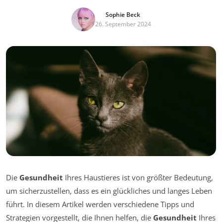
Sophie Beck
26. September 2024
Die
Gesundheit
Ihres Haustieres ist von größter Bedeutung,
um sicherzustellen, dass es ein glückliches und langes Leben
führt. In diesem Artikel werden verschiedene Tipps und
Strategien vorgestellt, die Ihnen helfen, die
Gesundheit
Ihres