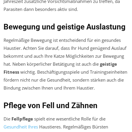
Jahreszeit zusätzliche Vorsichtsmaßnahmen zu treffen, da
Parasiten dann besonders aktiv sind.
Bewegung und geistige Auslastung
Regelmäßige Bewegung ist entscheidend für ein gesundes
Haustier. Achten Sie darauf, dass Ihr Hund genügend Auslauf
bekommt und auch Ihre Katze Möglichkeiten zur Bewegung
hat. Neben körperlicher Betätigung ist auch die
geistige
Fitness
wichtig. Beschäftigungsspiele und Trainingseinheiten
fördern nicht nur die Gesundheit, sondern stärken auch die
Bindung zwischen Ihnen und Ihrem Haustier.
Pflege von Fell und Zähnen
Die
Fellpflege
spielt eine wesentliche Rolle für die
Gesundheit Ihres
Haustieres. Regelmäßiges Bürsten