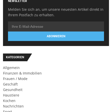
NEWSLETTER
Melden Sie sich an, um unsere neuesten Artikel direkt in
Ihrem Postfach zu erhalten.
ABONNIEREN
KATEGORIEN
Allgemein
Finanzen & Immobilien
Frauen / Mode
Geschäft
Gesundheit
Haustiere
Kochen
Nachrichten
Sport