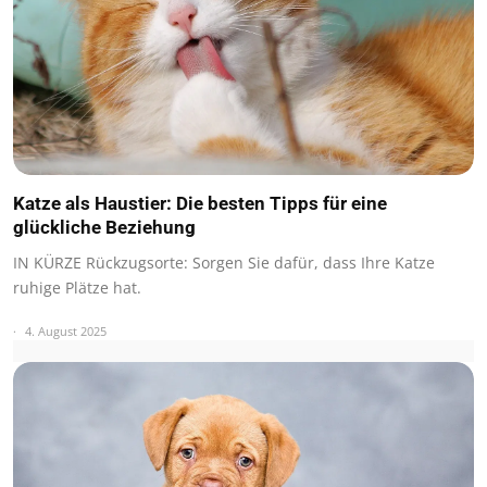
Katze als Haustier: Die besten Tipps für eine
glückliche Beziehung
IN KÜRZE Rückzugsorte: Sorgen Sie dafür, dass Ihre Katze
ruhige Plätze hat.
4. August 2025