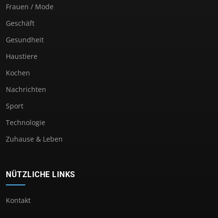
Frauen / Mode
Geschäft
Gesundheit
Haustiere
Kochen
Nachrichten
Sport
Technologie
Zuhause & Leben
NÜTZLICHE LINKS
Kontakt