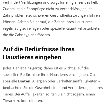
verhindert Verfilzungen und sorgt für ein glänzendes Fell.
Zudem ist die Zahnpflege nicht zu vernachlässigen, da
Zahnprobleme zu schweren Gesundheitsstörungen führen
können. Achten Sie darauf, die Zähne Ihres Haustieres
regelmäßig zu reinigen oder spezielle Kauartikel anzubieten,
die die Zahnhygiene fördern.
Auf die Bedürfnisse Ihres
Haustieres eingehen
Jedes Tier ist einzigartig, daher ist es wichtig, auf die
speziellen Bedürfnisse Ihres Haustieres einzugehen. Ob
spezielle
Diäten
, Allergien oder Verhaltensauffälligkeiten –
beobachten Sie die Gewohnheiten und Veränderungen Ihres
Tieres. Bei Auffälligkeiten sollten Sie nicht zögern, einen
Tierarzt zu konsultieren.