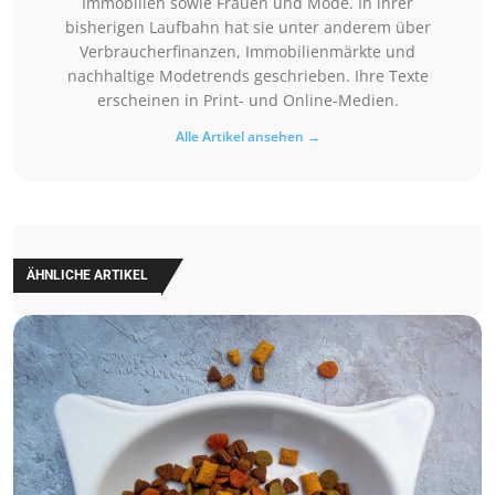
Immobilien sowie Frauen und Mode. In ihrer
bisherigen Laufbahn hat sie unter anderem über
Verbraucherfinanzen, Immobilienmärkte und
nachhaltige Modetrends geschrieben. Ihre Texte
erscheinen in Print- und Online-Medien.
Alle Artikel ansehen →
ÄHNLICHE ARTIKEL