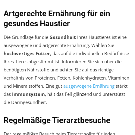
Artgerechte Ernährung für ein
gesundes Haustier
Die Grundlage für die
Gesundheit
Ihres Haustieres ist eine
ausgewogene und artgerechte Ernährung. Wählen Sie
hochwertiges Futter
, das auf die individuellen Bedürfnisse
Ihres Tieres abgestimmt ist. Informieren Sie sich über die
benötigten Nährstoffe und achten Sie auf das richtige
Verhältnis von Proteinen, Fetten, Kohlenhydraten, Vitaminen
und Mineralstoffen. Eine gut
ausgewogene Ernährung
stärkt
das
Immunsystem
, hält das Fell glänzend und unterstützt
die Darmgesundheit.
Regelmäßige Tierarztbesuche
Der regelmäßige Besuch beim Tierarzt sollte für jeden