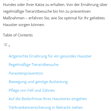
Hundes oder Ihrer Katze zu erhalten. Von der Ernährung über
regelmäßige Tierarztbesuche bis hin zu präventiven
Maßnahmen – erfahren Sie, wie Sie optimal für Ihr geliebtes
Haustier sorgen können.
Table of Contents
Artgerechte Ernährung für ein gesundes Haustier
Regelmäßige Tierarztbesuche
Parasitenprävention
Bewegung und geistige Auslastung
Pflege von Fell und Zähnen
Auf die Bedürfnisse Ihres Haustieres eingehen
Tierkrankenversicherung in Betracht ziehen