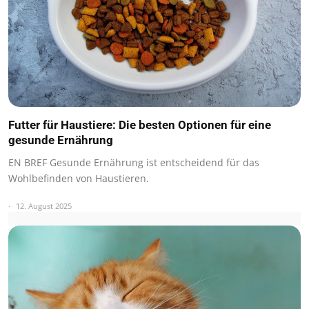
Futter für Haustiere: Die besten Optionen für eine
gesunde Ernährung
EN BREF Gesunde Ernährung ist entscheidend für das
Wohlbefinden von Haustieren.
12. August 2025