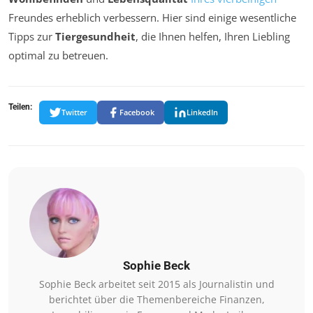
Freundes erheblich verbessern. Hier sind einige wesentliche
Tipps zur
Tiergesundheit
, die Ihnen helfen, Ihren Liebling
optimal zu betreuen.
Teilen:
Twitter
Facebook
LinkedIn
Sophie Beck
Sophie Beck arbeitet seit 2015 als Journalistin und
berichtet über die Themenbereiche Finanzen,