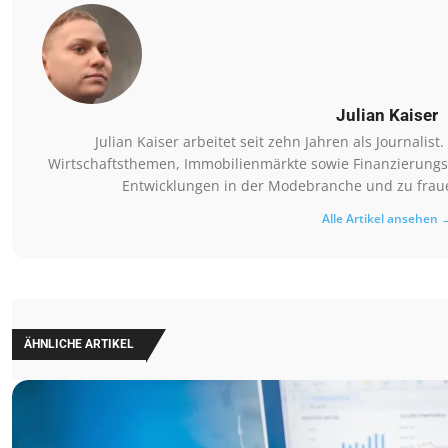
Julian Kaiser
Julian Kaiser arbeitet seit zehn Jahren als Journalis
Wirtschaftsthemen, Immobilienmärkte sowie Finanzierungsm
Entwicklungen in der Modebranche und zu fraue
Alle Artikel ansehen 
ÄHNLICHE ARTIKEL