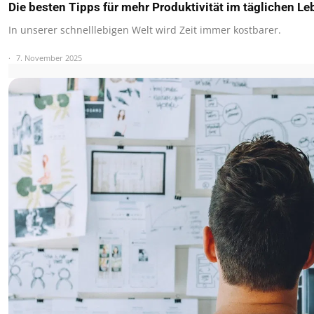
Die besten Tipps für mehr Produktivität im täglichen Le
In unserer schnelllebigen Welt wird Zeit immer kostbarer.
7. November 2025