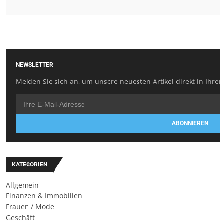
NEWSLETTER
Melden Sie sich an, um unsere neuesten Artikel direkt in Ihre
ABONNIEREN
KATEGORIEN
Allgemein
Finanzen & Immobilien
Frauen / Mode
Geschäft