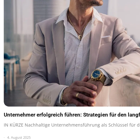
Unternehmer erfolgreich führen: Strategien für den langf
IN KÜRZE Nachhaltige Unternehmensführung als Schlüssel für d
4. August 2025