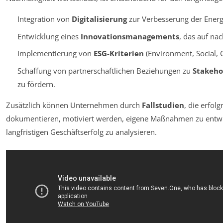
Integration von
Digitalisierung
zur Verbesserung der Energi
Entwicklung eines
Innovationsmanagements
, das auf nac
Implementierung von
ESG-Kriterien
(Environment, Social, 
Schaffung von partnerschaftlichen Beziehungen zu
Stakeho
zu fördern.
Zusätzlich können Unternehmen durch
Fallstudien
, die erfol
dokumentieren, motiviert werden, eigene Maßnahmen zu entw
langfristigen Geschäftserfolg zu analysieren.