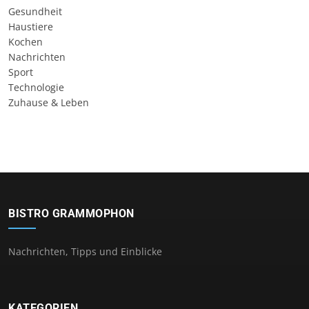
Gesundheit
Haustiere
Kochen
Nachrichten
Sport
Technologie
Zuhause & Leben
BISTRO GRAMMOPHON
Nachrichten, Tipps und Einblicke
KATEGORIEN