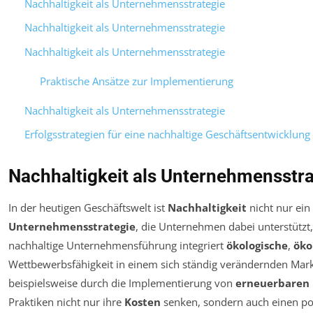
Nachhaltigkeit als Unternehmensstrategie
Nachhaltigkeit als Unternehmensstrategie
Nachhaltigkeit als Unternehmensstrategie
Praktische Ansätze zur Implementierung
Nachhaltigkeit als Unternehmensstrategie
Erfolgsstrategien für eine nachhaltige Geschäftsentwicklung
Nachhaltigkeit als Unternehmensstra
In der heutigen Geschäftswelt ist
Nachhaltigkeit
nicht nur ein
Unternehmensstrategie
, die Unternehmen dabei unterstützt, 
nachhaltige Unternehmensführung integriert
ökologische
,
öko
Wettbewerbsfähigkeit in einem sich ständig verändernden Mar
beispielsweise durch die Implementierung von
erneuerbaren 
Praktiken nicht nur ihre
Kosten
senken, sondern auch einen pos