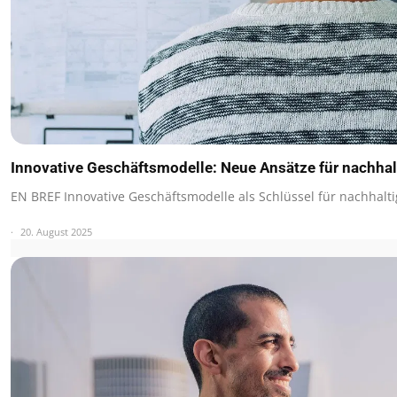
Innovative Geschäftsmodelle: Neue Ansätze für nachh
EN BREF Innovative Geschäftsmodelle als Schlüssel für nachhal
20. August 2025