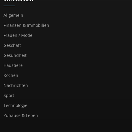
Allgemein
Finanzen & Immobilien
Frauen / Mode
Geschäft
Gesundheit
Haustiere
Kochen
Nachrichten
Sport
Technologie
Zuhause & Leben