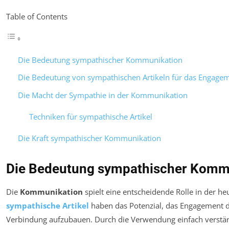
Table of Contents
Die Bedeutung sympathischer Kommunikation
Die Bedeutung von sympathischen Artikeln für das Engage
Die Macht der Sympathie in der Kommunikation
Techniken für sympathische Artikel
Die Kraft sympathischer Kommunikation
Die Bedeutung sympathischer Komm
Die
Kommunikation
spielt eine entscheidende Rolle in der he
sympathische Artikel
haben das Potenzial, das Engagement de
Verbindung aufzubauen. Durch die Verwendung einfach verstä