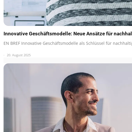
Innovative Geschäftsmodelle: Neue Ansätze für nachh
EN BREF Innovative Geschäftsmodelle als Schlüssel für nachhal
20. August 2025