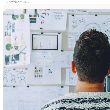
7. November 2025