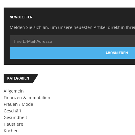
NEWSLETTER
Melden Sie sich an, um unsere neuesten Artikel direkt in Ihre
ABONNIEREN
KATEGORIEN
Allgemein
Finanzen & Immobilien
Frauen / Mode
Geschäft
Gesundheit
Haustiere
Kochen