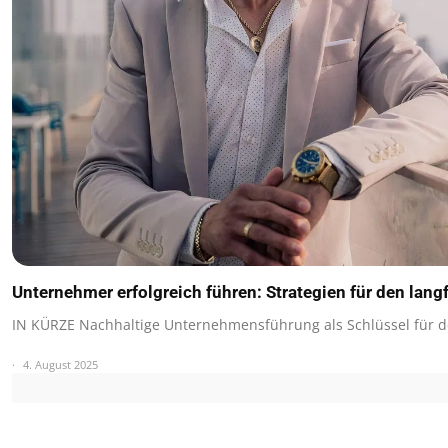
Unternehmer erfolgreich führen: Strategien für den langf
IN KÜRZE Nachhaltige Unternehmensführung als Schlüssel für d
4. August 2025