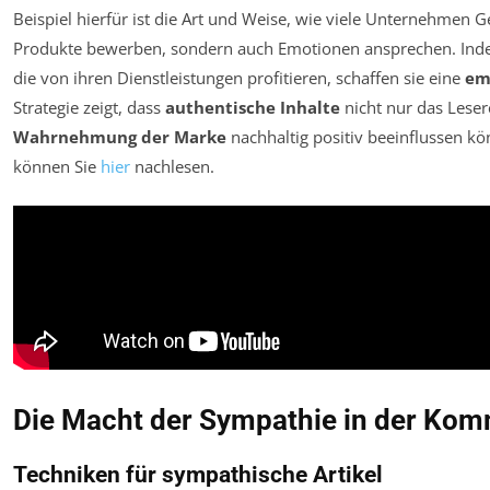
Beispiel hierfür ist die Art und Weise, wie viele Unternehmen G
Produkte bewerben, sondern auch Emotionen ansprechen. Inde
die von ihren Dienstleistungen profitieren, schaffen sie eine
em
Strategie zeigt, dass
authentische Inhalte
nicht nur das Lese
Wahrnehmung der Marke
nachhaltig positiv beeinflussen kön
können Sie
hier
nachlesen.
Die Macht der Sympathie in der Kom
Techniken für sympathische Artikel