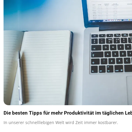
Die besten Tipps für mehr Produktivität im täglichen Le
In unserer schnelllebigen Welt wird Zeit immer kostbarer.