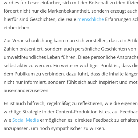
wird es für Leser einfacher, sich mit der Botschaft zu identifiz
fördert nicht nur die Markenbekanntheit, sondern erzeugt auc
hierfür sind Geschichten, die reale
menschliche
Erfahrungen sch
einbeziehen.
Zur Veranschaulichung kann man sich vorstellen, dass ein Artik
Zahlen präsentiert, sondern auch persönliche Geschichten von 
umweltfreundliches Leben führen. Diese persönliche Ansprache 
selbst aktiv zu werden. Ein weiterer wichtiger Punkt ist, dass d
dem Publikum zu verbinden, dazu führt, dass die Inhalte länger
nicht nur informiert, sondern fühlt sich auch inspiriert und mot
auseinanderzusetzen.
Es ist auch hilfreich, regelmäßig zu reflektieren, wie die eigene
wichtige Strategie in der Content-Produktion ist es, auf Feedba
wie
Social Media
ermöglichen es, direktes Feedback zu erhalte
anzupassen, um noch sympathischer zu wirken.