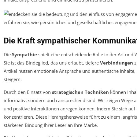
Die Kraft sympathischer Kommunika
Die
Sympathie
spielt eine entscheidende Rolle in der Art und
Sie ist das Bindeglied, das uns erlaubt, tiefere
Verbindungen
z
Artikel nutzen emotionale Ansprache und authentische Inhalte,
steigern.
Durch den Einsatz von
strategischen Techniken
können Inhalt
informativ, sondern auch ansprechend sind. Wir zeigen Wege au
und positive Interaktionen anregen können, indem Sie sich auf 
konzentrieren. Diese Herangehensweise führt zu einem langfrist
stärkeren Bindung Ihrer Leser an Ihre Marke.