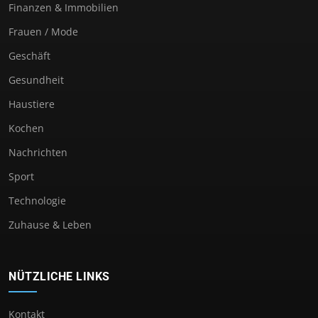
Finanzen & Immobilien
Frauen / Mode
Geschäft
Gesundheit
Haustiere
Kochen
Nachrichten
Sport
Technologie
Zuhause & Leben
NÜTZLICHE LINKS
Kontakt