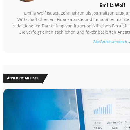
Emilia Wolf
Emilia Wolf ist seit zehn Jahren als Journalistin tätig 
Wirtschaftsthemen, Finanzmärkte und Immobilienmärkte be
redaktionellen Darstellung von frauenspezifischen Berufsf
Sie verfolgt einen sachlichen und faktenbasierten Ansat
Alle Artikel ansehen 
ÄHNLICHE ARTIKEL