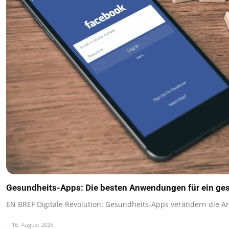
Gesundheits-Apps: Die besten Anwendungen für ein ge
EN BREF Digitale Revolution: Gesundheits-Apps verändern die Art
16. August 2025