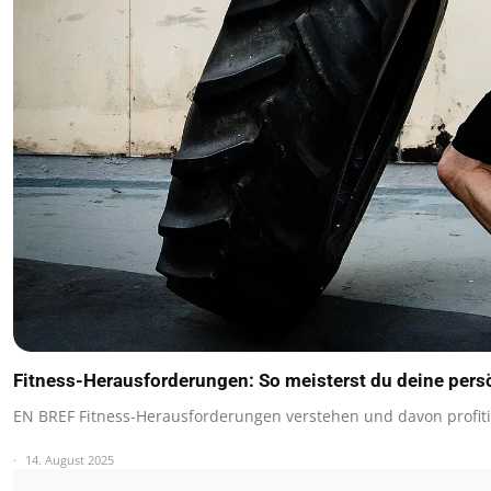
Fitness-Herausforderungen: So meisterst du deine per
EN BREF Fitness-Herausforderungen verstehen und davon profit
14. August 2025