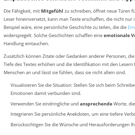
Die Fähigkeit, mit
Mitgefühl
zu schreiben, öffnet neue Türen f
Leser hineinversetzt, kann man Texte erschaffen, die nicht nur 
Beispiel wäre, eine persönliche Geschichte zu teilen, die die
Em
widerspiegelt. Solche Geschichten schaffen eine
emotionale V
Handlung eintauchen.
Zusätzlich können Zitate oder Gedanken anderer Personen, die
Tiefe des Textes erhöhen und die Identifikation mit den Lesern 
Menschen an und lässt sie fühlen, dass sie nicht allein sind.
Visualisieren Sie die Situation: Stellen Sie sich beim Schre
Emotionen damit verbunden sind.
Verwenden Sie eindringliche und
ansprechende
Worte, die
Integrieren Sie persönliche Anekdoten, um eine tiefere Verb
Berücksichtigen Sie die Wünsche und Herausforderungen Ihr