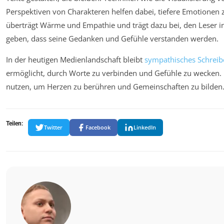
Perspektiven von Charakteren helfen dabei, tiefere Emotionen z
überträgt Wärme und Empathie und trägt dazu bei, den Leser i
geben, dass seine Gedanken und Gefühle verstanden werden.
In der heutigen Medienlandschaft bleibt
sympathisches Schreib
ermöglicht, durch Worte zu verbinden und Gefühle zu wecken. Es
nutzen, um Herzen zu berühren und Gemeinschaften zu bilden
Teilen:
Twitter
Facebook
LinkedIn