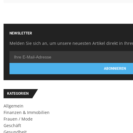
NEWSLETTER
Melden Sie sich an, um unsere neuesten Artikel direkt in Ihre
ABONNIEREN
KATEGORIEN
Allgemein
Finanzen & Immobilien
Frauen / Mode
Geschäft
Gesundheit