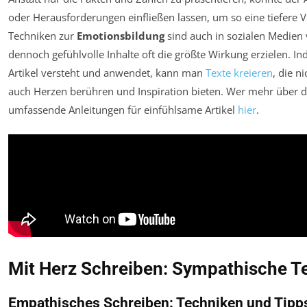
oder Herausforderungen einfließen lassen, um so eine tiefere 
Techniken zur
Emotionsbildung
sind auch in sozialen Medien
dennoch gefühlvolle Inhalte oft die größte Wirkung erzielen. 
Artikel versteht und anwendet, kann man
Texte kreieren
, die n
auch Herzen berühren und Inspiration bieten. Wer mehr über 
umfassende Anleitungen für einfühlsame Artikel
hier
.
Mit Herz Schreiben: Sympathische Te
Empathisches Schreiben: Techniken und Tipp