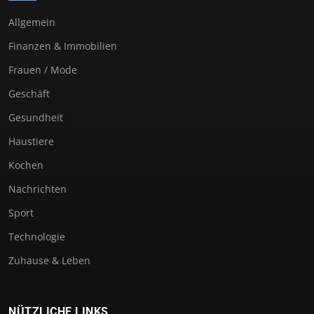
Allgemein
Finanzen & Immobilien
Frauen / Mode
Geschäft
Gesundheit
Haustiere
Kochen
Nachrichten
Sport
Technologie
Zuhause & Leben
NÜTZLICHE LINKS