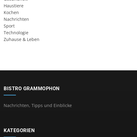
Haustiere
Kochen
Nachrichten
Sport
Technologie
Zuhause & Leben
BISTRO GRAMMOPHON
Nachrichten, Tipps und Einblicke
KATEGORIEN