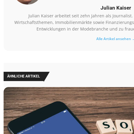
Julian Kaiser
Julian Kaiser arbeitet seit zehn Jahren als Journalis
Wirtschaftsthemen, Immobilienmärkte sowie Finanzierungsm
Entwicklungen in der Modebranche und zu fraue
Alle Artikel ansehen 
ÄHNLICHE ARTIKEL