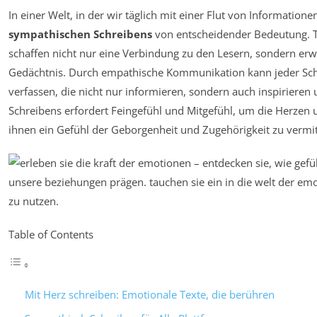
In einer Welt, in der wir täglich mit einer Flut von Informatione
sympathischen Schreibens
von entscheidender Bedeutung. T
schaffen nicht nur eine Verbindung zu den Lesern, sondern e
Gedächtnis. Durch empathische Kommunikation kann jeder Schrift
verfassen, die nicht nur informieren, sondern auch inspirieren
Schreibens erfordert Feingefühl und Mitgefühl, um die Herzen
ihnen ein Gefühl der Geborgenheit und Zugehörigkeit zu vermit
Table of Contents
Mit Herz schreiben: Emotionale Texte, die berühren