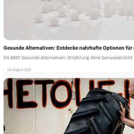
Gesunde Alternativen: Entdecke nahrhafte Optionen für
EN BREF Gesunde Alternativen: Ernährung ohne Genussverzicht
14. August 2025