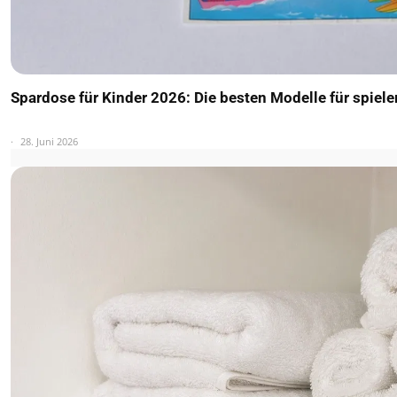
Spardose für Kinder 2026: Die besten Modelle für spiel
28. Juni 2026