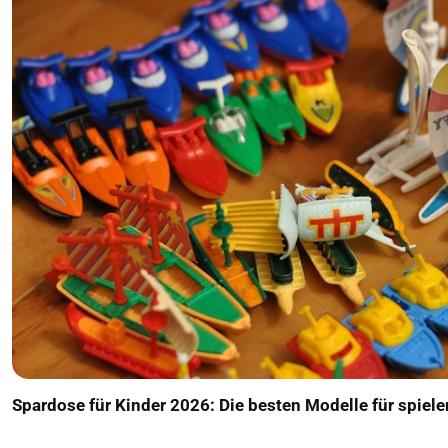
Spardose für Kinder 2026: Die besten Modelle für spiel