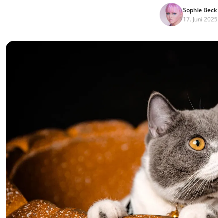
Sophie Beck
17. Juni 2025