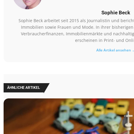
Sophie Beck
Sophie Beck arbeitet seit 2015 als Journalistin und beri
Immobilien sowie Frauen und Mode. In ihrer bisherigen
Verbraucherfinanzen, Immobilienmärkte und nachhaltig
erscheinen in Print- und Onl
Alle Artikel ansehen 
ÄHNLICHE ARTIKEL