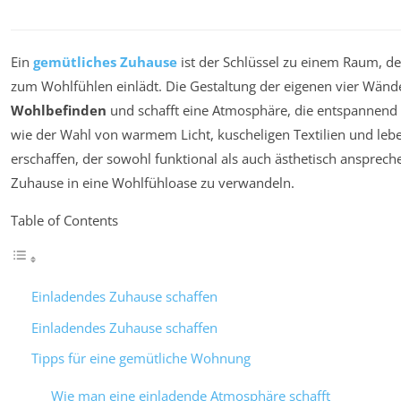
Ein
gemütliches Zuhause
ist der Schlüssel zu einem Raum, d
zum Wohlfühlen einlädt. Die Gestaltung der eigenen vier Wänd
Wohlbefinden
und schafft eine Atmosphäre, die entspannend 
wie der Wahl von warmem Licht, kuscheligen Textilien und leben
erschaffen, der sowohl funktional als auch ästhetisch anspreche
Zuhause in eine Wohlfühloase zu verwandeln.
Table of Contents
Einladendes Zuhause schaffen
Einladendes Zuhause schaffen
Tipps für eine gemütliche Wohnung
Wie man eine einladende Atmosphäre schafft