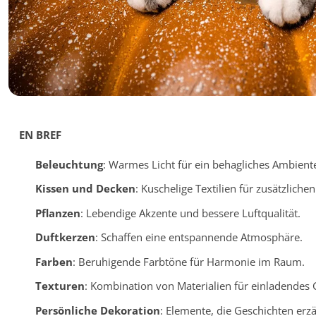
EN BREF
Beleuchtung
: Warmes Licht für ein behagliches Ambient
Kissen und Decken
: Kuschelige Textilien für zusätzliche
Pflanzen
: Lebendige Akzente und bessere Luftqualität.
Duftkerzen
: Schaffen eine entspannende Atmosphäre.
Farben
: Beruhigende Farbtöne für Harmonie im Raum.
Texturen
: Kombination von Materialien für einladendes 
Persönliche Dekoration
: Elemente, die Geschichten er