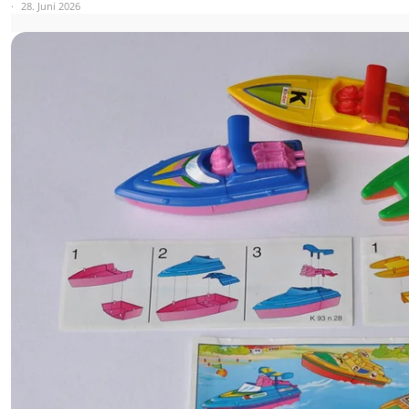
28. Juni 2026