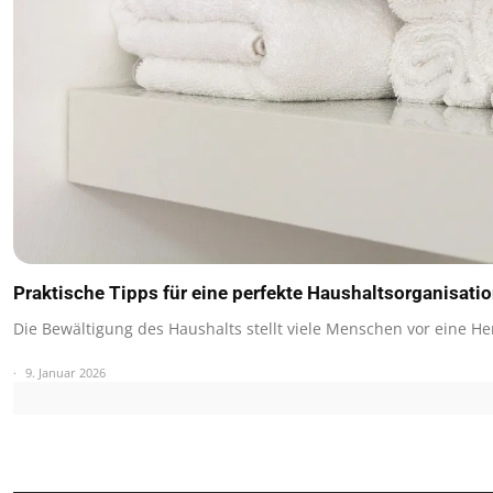
Praktische Tipps für eine perfekte Haushaltsorganisati
Die Bewältigung des Haushalts stellt viele Menschen vor eine 
9. Januar 2026