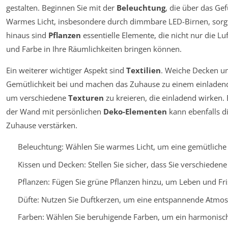
gestalten. Beginnen Sie mit der
Beleuchtung
, die über das Ge
Warmes Licht, insbesondere durch dimmbare LED-Birnen, sorg
hinaus sind
Pflanzen
essentielle Elemente, die nicht nur die L
und Farbe in Ihre Räumlichkeiten bringen können.
Ein weiterer wichtiger Aspekt sind
Textilien
. Weiche Decken un
Gemütlichkeit bei und machen das Zuhause zu einem einladende
um verschiedene
Texturen
zu kreieren, die einladend wirken. 
der Wand mit persönlichen
Deko-Elementen
kann ebenfalls d
Zuhause verstärken.
Beleuchtung: Wählen Sie warmes Licht, um eine gemütlich
Kissen und Decken: Stellen Sie sicher, dass Sie verschieden
Pflanzen: Fügen Sie grüne Pflanzen hinzu, um Leben und Fr
Düfte: Nutzen Sie Duftkerzen, um eine entspannende Atmos
Farben: Wählen Sie beruhigende Farben, um ein harmonisch