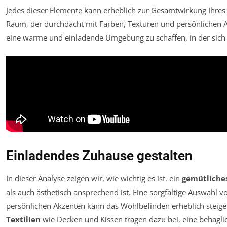
Jedes dieser Elemente kann erheblich zur Gesamtwirkung Ihres
Raum, der durchdacht mit Farben, Texturen und persönlichen Ak
eine warme und einladende Umgebung zu schaffen, in der sich 
Einladendes Zuhause gestalten
In dieser Analyse zeigen wir, wie wichtig es ist, ein
gemütliche
als auch ästhetisch ansprechend ist. Eine sorgfältige Auswahl 
persönlichen Akzenten kann das Wohlbefinden erheblich steig
Textilien
wie Decken und Kissen tragen dazu bei, eine behagl