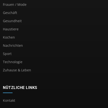
Frauen / Mode
Geschäft
Gesundheit
Haustiere
Kochen
Nachrichten
Sport
Technologie
Zuhause & Leben
NÜTZLICHE LINKS
Kontakt