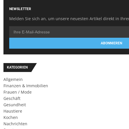
NEWSLETTER
Melden Sie sich an, um unsere neuesten Artikel direkt in Ihre
ABONNIEREN
KATEGORIEN
Allgemein
Finanzen & Immobilien
Frauen / Mode
Geschäft
Gesundheit
Haustiere
Kochen
Nachrichten