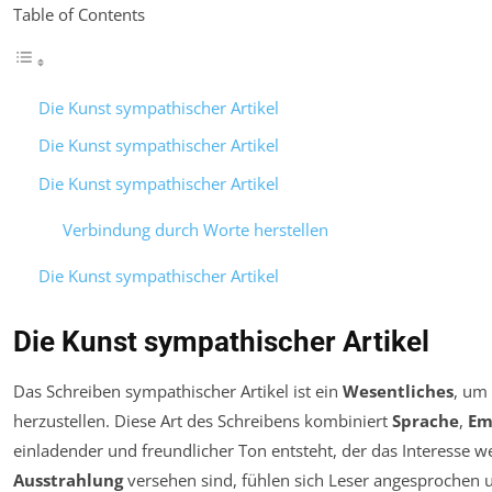
Table of Contents
Die Kunst sympathischer Artikel
Die Kunst sympathischer Artikel
Die Kunst sympathischer Artikel
Verbindung durch Worte herstellen
Die Kunst sympathischer Artikel
Die Kunst sympathischer Artikel
Das Schreiben sympathischer Artikel ist ein
Wesentliches
, um
herzustellen. Diese Art des Schreibens kombiniert
Sprache
,
Em
einladender und freundlicher Ton entsteht, der das Interesse 
Ausstrahlung
versehen sind, fühlen sich Leser angesprochen un