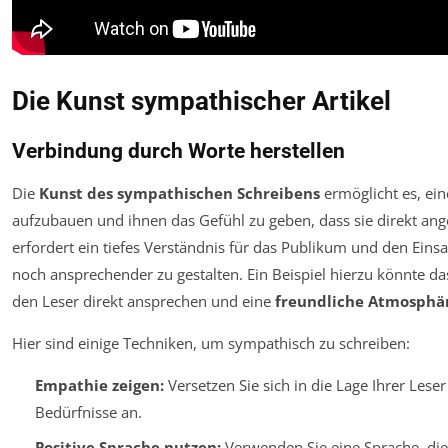
Die Kunst sympathischer Artikel
Verbindung durch Worte herstellen
Die
Kunst des sympathischen Schreibens
ermöglicht es, ei
aufzubauen und ihnen das Gefühl zu geben, dass sie direkt ang
erfordert ein tiefes Verständnis für das Publikum und den Eins
noch ansprechender zu gestalten. Ein Beispiel hierzu könnte da
den Leser direkt ansprechen und eine
freundliche Atmosphä
Hier sind einige Techniken, um sympathisch zu schreiben:
Empathie zeigen:
Versetzen Sie sich in die Lage Ihrer Lese
Bedürfnisse an.
Positive Sprache nutzen:
Verwenden Sie eine Sprache, die 