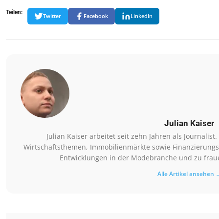
Teilen:
Twitter
Facebook
LinkedIn
Julian Kaiser
Julian Kaiser arbeitet seit zehn Jahren als Journalis
Wirtschaftsthemen, Immobilienmärkte sowie Finanzierungsm
Entwicklungen in der Modebranche und zu fraue
Alle Artikel ansehen 