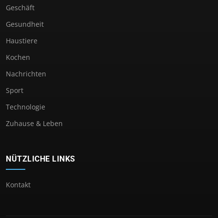
Geschäft
Gesundheit
Haustiere
Kochen
Nachrichten
Sport
Technologie
Zuhause & Leben
NÜTZLICHE LINKS
Kontakt