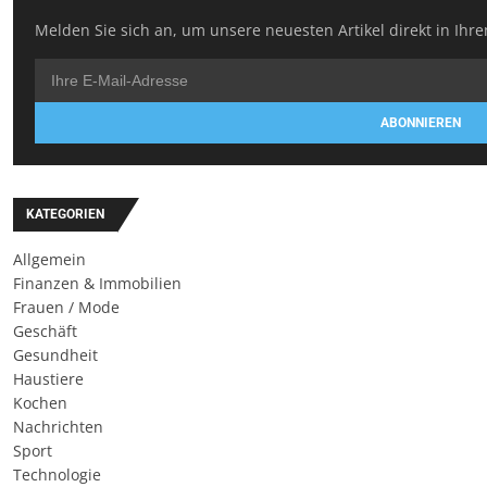
Melden Sie sich an, um unsere neuesten Artikel direkt in Ihre
ABONNIEREN
KATEGORIEN
Allgemein
Finanzen & Immobilien
Frauen / Mode
Geschäft
Gesundheit
Haustiere
Kochen
Nachrichten
Sport
Technologie