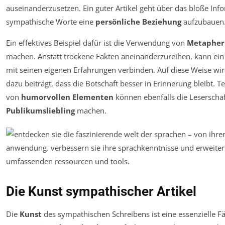
auseinanderzusetzen. Ein guter Artikel geht über das bloße Inf
sympathische Worte eine
persönliche Beziehung
aufzubauen
Ein effektives Beispiel dafür ist die Verwendung von
Metapher
machen. Anstatt trockene Fakten aneinanderzureihen, kann ein 
mit seinen eigenen Erfahrungen verbinden. Auf diese Weise wi
dazu beiträgt, dass die Botschaft besser in Erinnerung bleibt. 
von
humorvollen Elementen
können ebenfalls die Leserschaf
Publikumsliebling
machen.
Die Kunst sympathischer Artikel
Die
Kunst
des sympathischen Schreibens ist eine essenzielle Fä