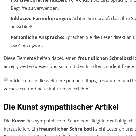
Begriffe zu verwenden.
Inklusive Formulierungen:
Achten Sie darauf, dass Ihre S
ausschließt.
Persönliche Ansprache:
Sprechen Sie die Leser direkt an
„Sie“ oder „wir“.
Diese Elemente helfen dabei, einen
freundlichen Schreibstil
z
anregt, weiterzulesen und sich mit den Inhalten zu identifiziere
Die Kunst sympathischer Artikel
Die
Kunst
des sympathischen Schreibens liegt in der Fähigkeit,
herzustellen. Ein
freundlicher Schreibstil
zieht Leser an und s