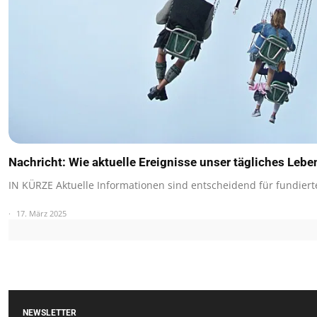
Nachricht: Wie aktuelle Ereignisse unser tägliches Lebe
IN KÜRZE Aktuelle Informationen sind entscheidend für fundier
17. März 2025
NEWSLETTER