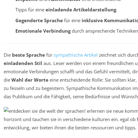
Tipps für eine
einladende Artikeldarstellung
.
Gegenderte Sprache
für eine
inklusive Kommunikati
Emotionale Verbindung
durch ansprechende Techniken
Die
beste Sprache
für
sympathische Artikel
zeichnet sich dur
einladenden Stil
aus. Leser werden von einem freundlichen u
emotionale Verbindungen schafft und das Gefühl vermittelt, di
die
Wahl der Worte
eine entscheidende Rolle: Sie sollten klar
zu fesseln und zu begeistern. Sympathische Kommunikation im S
das Publikum und die Fähigkeit, seine Bedürfnisse und Wünsch