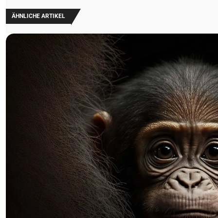
ÄHNLICHE ARTIKEL