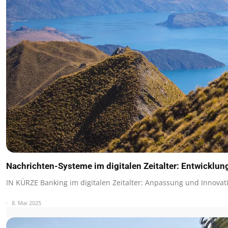
Nachrichten-Systeme im digitalen Zeitalter: Entwicklu
IN KÜRZE Banking im digitalen Zeitalter: Anpassung und Innovat
8. Mai 2025