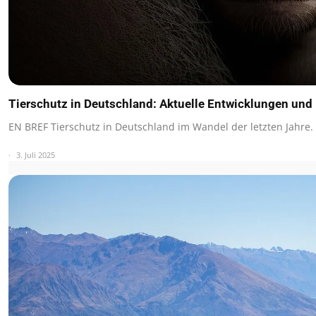
Tierschutz in Deutschland: Aktuelle Entwicklungen un
EN BREF Tierschutz in Deutschland im Wandel der letzten Jahre.
3. Juli 2025