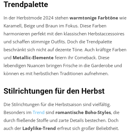
Trendpalette
In der Herbstmode 2024 stehen
warmtonige Farbtöne
wie
Karamell, Beige und Braun im Fokus. Diese Farben
harmonieren perfekt mit den klassischen Herbstaccessoires
und schaffen stimmige Outfits. Doch die Trendpalette
beschränkt sich nicht auf dezente Töne. Auch kräftige Farben
und
Metallic-Elemente
feiern ihr Comeback. Diese
lebendigen Nuancen bringen Frische in die Garderobe und
können es mit herbstlichen Traditionen aufnehmen.
Stilrichtungen für den Herbst
Die Stilrichtungen für die Herbstsaison sind vielfältig.
Besonders im
Trend
sind
romantische Boho-Styles
, die
durch fließende Stoffe und zarte Details bestechen. Doch
auch der
Ladylike-Trend
erfreut sich großer Beliebtheit.