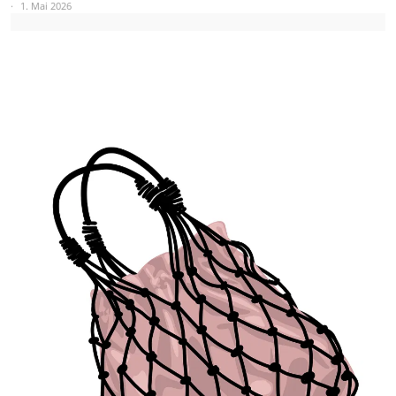
1. Mai 2026