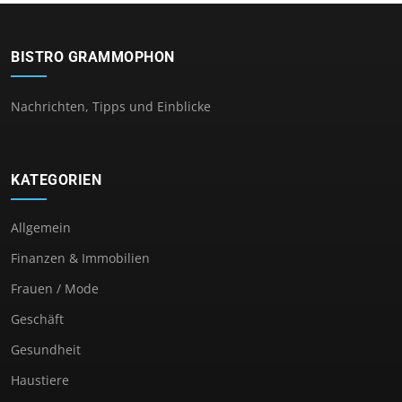
BISTRO GRAMMOPHON
Nachrichten, Tipps und Einblicke
KATEGORIEN
Allgemein
Finanzen & Immobilien
Frauen / Mode
Geschäft
Gesundheit
Haustiere