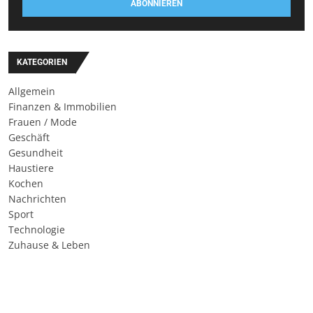
ABONNIEREN
KATEGORIEN
Allgemein
Finanzen & Immobilien
Frauen / Mode
Geschäft
Gesundheit
Haustiere
Kochen
Nachrichten
Sport
Technologie
Zuhause & Leben