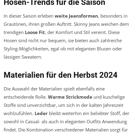
Hosen-Trends für die Saison
In dieser Saison erleben
weite Jeansformen
, besonders in
Grautönen, ihren großen Auftritt. Skinny Jeans weichen dem
trendigen
Loose Fit
, der Komfort und Stil vereint. Diese
Hosen sind nicht nur bequem, sie bieten auch zahlreiche
Styling-Möglichkeiten, egal ob mit eleganten Blusen oder
lässigen Sweatern.
Materialien für den Herbst 2024
Die Auswahl der Materialien spielt ebenfalls eine
entscheidende Rolle.
Warme Strickmode
und kuschelige
Stoffe sind unverzichtbar, um sich in der kalten Jahreszeit
wohlzufühlen.
Leder
bleibt weiterhin ein beliebter Stoff, der
sowohl in Casual- als auch in eleganten Outfits Anwendung
findet. Die Kombination verschiedener Materialien sorgt für