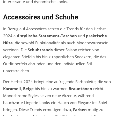
interessante und dynamische Looks.
Accessoires und Schuhe
In Bezug auf Accessoires setzen die Trends für den Herbst
2024 auf
stylische Statement-Taschen
und
praktische
Hüte
, die sowohl Funktionalität als auch Modebewusstsein
vereinen. Die
Schuhtrends
dieser Saison reichen von
eleganten Stiefeln bis hin zu sportlichen Sneakern, die das
Outfit perfekt abrunden und den individuellen Stil
unterstreichen.
Der Herbst 2024 bringt eine aufregende Farbpalette, die von
Karamell
,
Beige
bis hin zu warmen
Brauntönen
reicht.
Monochrome Styles setzen neue Akzente, während
hauchzarte Lingerie-Looks ein Hauch von Eleganz ins Spiel
bringen. Diese Trends ermutigen dazu,
Farben
mutig zu