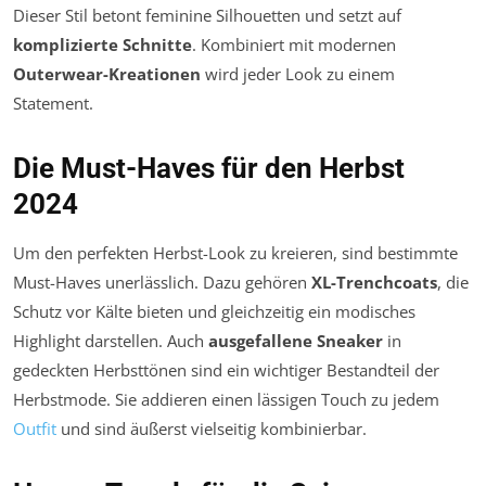
Dieser Stil betont feminine Silhouetten und setzt auf
komplizierte Schnitte
. Kombiniert mit modernen
Outerwear-Kreationen
wird jeder Look zu einem
Statement.
Die Must-Haves für den Herbst
2024
Um den perfekten Herbst-Look zu kreieren, sind bestimmte
Must-Haves unerlässlich. Dazu gehören
XL-Trenchcoats
, die
Schutz vor Kälte bieten und gleichzeitig ein modisches
Highlight darstellen. Auch
ausgefallene Sneaker
in
gedeckten Herbsttönen sind ein wichtiger Bestandteil der
Herbstmode. Sie addieren einen lässigen Touch zu jedem
Outfit
und sind äußerst vielseitig kombinierbar.