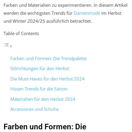
Farben und Materialien zu experimentieren. In diesem Artikel
werden die wichtigsten Trends für
Damenmode
im Herbst
und Winter 2024/25 ausführlich betrachtet.
Table of Contents
Farben und Formen: Die Trendpalette
Stilrichtungen für den Herbst
Die Must-Haves für den Herbst 2024
Hosen-Trends für die Saison
Materialien für den Herbst 2024
Accessoires und Schuhe
Farben und Formen: Die