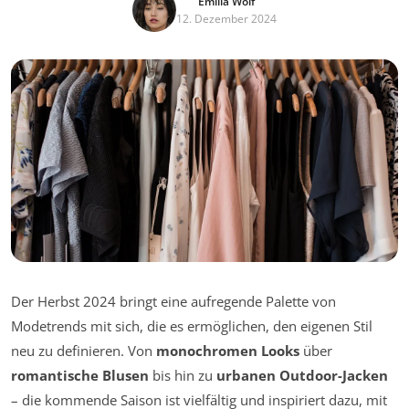
Emilia Wolf
12. Dezember 2024
Der Herbst 2024 bringt eine aufregende Palette von
Modetrends mit sich, die es ermöglichen, den eigenen Stil
neu zu definieren. Von
monochromen Looks
über
romantische Blusen
bis hin zu
urbanen Outdoor-Jacken
– die kommende Saison ist vielfältig und inspiriert dazu, mit