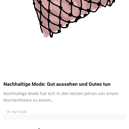
Nachhaltige Mode: Gut aussehen und Gutes tun
Nachhaltige Mode hat sich in den letzten Jahren von einem
Nischenthema zu einem…
24. April 2026