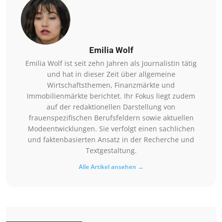
Emilia Wolf
Emilia Wolf ist seit zehn Jahren als Journalistin tätig
und hat in dieser Zeit über allgemeine
Wirtschaftsthemen, Finanzmärkte und
Immobilienmärkte berichtet. Ihr Fokus liegt zudem
auf der redaktionellen Darstellung von
frauenspezifischen Berufsfeldern sowie aktuellen
Modeentwicklungen. Sie verfolgt einen sachlichen
und faktenbasierten Ansatz in der Recherche und
Textgestaltung.
Alle Artikel ansehen →