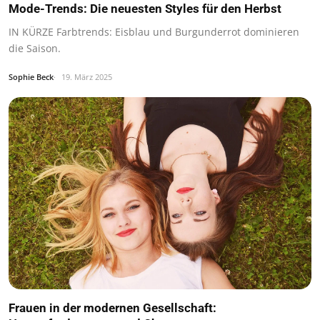
Mode-Trends: Die neuesten Styles für den Herbst
IN KÜRZE Farbtrends: Eisblau und Burgunderrot dominieren
die Saison.
Sophie Beck
19. März 2025
Frauen in der modernen Gesellschaft: