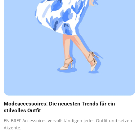
Modeaccessoires: Die neuesten Trends für ein
stilvolles Outfit
EN BREF Accessoires vervollständigen jedes Outfit und setzen
Akzente.