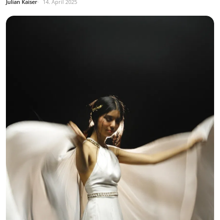
Julian Kaiser
14. April 2025