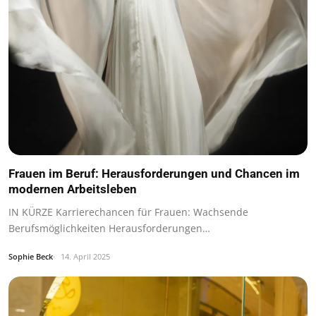
Frauen im Beruf: Herausforderungen und Chancen im
modernen Arbeitsleben
IN KÜRZE Karrierechancen für Frauen: Wachsende
Berufsmöglichkeiten Herausforderungen…
Sophie Beck
14. April 2025