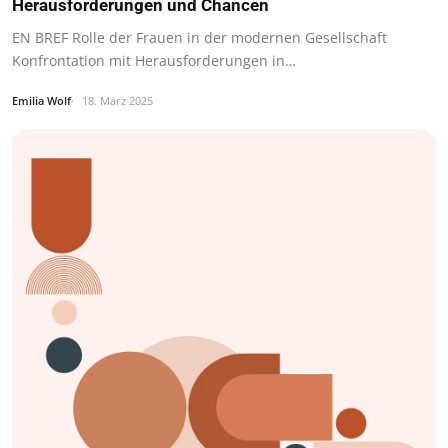
Herausforderungen und Chancen
EN BREF Rolle der Frauen in der modernen Gesellschaft
Konfrontation mit Herausforderungen in…
Emilia Wolf
18. März 2025