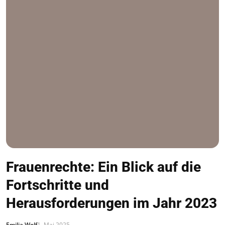
Frauenrechte: Ein Blick auf die
Fortschritte und
Herausforderungen im Jahr 2023
Emilia Wolf
1. Mai 2025