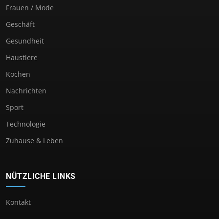
Frauen / Mode
Geschäft
Gesundheit
Haustiere
Kochen
Nachrichten
Sport
Technologie
Zuhause & Leben
NÜTZLICHE LINKS
Kontakt