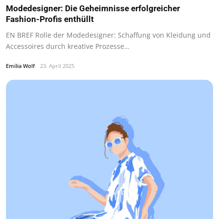
Modedesigner: Die Geheimnisse erfolgreicher
Fashion-Profis enthüllt
EN BREF Rolle der Modedesigner: Schaffung von Kleidung und
Accessoires durch kreative Prozesse…
Emilia Wolf
23. April 2025