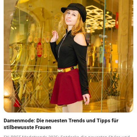
Damenmode: Die neuesten Trends und Tipps für
stilbewusste Frauen