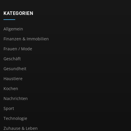
KATEGORIEN
Allgemein
Finanzen & Immobilien
Frauen / Mode
Geschäft
Gesundheit
Haustiere
Kochen
Nachrichten
Sport
Technologie
Zuhause & Leben