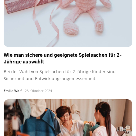
Wie man sichere und geeignete Spielsachen für 2-
Jährige auswählt
Bei der Wahl von Spielsachen für 2-jährige Kinder sind
Sicherheit und Entwicklungsangemessenheit…
Emilia Wolf
28. Oktober 2024