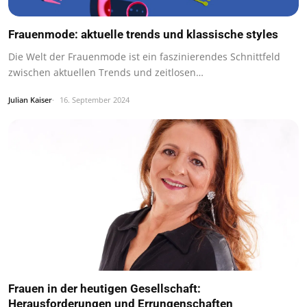
Frauenmode: aktuelle trends und klassische styles
Die Welt der Frauenmode ist ein faszinierendes Schnittfeld
zwischen aktuellen Trends und zeitlosen…
Julian Kaiser
16. September 2024
Frauen in der heutigen Gesellschaft:
Herausforderungen und Errungenschaften