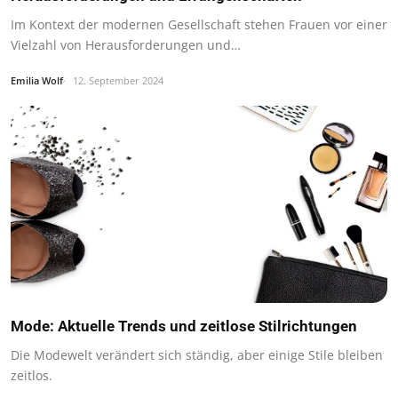
Im Kontext der modernen Gesellschaft stehen Frauen vor einer
Vielzahl von Herausforderungen und…
Emilia Wolf
12. September 2024
Mode: Aktuelle Trends und zeitlose Stilrichtungen
Die Modewelt verändert sich ständig, aber einige Stile bleiben
zeitlos.