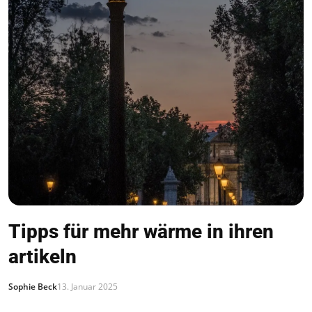
Tipps für mehr wärme in ihren
artikeln
Sophie Beck
13. Januar 2025