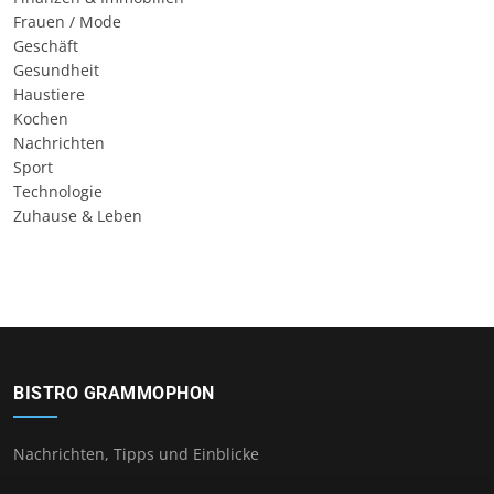
Frauen / Mode
Geschäft
Gesundheit
Haustiere
Kochen
Nachrichten
Sport
Technologie
Zuhause & Leben
BISTRO GRAMMOPHON
Nachrichten, Tipps und Einblicke