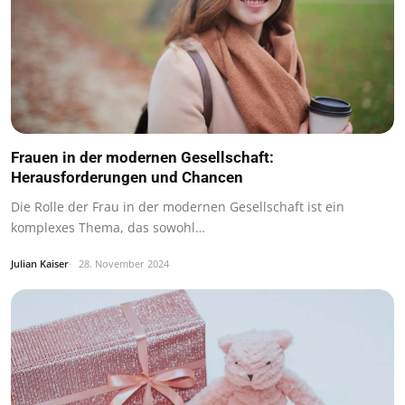
Frauen in der modernen Gesellschaft:
Herausforderungen und Chancen
Die Rolle der Frau in der modernen Gesellschaft ist ein
komplexes Thema, das sowohl…
Julian Kaiser
28. November 2024