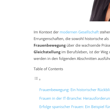
Im Kontext der
modernen Gesellschaft
stehe
Errungenschaften, die sowohl historische al
Frauenbewegung
über die wachsende Präse
Gleichstellung
im Berufsleben, ist der Weg 
werden in den folgenden Abschnitten ausführ
Table of Contents
Frauenbewegung: Ein historischer Rückbli
Frauen in der IT-Branche: Herausforderun
Erfolge spanischer Frauen: Ein Beispiel f