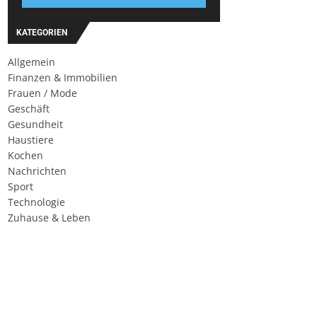
KATEGORIEN
Allgemein
Finanzen & Immobilien
Frauen / Mode
Geschäft
Gesundheit
Haustiere
Kochen
Nachrichten
Sport
Technologie
Zuhause & Leben