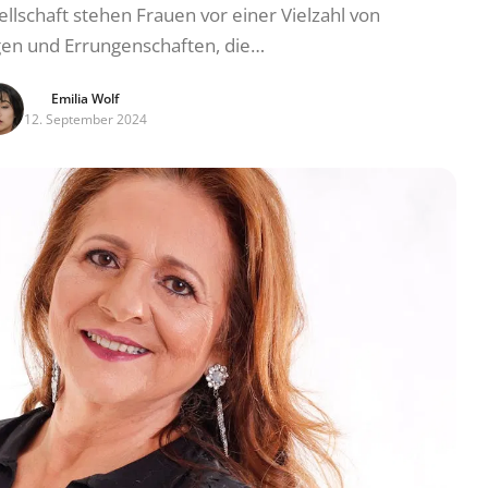
lschaft stehen Frauen vor einer Vielzahl von
en und Errungenschaften, die…
Emilia Wolf
12. September 2024