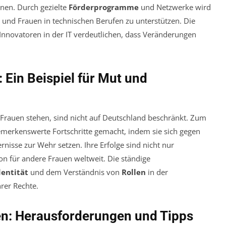
nen. Durch gezielte
Förderprogramme
und Netzwerke wird
und Frauen in technischen Berufen zu unterstützen. Die
 Innovatoren in der IT verdeutlichen, dass Veränderungen
 Ein Beispiel für Mut und
Frauen stehen, sind nicht auf Deutschland beschränkt. Zum
emerkenswerte Fortschritte gemacht, indem sie sich gegen
rnisse zur Wehr setzen. Ihre Erfolge sind nicht nur
ion für andere Frauen weltweit. Die ständige
entität
und dem Verständnis von
Rollen
in der
hrer Rechte.
en: Herausforderungen und Tipps