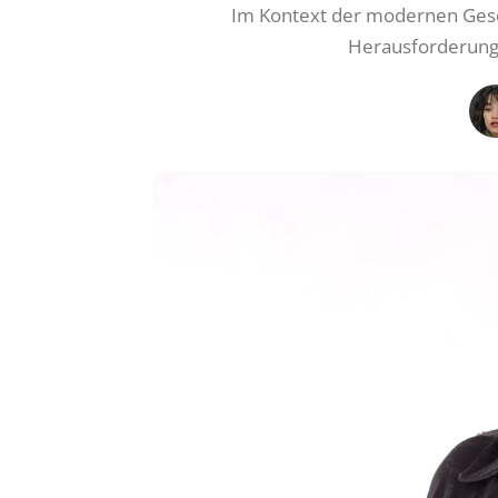
Im Kontext der modernen Gesel
Herausforderung