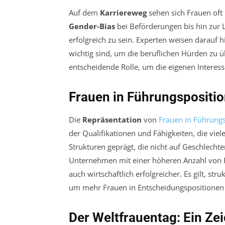
Auf dem
Karriereweg
sehen sich Frauen oft
Gender-Bias
bei Beförderungen bis hin zur 
erfolgreich zu sein. Experten weisen darauf
wichtig sind, um die beruflichen Hürden zu ü
entscheidende Rolle, um die eigenen Interess
Frauen in Führungspositi
Die
Repräsentation
von
Frauen in Führung
der Qualifikationen und Fähigkeiten, die viel
Strukturen geprägt, die nicht auf Geschlechte
Unternehmen mit einer höheren Anzahl von Fr
auch wirtschaftlich erfolgreicher. Es gilt, st
um mehr Frauen in Entscheidungspositionen 
Der Weltfrauentag: Ein Ze