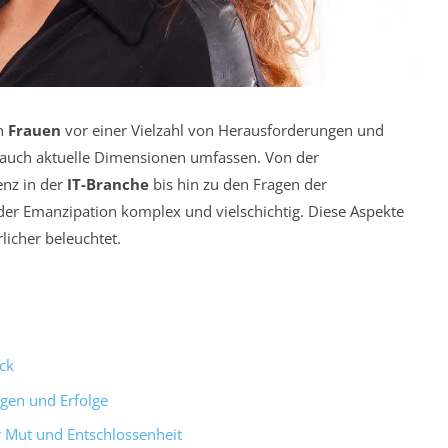
n
Frauen
vor einer Vielzahl von Herausforderungen und
s auch aktuelle Dimensionen umfassen. Von der
nz in der
IT-Branche
bis hin zu den Fragen der
der Emanzipation komplex und vielschichtig. Diese Aspekte
licher beleuchtet.
ck
gen und Erfolge
ür Mut und Entschlossenheit