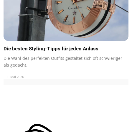
Die besten Styling-Tipps für jeden Anlass
Die Wahl des perfekten Outfits gestaltet sich oft schwieriger
als gedacht.
1. Mai 2026