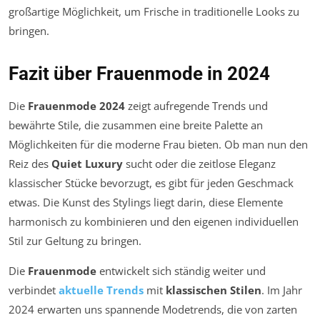
großartige Möglichkeit, um Frische in traditionelle Looks zu
bringen.
Fazit über Frauenmode in 2024
Die
Frauenmode 2024
zeigt aufregende Trends und
bewährte Stile, die zusammen eine breite Palette an
Möglichkeiten für die moderne Frau bieten. Ob man nun den
Reiz des
Quiet Luxury
sucht oder die zeitlose Eleganz
klassischer Stücke bevorzugt, es gibt für jeden Geschmack
etwas. Die Kunst des Stylings liegt darin, diese Elemente
harmonisch zu kombinieren und den eigenen individuellen
Stil zur Geltung zu bringen.
Die
Frauenmode
entwickelt sich ständig weiter und
verbindet
aktuelle Trends
mit
klassischen Stilen
. Im Jahr
2024 erwarten uns spannende Modetrends, die von zarten