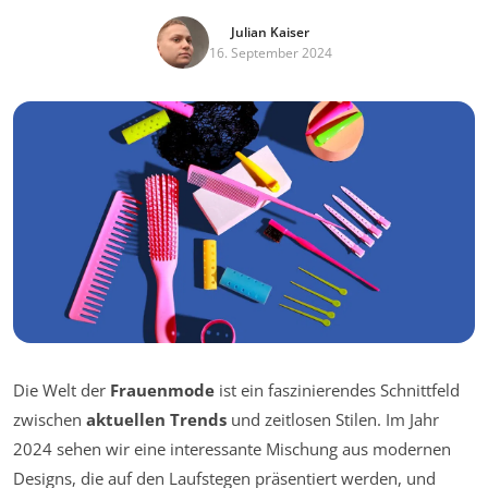
Julian Kaiser
16. September 2024
Die Welt der
Frauenmode
ist ein faszinierendes Schnittfeld
zwischen
aktuellen Trends
und zeitlosen Stilen. Im Jahr
2024 sehen wir eine interessante Mischung aus modernen
Designs, die auf den Laufstegen präsentiert werden, und