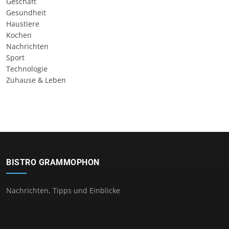
Geschäft
Gesundheit
Haustiere
Kochen
Nachrichten
Sport
Technologie
Zuhause & Leben
BISTRO GRAMMOPHON
Nachrichten, Tipps und Einblicke