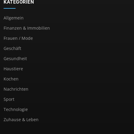
KATEGORIEN
Allgemein
Finanzen & Immobilien
Frauen / Mode
Geschäft
Gesundheit
Haustiere
Kochen
Nachrichten
Sport
Technologie
Zuhause & Leben