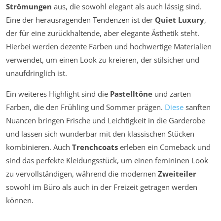
Strömungen
aus, die sowohl elegant als auch lässig sind.
Eine der herausragenden Tendenzen ist der
Quiet Luxury
,
der für eine zurückhaltende, aber elegante Ästhetik steht.
Hierbei werden dezente Farben und hochwertige Materialien
verwendet, um einen Look zu kreieren, der stilsicher und
unaufdringlich ist.
Ein weiteres Highlight sind die
Pastelltöne
und zarten
Farben, die den Frühling und Sommer prägen.
Diese
sanften
Nuancen bringen Frische und Leichtigkeit in die Garderobe
und lassen sich wunderbar mit den klassischen Stücken
kombinieren. Auch
Trenchcoats
erleben ein Comeback und
sind das perfekte Kleidungsstück, um einen femininen Look
zu vervollständigen, während die modernen
Zweiteiler
sowohl im Büro als auch in der Freizeit getragen werden
können.