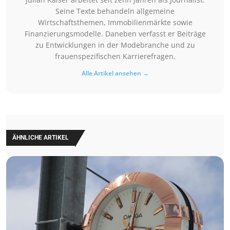
Seine Texte behandeln allgemeine
Wirtschaftsthemen, Immobilienmärkte sowie
Finanzierungsmodelle. Daneben verfasst er Beiträge
zu Entwicklungen in der Modebranche und zu
frauenspezifischen Karrierefragen.
Alle Artikel ansehen →
ÄHNLICHE ARTIKEL