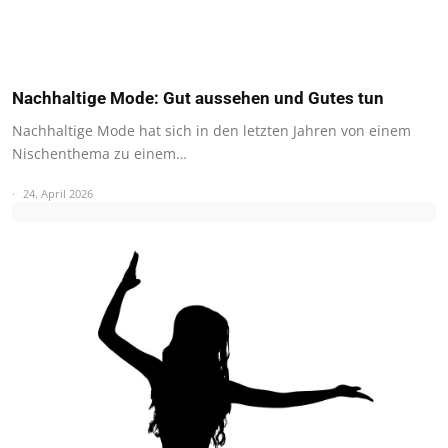
Nachhaltige Mode: Gut aussehen und Gutes tun
Nachhaltige Mode hat sich in den letzten Jahren von einem
Nischenthema zu einem…
24. April 2026