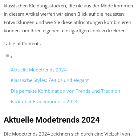
klassischen Kleidungsstücken, die nie aus der Mode kommen.
In diesem Artikel werfen wir einen Blick auf die neuesten
Entwicklungen und wie Sie diese Stilrichtungen kombinieren
können, um Ihren eigenen, einzigartigen Look zu kreieren.
Table of Contents
Aktuelle Modetrends 2024
Klassische Styles: Zeitlos und elegant
Die perfekte Kombination von Trends und Tradition
Fazit über Frauenmode in 2024
Aktuelle Modetrends 2024
Die Modetrends 2024 zeichnen sich durch eine Vielzahl von