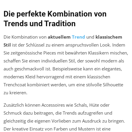
Die perfekte Kombination von
Trends und Tradition
Die Kombination von
aktuellem
Trend
und
klassischem
Stil
ist der Schlüssel zu einem anspruchsvollen Look. Indem
Sie zeitgenössische Pieces mit bewährten Klassikern mischen,
schaffen Sie einen individuellen Stil, der sowohl modern als
auch geschmackvoll ist. Beispielsweise kann ein elegantes,
modernes Kleid hervorragend mit einem klassischen
Trenchcoat kombiniert werden, um eine stilvolle Silhouette
zu kreieren.
Zusätzlich können Accessoires wie Schals, Hüte oder
Schmuck dazu beitragen, die Trends aufzugreifen und
gleichzeitig die eigenen Vorlieben zum Ausdruck zu bringen.
Der kreative Einsatz von Farben und Mustern ist eine