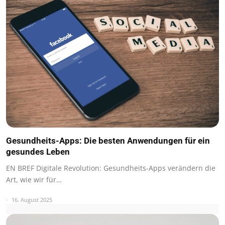
Gesundheits-Apps: Die besten Anwendungen für ein
gesundes Leben
EN BREF Digitale Revolution: Gesundheits-Apps verändern die
Art, wie wir für…
16. August 2025