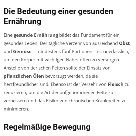
Die Bedeutung einer gesunden
Ernährung
Eine
gesunde Ernährung
bildet das Fundament für ein
gesundes Leben. Der tägliche Verzehr von ausreichend
Obst
und
Gemüse
– mindestens fünf Portionen – ist unerlässlich,
um den Körper mit wichtigen Nährstoffen zu versorgen.
Anstelle von tierischen Fetten sollte der Einsatz von
pflanzlichen Ölen
bevorzugt werden, da sie
herzfreundlicher sind. Ebenso ist der Verzehr von
Fleisch
zu
reduzieren, um die Art der aufgenommenen Fette zu
verbessern und das Risiko von chronischen Krankheiten zu
minimieren.
Regelmäßige Bewegung