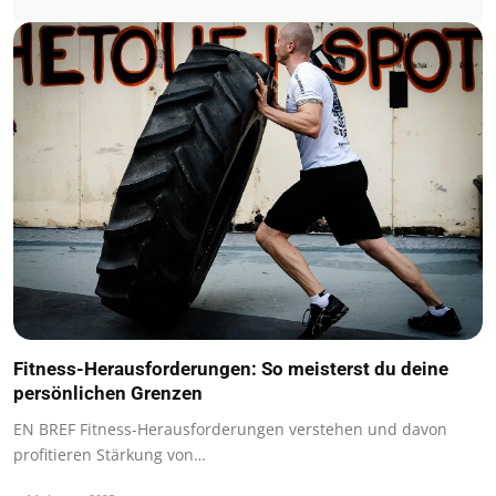
Fitness-Herausforderungen: So meisterst du deine
persönlichen Grenzen
EN BREF Fitness-Herausforderungen verstehen und davon
profitieren Stärkung von…