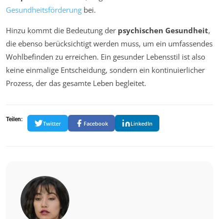
Gesundheitsförderung
bei.
Hinzu kommt die Bedeutung der
psychischen Gesundheit
,
die ebenso berücksichtigt werden muss, um ein umfassendes
Wohlbefinden zu erreichen. Ein gesunder Lebensstil ist also
keine einmalige Entscheidung, sondern ein kontinuierlicher
Prozess, der das gesamte Leben begleitet.
Teilen:
Twitter
Facebook
LinkedIn