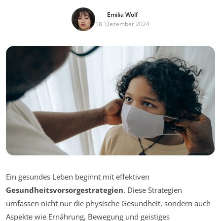
Emilia Wolf
18. Dezember 2024
Ein gesundes Leben beginnt mit effektiven
Gesundheitsvorsorgestrategien
. Diese Strategien
umfassen nicht nur die physische Gesundheit, sondern auch
Aspekte wie Ernährung, Bewegung und geistiges