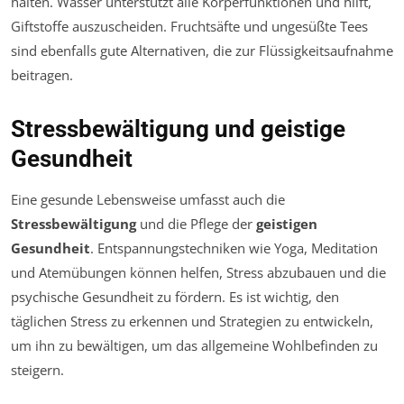
halten. Wasser unterstützt alle Körperfunktionen und hilft,
Giftstoffe auszuscheiden. Fruchtsäfte und ungesüßte Tees
sind ebenfalls gute Alternativen, die zur Flüssigkeitsaufnahme
beitragen.
Stressbewältigung und geistige
Gesundheit
Eine gesunde Lebensweise umfasst auch die
Stressbewältigung
und die Pflege der
geistigen
Gesundheit
. Entspannungstechniken wie Yoga, Meditation
und Atemübungen können helfen, Stress abzubauen und die
psychische Gesundheit zu fördern. Es ist wichtig, den
täglichen Stress zu erkennen und Strategien zu entwickeln,
um ihn zu bewältigen, um das allgemeine Wohlbefinden zu
steigern.