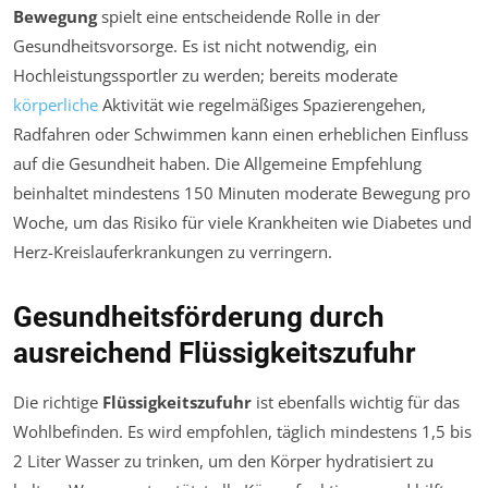
Bewegung
spielt eine entscheidende Rolle in der
Gesundheitsvorsorge. Es ist nicht notwendig, ein
Hochleistungssportler zu werden; bereits moderate
körperliche
Aktivität wie regelmäßiges Spazierengehen,
Radfahren oder Schwimmen kann einen erheblichen Einfluss
auf die Gesundheit haben. Die Allgemeine Empfehlung
beinhaltet mindestens 150 Minuten moderate Bewegung pro
Woche, um das Risiko für viele Krankheiten wie Diabetes und
Herz-Kreislauferkrankungen zu verringern.
Gesundheitsförderung durch
ausreichend Flüssigkeitszufuhr
Die richtige
Flüssigkeitszufuhr
ist ebenfalls wichtig für das
Wohlbefinden. Es wird empfohlen, täglich mindestens 1,5 bis
2 Liter Wasser zu trinken, um den Körper hydratisiert zu