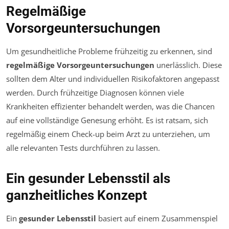
Regelmäßige
Vorsorgeuntersuchungen
Um gesundheitliche Probleme frühzeitig zu erkennen, sind
regelmäßige Vorsorgeuntersuchungen
unerlässlich. Diese
sollten dem Alter und individuellen Risikofaktoren angepasst
werden. Durch frühzeitige Diagnosen können viele
Krankheiten effizienter behandelt werden, was die Chancen
auf eine vollständige Genesung erhöht. Es ist ratsam, sich
regelmäßig einem Check-up beim Arzt zu unterziehen, um
alle relevanten Tests durchführen zu lassen.
Ein gesunder Lebensstil als
ganzheitliches Konzept
Ein
gesunder Lebensstil
basiert auf einem Zusammenspiel