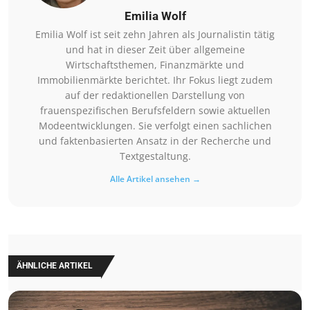
Emilia Wolf
Emilia Wolf ist seit zehn Jahren als Journalistin tätig
und hat in dieser Zeit über allgemeine
Wirtschaftsthemen, Finanzmärkte und
Immobilienmärkte berichtet. Ihr Fokus liegt zudem
auf der redaktionellen Darstellung von
frauenspezifischen Berufsfeldern sowie aktuellen
Modeentwicklungen. Sie verfolgt einen sachlichen
und faktenbasierten Ansatz in der Recherche und
Textgestaltung.
Alle Artikel ansehen →
ÄHNLICHE ARTIKEL