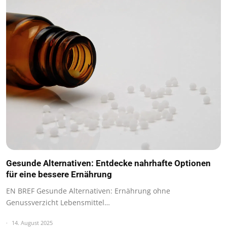
Gesunde Alternativen: Entdecke nahrhafte Optionen
für eine bessere Ernährung
EN BREF Gesunde Alternativen: Ernährung ohne
Genussverzicht Lebensmittel…
14. August 2025