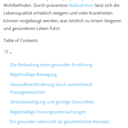
Wohlbefinden. Durch präventive
Maßnahmen
lässt sich die
Lebensqualität erheblich steigern und viele Krankheiten
können vorgebeugt werden, was letztlich zu einem längeren
und gesünderen Leben führt.
Table of Contents
Die Bedeutung einer gesunden Ernährung
Regelmäßige Bewegung
Gesundheitsförderung durch ausreichend
Flüssigkeitszufuhr
Stressbewältigung und geistige Gesundheit
Regelmäßige Vorsorgeuntersuchungen
Ein gesunder Lebensstil als ganzheitliches Konzept