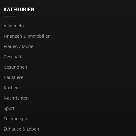
KATEGORIEN
Allgemein
Finanzen & Immobilien
Frauen / Mode
Geschäft
Gesundheit
Haustiere
Kochen
Nachrichten
Sport
Technologie
Zuhause & Leben