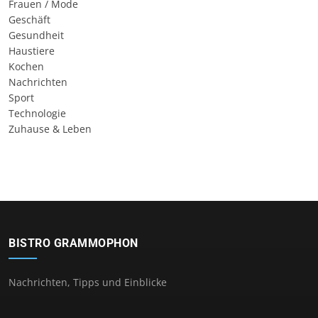
Frauen / Mode
Geschäft
Gesundheit
Haustiere
Kochen
Nachrichten
Sport
Technologie
Zuhause & Leben
BISTRO GRAMMOPHON
Nachrichten, Tipps und Einblicke