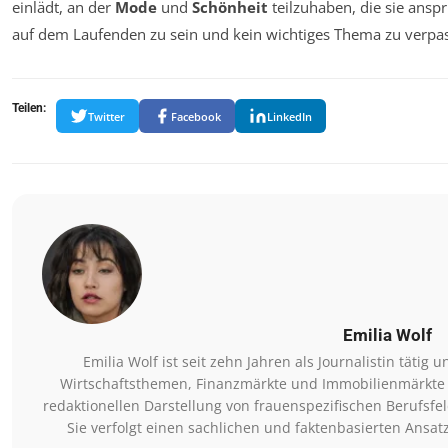
einlädt, an der
Mode
und
Schönheit
teilzuhaben, die sie anspr
auf dem Laufenden zu sein und kein wichtiges Thema zu verpa
Teilen:
Twitter
Facebook
LinkedIn
Emilia Wolf
Emilia Wolf ist seit zehn Jahren als Journalistin tätig 
Wirtschaftsthemen, Finanzmärkte und Immobilienmärkte be
redaktionellen Darstellung von frauenspezifischen Berufsf
Sie verfolgt einen sachlichen und faktenbasierten Ansat