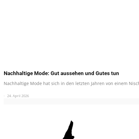
Nachhaltige Mode: Gut aussehen und Gutes tun
Nachhaltige Mode hat sich in den letzten Jahren von einem Ni
24. April 2026