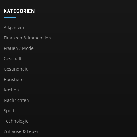
KATEGORIEN
Allgemein
Finanzen & Immobilien
Frauen / Mode
Geschäft
Gesundheit
Haustiere
Kochen
Nachrichten
Sport
Technologie
Zuhause & Leben