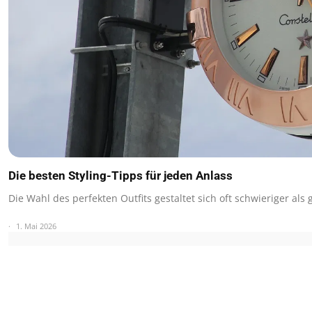
Die besten Styling-Tipps für jeden Anlass
Die Wahl des perfekten Outfits gestaltet sich oft schwieriger als 
1. Mai 2026