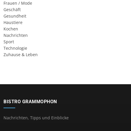
Frauen / Mode
Geschäft
Gesundheit
Haustiere
Kochen
Nachrichten
Sport
Technologie
Zuhause & Leben
BISTRO GRAMMOPHON
Nachrichten, Tipps und Einblicke