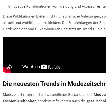
Innovative Kombinationen von Kleidung und Accessoires für
Diese Publikationen bieten nicht nur stilistische Anleitungen,
aktuell und wohlfühlend zu kleiden. Die Empfehlungen der Zeits
Garderobe optimal zu kombinieren und stets im Trend zu bleib
Die neuesten Trends in Modezeitschr
Modezeitschriften sind ein wesentlicher Bestandteil der
Modew
Fashion-Liebhaber
, sondern reflektieren auch die
gesellscha