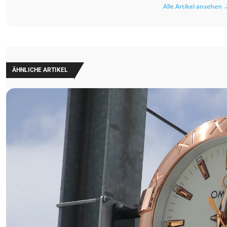
Alle Artikel ansehen 
ÄHNLICHE ARTIKEL