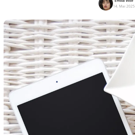
Emilia Wolf
14. Mai 2025