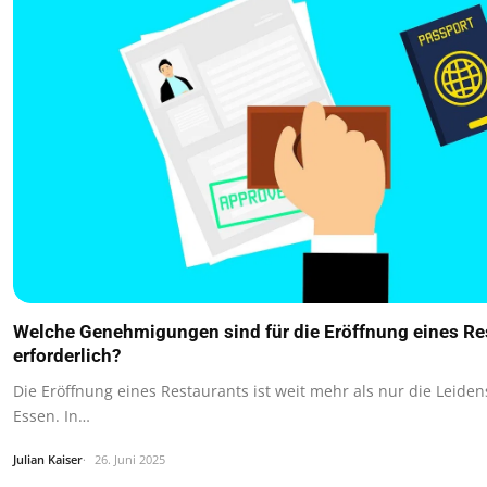
Welche Genehmigungen sind für die Eröffnung eines Re
erforderlich?
Die Eröffnung eines Restaurants ist weit mehr als nur die Leiden
Essen. In…
Julian Kaiser
26. Juni 2025