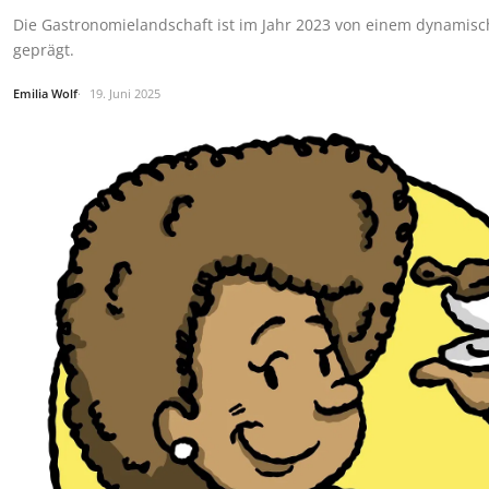
Die Gastronomielandschaft ist im Jahr 2023 von einem dynamis
geprägt.
Emilia Wolf
19. Juni 2025