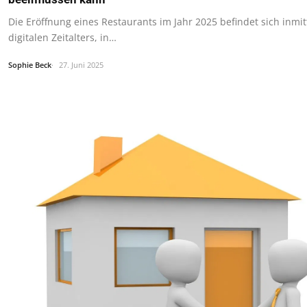
Die Eröffnung eines Restaurants im Jahr 2025 befindet sich inmit
digitalen Zeitalters, in…
Sophie Beck
27. Juni 2025