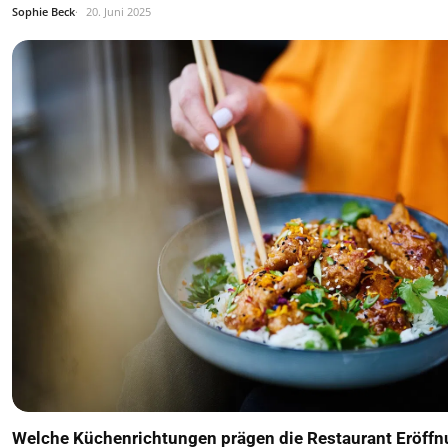
Sophie Beck
20. Juni 2025
Welche Küchenrichtungen prägen die Restaurant Eröff