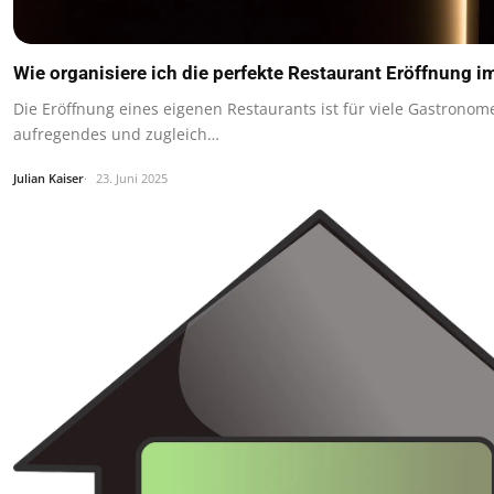
Wie organisiere ich die perfekte Restaurant Eröffnung i
Die Eröffnung eines eigenen Restaurants ist für viele Gastronom
aufregendes und zugleich…
Julian Kaiser
23. Juni 2025