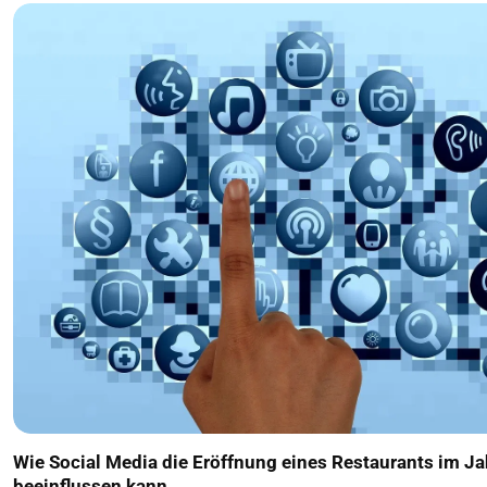
Wie Social Media die Eröffnung eines Restaurants im J
beeinflussen kann