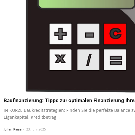
Baufinanzierung: Tipps zur optimalen Finanzierung Ihre
IN KÜRZE Baukreditstrategien: Finden Sie die perfekte Balance 
Eigenkapital, Kreditbetrag…
Julian Kaiser
23. Juni 2025