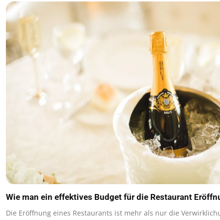
Wie man ein effektives Budget für die Restaurant Eröffnu
Die Eröffnung eines Restaurants ist mehr als nur die Verwirklich