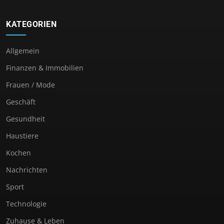
KATEGORIEN
Allgemein
Finanzen & Immobilien
Frauen / Mode
Geschäft
Gesundheit
Haustiere
Kochen
Nachrichten
Sport
Technologie
Zuhause & Leben