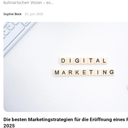
kulinarischen Vision – es…
Sophie Beck
25. Juni 2025
Die besten Marketingstrategien für die Eröffnung eines
2025