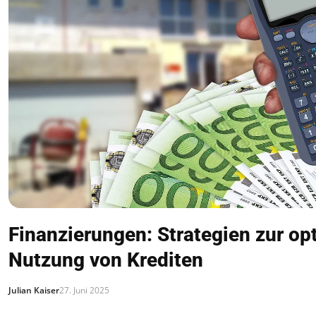
Finanzierungen: Strategien zur op
Nutzung von Krediten
Julian Kaiser
27. Juni 2025