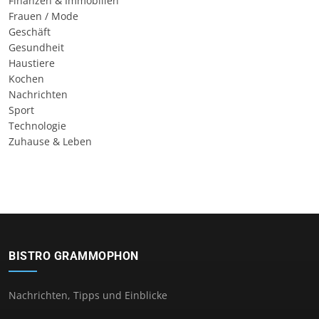
Finanzen & Immobilien
Frauen / Mode
Geschäft
Gesundheit
Haustiere
Kochen
Nachrichten
Sport
Technologie
Zuhause & Leben
BISTRO GRAMMOPHON
Nachrichten, Tipps und Einblicke