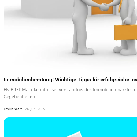
Immobilienberatung: Wichtige Tipps für erfolgreiche In
EN BREF Marktkenntnisse: Verständnis des Immobilienmarktes u
Gegebenheiten.
Emilia Wolf
26. Juni 2025