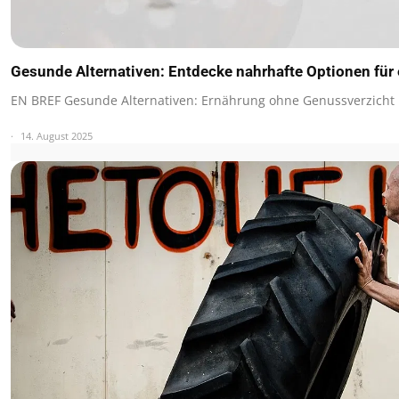
Gesunde Alternativen: Entdecke nahrhafte Optionen für
EN BREF Gesunde Alternativen: Ernährung ohne Genussverzicht
14. August 2025