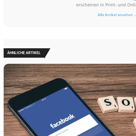
erscheinen in Print- und Onl
Alle Artikel ansehen 
ÄHNLICHE ARTIKEL