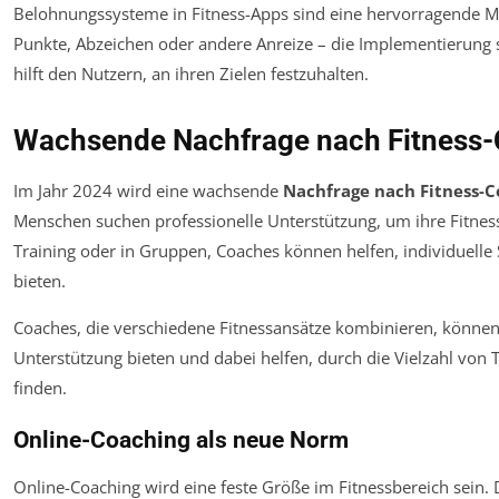
Belohnungssysteme in Fitness-Apps sind eine hervorragende M
Punkte, Abzeichen oder andere Anreize – die Implementierung 
hilft den Nutzern, an ihren Zielen festzuhalten.
Wachsende Nachfrage nach Fitness
Im Jahr 2024 wird eine wachsende
Nachfrage nach Fitness-C
Menschen suchen professionelle Unterstützung, um ihre Fitnes
Training oder in Gruppen, Coaches können helfen, individuelle 
bieten.
Coaches, die verschiedene Fitnessansätze kombinieren, können
Unterstützung bieten und dabei helfen, durch die Vielzahl von
finden.
Online-Coaching als neue Norm
Online-Coaching wird eine feste Größe im Fitnessbereich sein. D