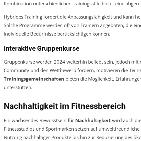
Kombination unterschiedlicher Trainingsstile bietet eine abger
Hybrides Training fördert die Anpassungsfähigkeit und kann he
Solche Programme werden oft von Trainern angeboten, die ein
individuelle Bedürfnisse berücksichtigen können.
Interaktive Gruppenkurse
Gruppenkurse werden 2024 weiterhin beliebt sein, jedoch mit ei
Community und den Wettbewerb fördern, motivieren die Teilne
Trainingsgemeinschaften
bieten die Möglichkeit, Erfahrungen
unterstützen.
Nachhaltigkeit im Fitnessbereich
Ein wachsendes Bewusstsein für
Nachhaltigkeit
wird auch die
Fitnessstudios und Sportmarken setzen auf umweltfreundliche M
Nutzung nachhaltiger Produkte bis hin zur Reduzierung des ö