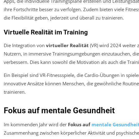
Apps, die individuelle Trainingspläne erstellen und Leistungsd
ihre Fortschritte besser zu verfolgen. Zudem bieten viele Fitnes
die Flexibilität geben, jederzeit und überall zu trainieren.
Virtuelle Realität im Training
Die Integration von
virtueller Realität
(VR) wird 2024 weiter 
Nutzern, in immersive Trainingsumgebungen einzutauchen, die 
verbessern. Dies kann sowohl die Motivation als auch die Traini
Ein Beispiel sind VR-Fitnessspiele, die Cardio-Übungen in spi
innovative Ansätze können Menschen, die gewöhnliche Routine
trainieren.
Fokus auf mentale Gesundheit
Im kommenden Jahr wird der
Fokus auf
mentale Gesundhei
Zusammenhang zwischen körperlicher Aktivität und psychische