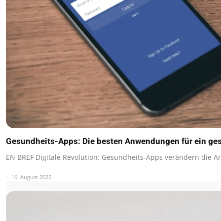
Gesundheits-Apps: Die besten Anwendungen für ein ge
EN BREF Digitale Revolution: Gesundheits-Apps verändern die Art
16. August 2025