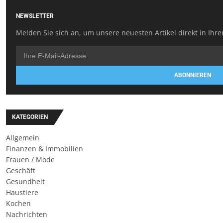
NEWSLETTER
Melden Sie sich an, um unsere neuesten Artikel direkt in Ihre
ABONNIEREN
KATEGORIEN
Allgemein
Finanzen & Immobilien
Frauen / Mode
Geschäft
Gesundheit
Haustiere
Kochen
Nachrichten