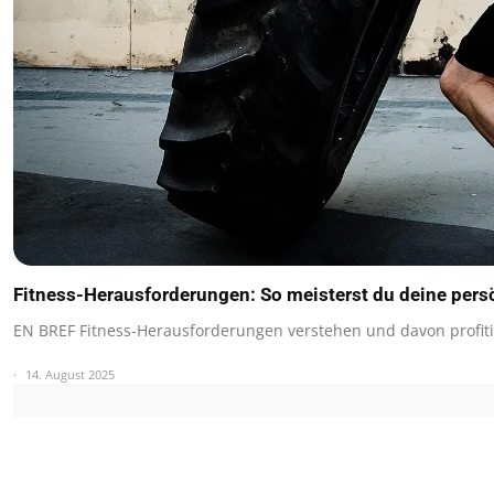
Fitness-Herausforderungen: So meisterst du deine per
EN BREF Fitness-Herausforderungen verstehen und davon profit
14. August 2025