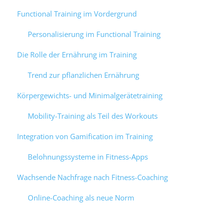
Functional Training im Vordergrund
Personalisierung im Functional Training
Die Rolle der Ernährung im Training
Trend zur pflanzlichen Ernährung
Körpergewichts- und Minimalgerätetraining
Mobility-Training als Teil des Workouts
Integration von Gamification im Training
Belohnungssysteme in Fitness-Apps
Wachsende Nachfrage nach Fitness-Coaching
Online-Coaching als neue Norm