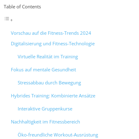
Table of Contents
Vorschau auf die Fitness-Trends 2024
Digitalisierung und Fitness-Technologie
Virtuelle Realität im Training
Fokus auf mentale Gesundheit
Stressabbau durch Bewegung
Hybrides Training: Kombinierte Ansätze
Interaktive Gruppenkurse
Nachhaltigkeit im Fitnessbereich
Öko-freundliche Workout-Ausrüstung