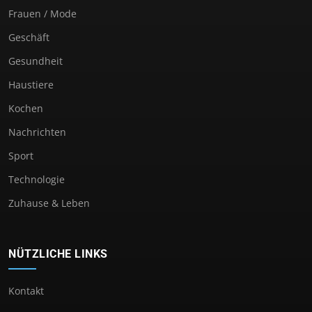
Frauen / Mode
Geschäft
Gesundheit
Haustiere
Kochen
Nachrichten
Sport
Technologie
Zuhause & Leben
NÜTZLICHE LINKS
Kontakt