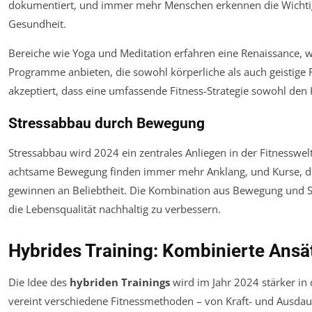
dokumentiert, und immer mehr Menschen erkennen die Wichtigk
Gesundheit.
Bereiche wie Yoga und Meditation erfahren eine Renaissance, wo
Programme anbieten, die sowohl körperliche als auch geistige 
akzeptiert, dass eine umfassende Fitness-Strategie sowohl den 
Stressabbau durch Bewegung
Stressabbau wird 2024 ein zentrales Anliegen in der Fitnesswel
achtsame Bewegung finden immer mehr Anklang, und Kurse, die 
gewinnen an Beliebtheit. Die Kombination aus Bewegung und St
die Lebensqualität nachhaltig zu verbessern.
Hybrides Training: Kombinierte Ansä
Die Idee des
hybriden Trainings
wird im Jahr 2024 stärker in
vereint verschiedene Fitnessmethoden – von Kraft- und Ausdauer