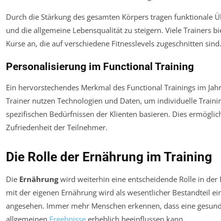
Durch die Stärkung des gesamten Körpers tragen funktionale 
und die allgemeine Lebensqualität zu steigern. Viele Trainers bi
Kurse an, die auf verschiedene Fitnesslevels zugeschnitten sind
Personalisierung im Functional Training
Ein hervorstechendes Merkmal des Functional Trainings im Jah
Trainer nutzen Technologien und Daten, um individuelle Traini
spezifischen Bedürfnissen der Klienten basieren. Dies ermöglich
Zufriedenheit der Teilnehmer.
Die Rolle der Ernährung im Training
Die
Ernährung
wird weiterhin eine entscheidende Rolle in der
mit der eigenen Ernährung wird als wesentlicher Bestandteil e
angesehen. Immer mehr Menschen erkennen, dass eine gesunde 
allgemeinen
Ergebnisse
erheblich beeinflussen kann.