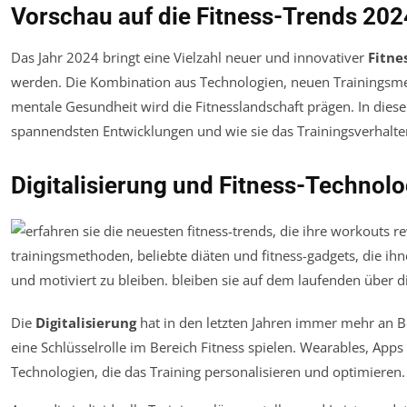
Vorschau auf die Fitness-Trends 202
Das Jahr 2024 bringt eine Vielzahl neuer und innovativer
Fitne
werden. Die Kombination aus Technologien, neuen Trainingsm
mentale Gesundheit wird die Fitnesslandschaft prägen. In diesem
spannendsten Entwicklungen und wie sie das Trainingsverhalt
Digitalisierung und Fitness-Technolo
Die
Digitalisierung
hat in den letzten Jahren immer mehr an
eine Schlüsselrolle im Bereich Fitness spielen. Wearables, Apps 
Technologien, die das Training personalisieren und optimieren.