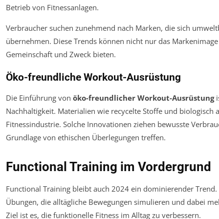
Betrieb von Fitnessanlagen.
Verbraucher suchen zunehmend nach Marken, die sich umweltb
übernehmen. Diese Trends können nicht nur das Markenimage 
Gemeinschaft und Zweck bieten.
Öko-freundliche Workout-Ausrüstung
Die Einführung von
öko-freundlicher Workout-Ausrüstung
i
Nachhaltigkeit. Materialien wie recycelte Stoffe und biologisch
Fitnessindustrie. Solche Innovationen ziehen bewusste Verbrau
Grundlage von ethischen Überlegungen treffen.
Functional Training im Vordergrund
Functional Training bleibt auch 2024 ein dominierender Trend.
Übungen, die alltägliche Bewegungen simulieren und dabei meh
Ziel ist es, die funktionelle Fitness im Alltag zu verbessern.