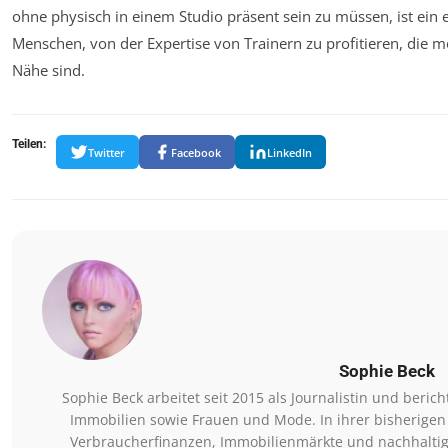
ohne physisch in einem Studio präsent sein zu müssen, ist ein e
Menschen, von der Expertise von Trainern zu profitieren, die m
Nähe sind.
Teilen:
Twitter
Facebook
LinkedIn
Sophie Beck
Sophie Beck arbeitet seit 2015 als Journalistin und beri
Immobilien sowie Frauen und Mode. In ihrer bisherigen
Verbraucherfinanzen, Immobilienmärkte und nachhaltig