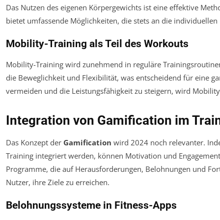
Das Nutzen des eigenen Körpergewichts ist eine effektive Met
bietet umfassende Möglichkeiten, die stets an die individuell
Mobility-Training als Teil des Workouts
Mobility-Training wird zunehmend in reguläre Trainingsroutinen 
die Beweglichkeit und Flexibilität, was entscheidend für eine ga
vermeiden und die Leistungsfähigkeit zu steigern, wird Mobilit
Integration von Gamification im Trai
Das Konzept der
Gamification
wird 2024 noch relevanter. Ind
Training integriert werden, können Motivation und Engagement
Programme, die auf Herausforderungen, Belohnungen und Fortsc
Nutzer, ihre Ziele zu erreichen.
Belohnungssysteme in Fitness-Apps