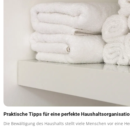
Praktische Tipps für eine perfekte Haushaltsorganisati
Die Bewältigung des Haushalts stellt viele Menschen vor eine 