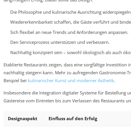
Die Philosophie und kulinarische Ausrichtung widerspiegeln
Wiedererkennbarkeit schaffen, die Gäste verführt und binde
Sich flexibel an neue Trends und Anforderungen anpassen.
Den Serviceprozess unterstützen und verbessern.
Nachhaltig konzipiert sein – sowohl ökologisch als auch ök
Etablierte Restaurants zeigen, dass eine sorgfältige Investitio
nachhaltig steigern kann. Mehr zu aufregenden Gastronomie-Tr
Beispiel bei
kulinarischer Kunst und moderner Ästhetik
.
Insbesondere die Integration digitaler Systeme für Bestellung u
Gästereise vom Eintreten bis zum Verlassen des Restaurants und
Designaspekt
Einfluss auf den Erfolg