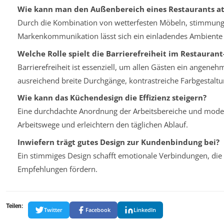
Wie kann man den Außenbereich eines Restaurants att
Durch die Kombination von wetterfesten Möbeln, stimmungs
Markenkommunikation lässt sich ein einladendes Ambiente 
Welche Rolle spielt die Barrierefreiheit im Restaurant
Barrierefreiheit ist essenziell, um allen Gästen ein angeneh
ausreichend breite Durchgänge, kontrastreiche Farbgestal
Wie kann das Küchendesign die Effizienz steigern?
Eine durchdachte Anordnung der Arbeitsbereiche und mode
Arbeitswege und erleichtern den täglichen Ablauf.
Inwiefern trägt gutes Design zur Kundenbindung bei?
Ein stimmiges Design schafft emotionale Verbindungen, d
Empfehlungen fördern.
Teilen:
Twitter
Facebook
LinkedIn