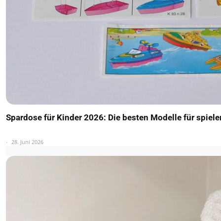
Spardose für Kinder 2026: Die besten Modelle für spiel
28. Juni 2026