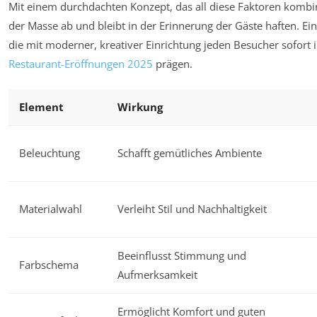
Mit einem durchdachten Konzept, das all diese Faktoren kombini
der Masse ab und bleibt in der Erinnerung der Gäste haften. Ein
die mit moderner, kreativer Einrichtung jeden Besucher sofort 
Restaurant-Eröffnungen 2025
prägen.
Element
Wirkung
Beleuchtung
Schafft gemütliches Ambiente
Materialwahl
Verleiht Stil und Nachhaltigkeit
Beeinflusst Stimmung und
Farbschema
Aufmerksamkeit
Ermöglicht Komfort und guten