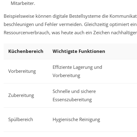
Mitarbeiter.
Beispielsweise können digitale Bestellsysteme die Kommunikat
beschleunigen und Fehler vermeiden. Gleichzeitig optimiert ei
Ressourcenverbrauch, was heute auch ein Zeichen nachhaltige
Küchenbereich
Wichtigste Funktionen
Effiziente Lagerung und
Vorbereitung
Vorbereitung
Schnelle und sichere
Zubereitung
Essenszubereitung
Spülbereich
Hygienische Reinigung