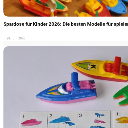
Spardose für Kinder 2026: Die besten Modelle für spiel
28. Juni 2026