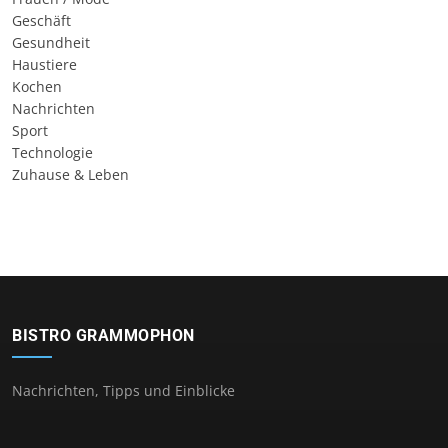
Geschäft
Gesundheit
Haustiere
Kochen
Nachrichten
Sport
Technologie
Zuhause & Leben
BISTRO GRAMMOPHON
Nachrichten, Tipps und Einblicke