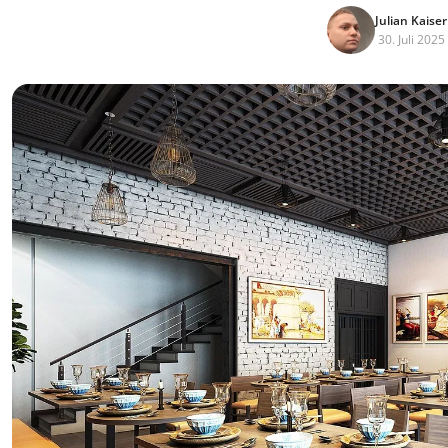
Julian Kaiser
30. Juli 2025