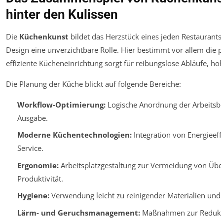
hinter den Kulissen
Die
Küchenkunst
bildet das Herzstück eines jeden Restaurants
Design eine unverzichtbare Rolle. Hier bestimmt vor allem die p
effiziente Kücheneinrichtung sorgt für reibungslose Abläufe, ho
Die Planung der Küche blickt auf folgende Bereiche:
Workflow-Optimierung:
Logische Anordnung der Arbeitsbe
Ausgabe.
Moderne Küchentechnologien:
Integration von Energieef
Service.
Ergonomie:
Arbeitsplatzgestaltung zur Vermeidung von Üb
Produktivität.
Hygiene:
Verwendung leicht zu reinigender Materialien und
Lärm- und Geruchsmanagement:
Maßnahmen zur Redukti