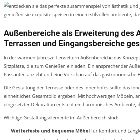
Außenbereiche als Erweiterung des A
Terrassen und Eingangsbereiche ges
In der warmen Jahreszeit erweitern Außenbereiche das Konzep
Sitzplätze, die zum Genießen einladen. Ein ansprechender Außen
Passanten anzieht und eine Vorschau auf das gastronomische Er
Die Gestaltung der Terrasse oder des Innenhofes sollte das I
einheitliches Gesamtbild ergeben. Mit hochwertigen Möbeln, a
eingesetzter Dekoration entsteht ein harmonisches Ambiente, da
Wichtige Gestaltungselemente im Außenbereich sind:
Wetterfeste und bequeme Möbel
für Komfort und Langle