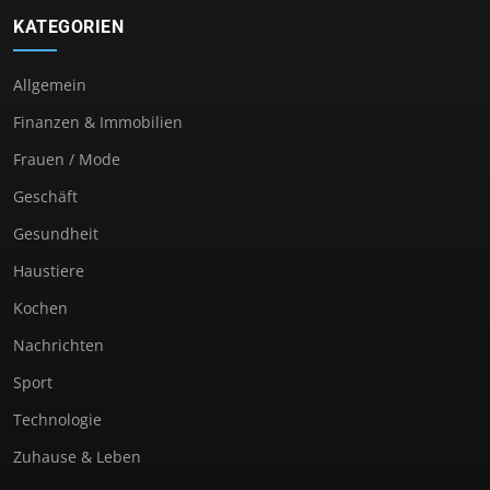
KATEGORIEN
Allgemein
Finanzen & Immobilien
Frauen / Mode
Geschäft
Gesundheit
Haustiere
Kochen
Nachrichten
Sport
Technologie
Zuhause & Leben