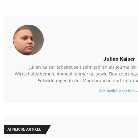
Julian Kaiser
Julian Kaiser arbeitet seit zehn Jahren als Journalis
Wirtschaftsthemen, Immobilienmärkte sowie Finanzierungsm
Entwicklungen in der Modebranche und zu fraue
Alle Artikel ansehen 
ÄHNLICHE ARTIKEL