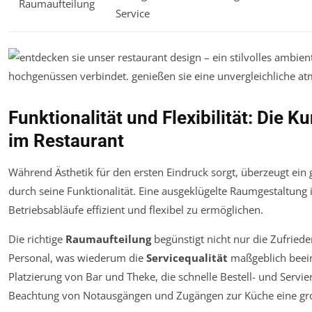
Raumaufteilung
Service
Funktionalität und Flexibilität: Die 
im Restaurant
Während Ästhetik für den ersten Eindruck sorgt, überzeugt ein
durch seine Funktionalität. Eine ausgeklügelte Raumgestaltung 
Betriebsabläufe effizient und flexibel zu ermöglichen.
Die richtige
Raumaufteilung
begünstigt nicht nur die Zufriede
Personal, was wiederum die
Servicequalität
maßgeblich beeinfl
Platzierung von Bar und Theke, die schnelle Bestell- und Servie
Beachtung von Notausgängen und Zugängen zur Küche eine gro