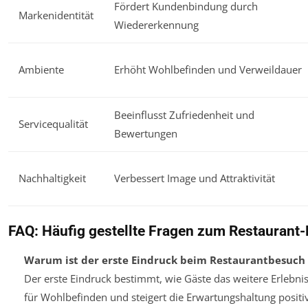
Fördert Kundenbindung durch
Markenidentität
Wiedererkennung
Ambiente
Erhöht Wohlbefinden und Verweildauer
Beeinflusst Zufriedenheit und
Servicequalität
Bewertungen
Nachhaltigkeit
Verbessert Image und Attraktivität
FAQ: Häufig gestellte Fragen zum Restaurant
Warum ist der erste Eindruck beim Restaurantbesuch 
Der erste Eindruck bestimmt, wie Gäste das weitere Erlebn
für Wohlbefinden und steigert die Erwartungshaltung positiv