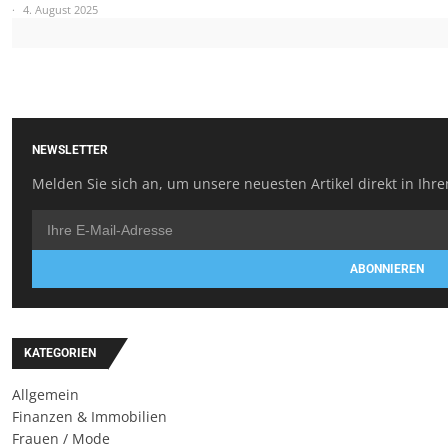
4. August 2025
NEWSLETTER
Melden Sie sich an, um unsere neuesten Artikel direkt in Ihre
ABONNIEREN
KATEGORIEN
Allgemein
Finanzen & Immobilien
Frauen / Mode