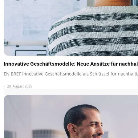
Innovative Geschäftsmodelle: Neue Ansätze für nachh
EN BREF Innovative Geschäftsmodelle als Schlüssel für nachhal
20. August 2025