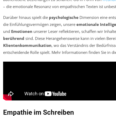
– die emotionale Resonanz von empathischen Texten ist unbest
Darüber hinaus spielt die
psychologische
Dimension eine entsc
die Einfühlungsvermögen zeigen, unsere
emotionale Intellig
und
Emotionen
unserer Leser reflektieren, schaffen wir Inhalt
berührend
sind. Diese Herangehensweise kann in vielen Bere
Klientenkommunikation
, wo das Verständnis der Bedürfnis
entscheidende Rolle spielt. Mehr Informationen finden Sie in 
Empathie im Schreiben