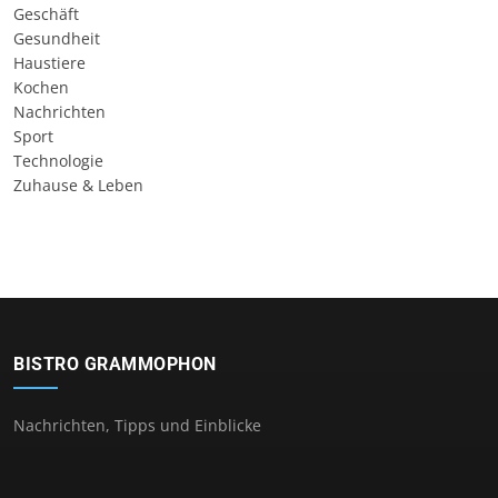
Geschäft
Gesundheit
Haustiere
Kochen
Nachrichten
Sport
Technologie
Zuhause & Leben
BISTRO GRAMMOPHON
Nachrichten, Tipps und Einblicke