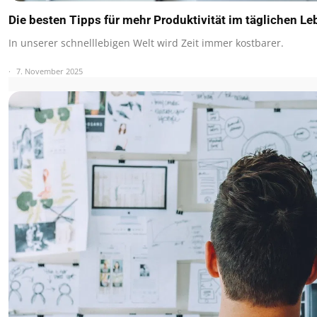
Die besten Tipps für mehr Produktivität im täglichen Le
In unserer schnelllebigen Welt wird Zeit immer kostbarer.
7. November 2025