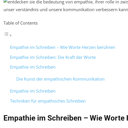
Table of Contents
Empathie im Schreiben – Wie Worte Herzen berühren
Empathie im Schreiben: Die Kraft der Worte
Empathie im Schreiben
Die Kunst der empathischen Kommunikation
Empathie im Schreiben
Techniken für empathisches Schreiben
Empathie im Schreiben – Wie Worte 