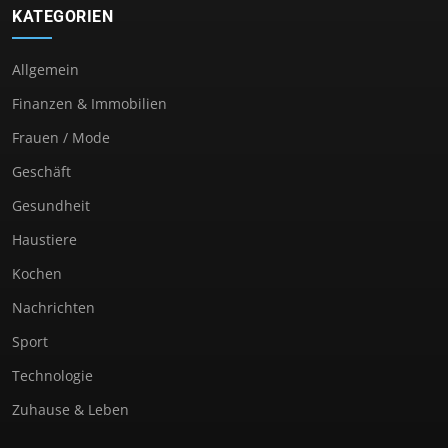
KATEGORIEN
Allgemein
Finanzen & Immobilien
Frauen / Mode
Geschäft
Gesundheit
Haustiere
Kochen
Nachrichten
Sport
Technologie
Zuhause & Leben