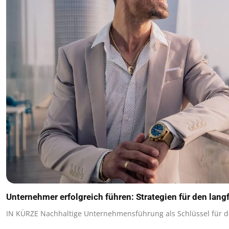
Unternehmer erfolgreich führen: Strategien für den langf
IN KÜRZE Nachhaltige Unternehmensführung als Schlüssel für d