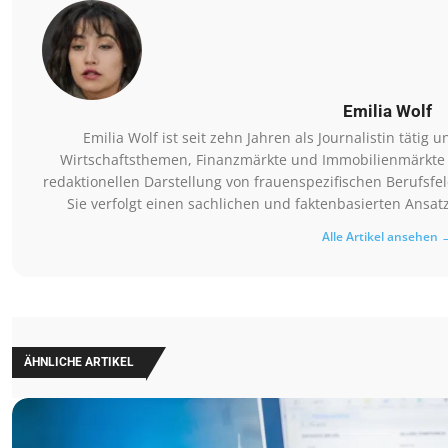
Emilia Wolf
Emilia Wolf ist seit zehn Jahren als Journalistin tätig 
Wirtschaftsthemen, Finanzmärkte und Immobilienmärkte be
redaktionellen Darstellung von frauenspezifischen Berufsf
Sie verfolgt einen sachlichen und faktenbasierten Ansat
Alle Artikel ansehen 
ÄHNLICHE ARTIKEL