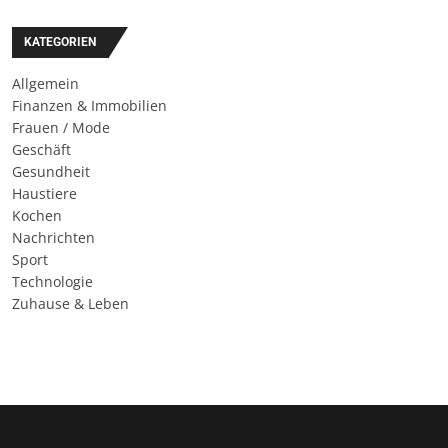
KATEGORIEN
Allgemein
Finanzen & Immobilien
Frauen / Mode
Geschäft
Gesundheit
Haustiere
Kochen
Nachrichten
Sport
Technologie
Zuhause & Leben