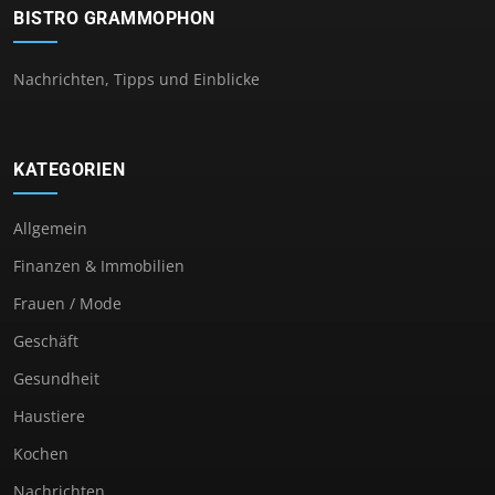
BISTRO GRAMMOPHON
Nachrichten, Tipps und Einblicke
KATEGORIEN
Allgemein
Finanzen & Immobilien
Frauen / Mode
Geschäft
Gesundheit
Haustiere
Kochen
Nachrichten