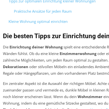
Tipps zur optimalen Einrichtung kleiner Wohnungen
Praktische Ansätze für jeden Raum
Kleine Wohnung optimal einrichten
Die besten Tipps zur Einrichtung de
Die
Einrichtung deiner Wohnung
spielt eine entscheidende R
Wänden fühlst. Ob du eine kleine
Einzimmerwohnung
oder ei
zahlreiche Möglichkeiten, um jeden Raum optimal zu gestalten.
Dekorationen
oder stilvollen Möbeln ein einladendes Ambient
Regale oder Hängepflanzen, um den vorhandenen Platz bestmö
Ein zentraler Aspekt ist die Auswahl der richtigen Möbel. Acht
zueinander passen und vermeide es, dunkle Möbel in kleinen
noch kleiner erscheinen lässt. Wenn du dein
Wohnzimmer
ein
Wohnung, indem du eine gemütliche Sitzecke gestaltest, wo du