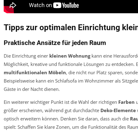
Tipps zur optimalen Einrichtung kl
Praktische Ansätze für jeden Raum
Die Einrichtung einer
kleinen Wohnung
kann eine Herausforde
Möglichkeit, kreative und funktionale Lösungen zu entdecken. E
multifunktionalen Möbeln
, die nicht nur Platz sparen, sond
Beispielsweise kann ein Schlafsofa im Wohnzimmer als Sitzgele
Gäste in der Nacht dienen.
Ein weiterer wichtiger Punkt ist die Wahl der richtigen
Farben
größer erscheinen, während gut durchdachte
Deko-Elemente
optisch erweitern können. Denken Sie daran, dass auch die
Ra
spielt: Schaffen Sie klare Zonen, um die Funktionalität des Ra