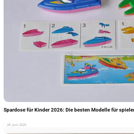
Spardose für Kinder 2026: Die besten Modelle für spiel
28. Juni 2026