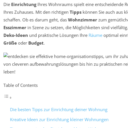
Die
Einrichtung
Ihres Wohnraums spielt eine entscheidende Ro
Ihres Zuhauses. Mit den richtigen
Tipps
können Sie auch aus k
schaffen. Ob es darum geht, das
Wohnzimmer
zum gemütliche
Esszimmer
in Szene zu setzen, die Möglichkeiten sind vielfältig
Deko-Ideen
und praktische Lösungen Ihre
Räume
optimal einr
Größe
oder
Budget
.
Table of Contents
Die besten Tipps zur Einrichtung deiner Wohnung
Kreative Ideen zur Einrichtung kleiner Wohnungen