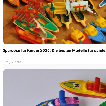
Spardose für Kinder 2026: Die besten Modelle für spiel
28. Juni 2026