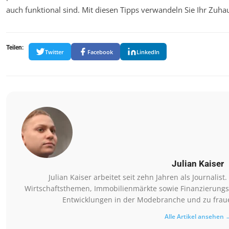
auch funktional sind. Mit diesen Tipps verwandeln Sie Ihr Zuha
Teilen:
Twitter
Facebook
LinkedIn
Julian Kaiser
Julian Kaiser arbeitet seit zehn Jahren als Journalis
Wirtschaftsthemen, Immobilienmärkte sowie Finanzierungsm
Entwicklungen in der Modebranche und zu fraue
Alle Artikel ansehen 