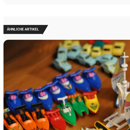
ÄHNLICHE ARTIKEL